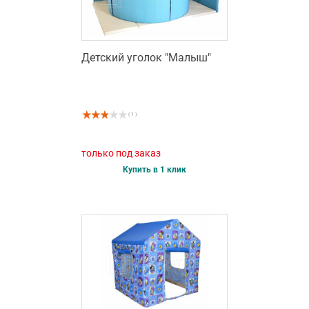
Детский уголок "Малыш"
( 1 )
только под заказ
Купить в 1 клик