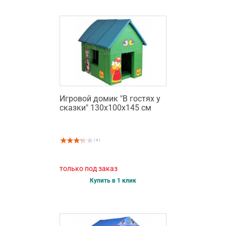
Игровой домик "В гостях у
сказки" 130х100х145 см
( 4 )
только под заказ
Купить в 1 клик