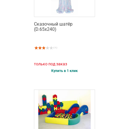
Сказочный шатёр
(D.65х240)
( 1 )
только под заказ
Купить в 1 клик