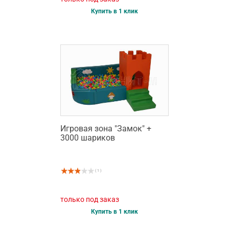
Купить в 1 клик
Игровая зона "Замок" +
3000 шариков
( 1 )
только под заказ
Купить в 1 клик