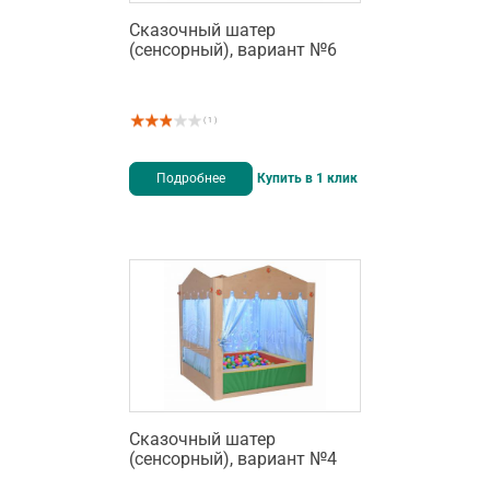
Сказочный шатер
(сенсорный), вариант №6
( 1 )
Подробнее
Купить в 1 клик
Сказочный шатер
(сенсорный), вариант №4