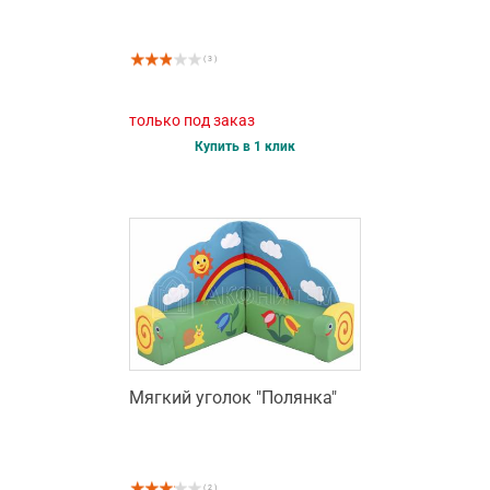
( 3 )
только под заказ
Купить в 1 клик
Мягкий уголок "Полянка"
( 2 )