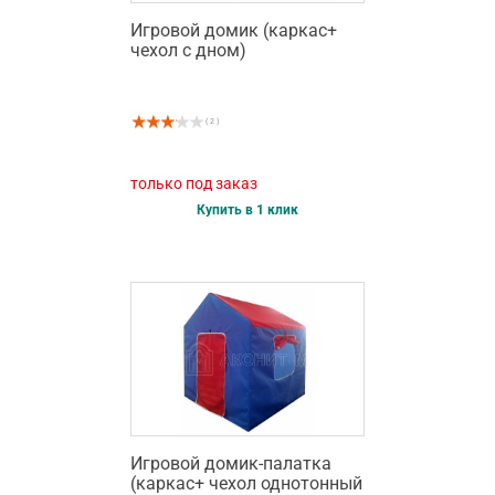
Игровой домик (каркас+
чехол с дном)
( 2 )
только под заказ
Купить в 1 клик
Игровой домик-палатка
(каркас+ чехол однотонный