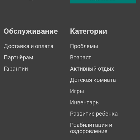
Обслуживание
Категории
Доставка и оплата
Проблемы
Партнёрам
Возраст
Гарантии
Активный отдых
Детская комната
Игры
Инвентарь
Развитие ребенка
Реабилитация и
оздоровление