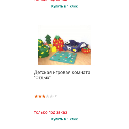
Купить в 1 клик
Детская игровая комната
"Отдых"
( 1 )
только под заказ
Купить в 1 клик