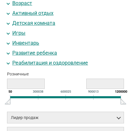
Возраст
Активный отдых
Детская комната
Игры
Инвентарь
Развитие ребенка
Реабилитация и оздоровление
Розничные
50
300038
600025
900013
1200000
Лидер продаж