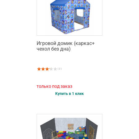
Игровой домик (каркас+
чехол без дна)
( 2 )
только под заказ
Купить в 1 клик