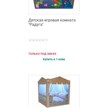
Детская игровая комната
"Радуга"
( 0 )
только под заказ
Купить в 1 клик