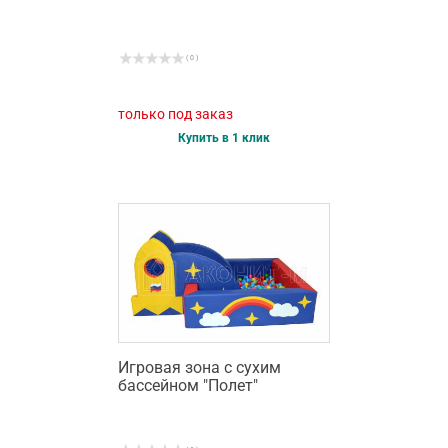
( 0 )
только под заказ
Купить в 1 клик
Игровая зона с сухим
бассейном "Полет"