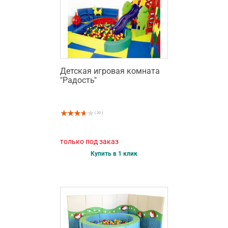
Детская игровая комната
"Радость"
( 20 )
только под заказ
Купить в 1 клик