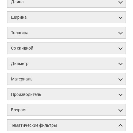
Длина
Ширина
Толщина
Со скидкой
Диаметр
Материалы
Производитель
Возраст
Тематические фильтры