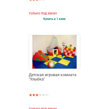
только под заказ
Купить в 1 клик
Детская игровая комната
"Улыбка"
( 6 )
только под заказ