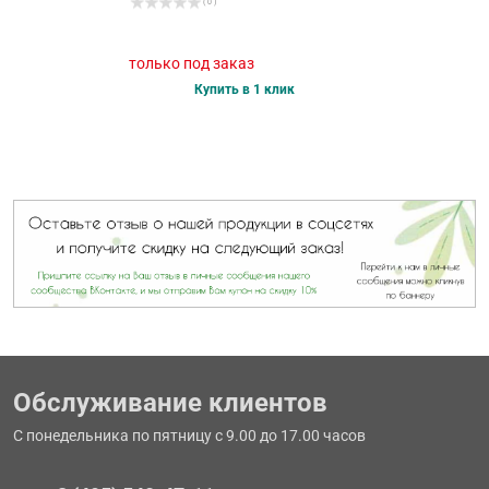
( 0 )
только под заказ
Купить в 1 клик
Обслуживание клиентов
С понедельника по пятницу с 9.00 до 17.00 часов