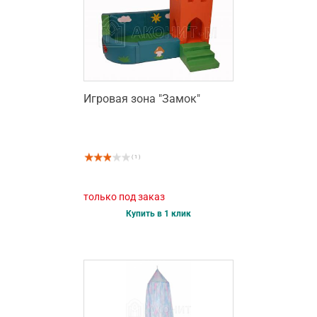
Игровая зона "Замок"
( 1 )
только под заказ
Купить в 1 клик