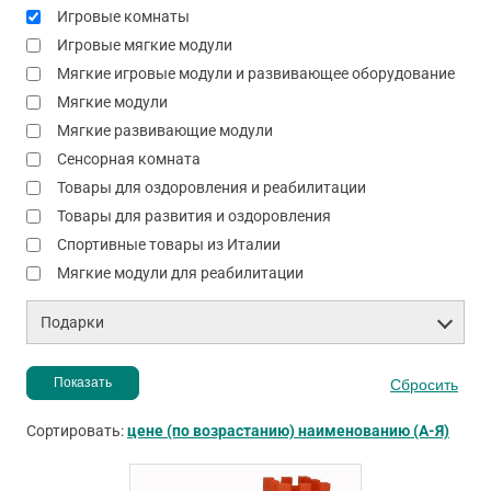
Игровые комнаты
Игровые мягкие модули
Мягкие игровые модули и развивающее оборудование
Мягкие модули
Мягкие развивающие модули
Сенсорная комната
Товары для оздоровления и реабилитации
Товары для развития и оздоровления
Спортивные товары из Италии
Мягкие модули для реабилитации
Подарки
Сортировать:
цене (по возрастанию)
наименованию (А-Я)