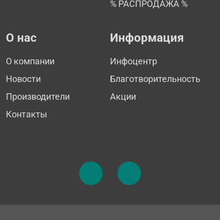
% РАСПРОДАЖА %
О нас
Информация
О компании
Инфоцентр
Новости
Благотворительность
Производители
Акции
Контакты