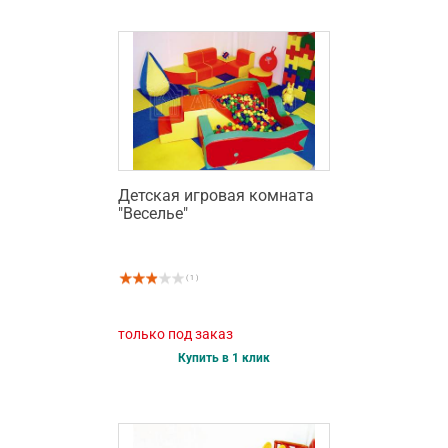
Детская игровая комната
"Веселье"
( 1 )
только под заказ
Купить в 1 клик