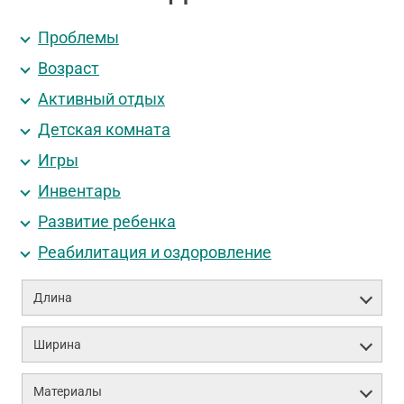
Проблемы
Возраст
Активный отдых
Детская комната
Игры
Инвентарь
Развитие ребенка
Реабилитация и оздоровление
Длина
Ширина
Материалы