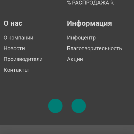
% РАСПРОДАЖА %
О нас
Информация
О компании
Инфоцентр
Новости
Благотворительность
Производители
Акции
Контакты