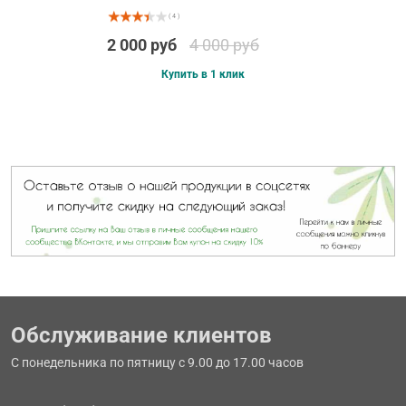
( 4 )
2 000 руб
4 000 руб
Купить в 1 клик
Обслуживание клиентов
С понедельника по пятницу с 9.00 до 17.00 часов