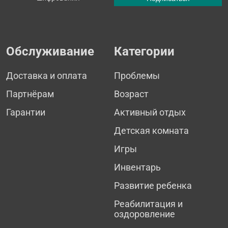
Обслуживание
Категории
Доставка и оплата
Проблемы
Партнёрам
Возраст
Гарантии
Активный отдых
Детская комната
Игры
Инвентарь
Развитие ребенка
Реабилитация и
оздоровление