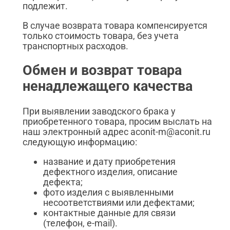
подлежит.
В случае возврата товара компенсируется
только стоимость товара, без учета
транспортных расходов.
Обмен и возврат товара
ненадлежащего качества
При выявлении заводского брака у
приобретенного товара, просим выслать на
наш электронный адрес aconit-m@aconit.ru
следующую информацию:
название и дату приобретения
дефектного изделия, описание
дефекта;
фото изделия с выявленными
несоответствиями или дефектами;
контактные данные для связи
(телефон, e-mail).