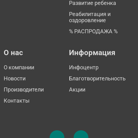
Развитие ребенка
Реабилитация и
оздоровление
% РАСПРОДАЖА %
О нас
Информация
О компании
Инфоцентр
Новости
Благотворительность
Производители
Акции
Контакты