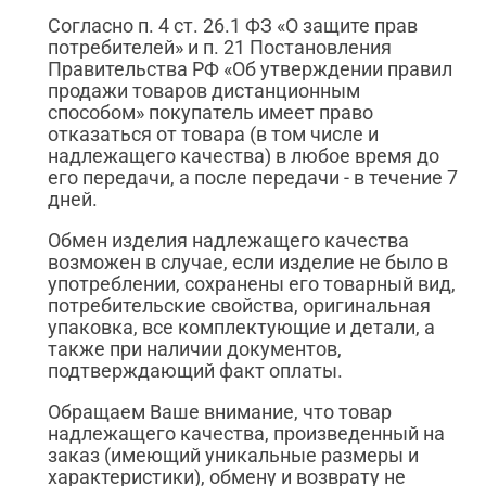
Согласно п. 4 ст. 26.1 ФЗ «О защите прав
потребителей» и п. 21 Постановления
Правительства РФ «Об утверждении правил
продажи товаров дистанционным
способом» покупатель имеет право
отказаться от товара (в том числе и
надлежащего качества) в любое время до
его передачи, а после передачи - в течение 7
дней.
Обмен изделия надлежащего качества
возможен в случае, если изделие не было в
употреблении, сохранены его товарный вид,
потребительские свойства, оригинальная
упаковка, все комплектующие и детали, а
также при наличии документов,
подтверждающий факт оплаты.
Обращаем Ваше внимание, что товар
надлежащего качества, произведенный на
заказ (имеющий уникальные размеры и
характеристики), обмену и возврату не