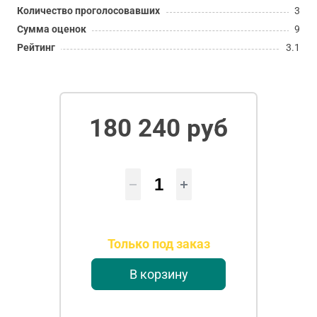
Количество проголосовавших
3
Сумма оценок
9
Рейтинг
3.1
180 240 руб
Только под заказ
В корзину