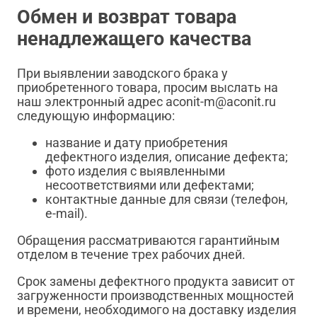
Обмен и возврат товара
ненадлежащего качества
При выявлении заводского брака у
приобретенного товара, просим выслать на
наш электронный адрес aconit-m@aconit.ru
следующую информацию:
название и дату приобретения
дефектного изделия, описание дефекта;
фото изделия с выявленными
несоответствиями или дефектами;
контактные данные для связи (телефон,
e-mail).
Обращения рассматриваются гарантийным
отделом в течение трех рабочих дней.
Срок замены дефектного продукта зависит от
загруженности производственных мощностей
и времени, необходимого на доставку изделия