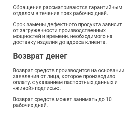
Обращения рассматриваются гарантийным
отделом в течение трех рабочих дней.
Срок замены дефектного продукта зависит
от загруженности производственных
мощностей и времени, необходимого на
доставку изделия до адреса клиента.
Возврат денег
Возврат средств производится на основании
заявления от лица, которое производило
оплату, с указанием паспортных данных и
«живой» подписью.
Возврат средств может занимать до 10
рабочих дней.