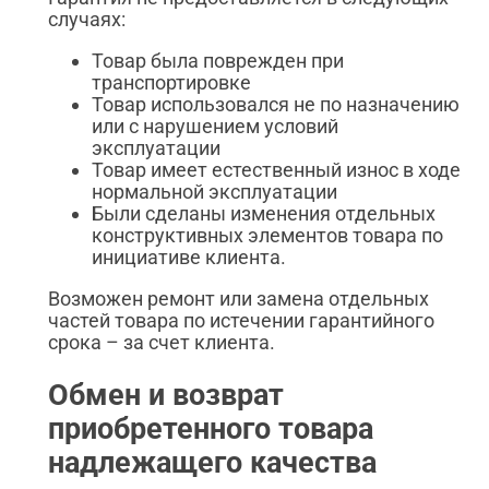
случаях:
Товар была поврежден при
транспортировке
Товар использовался не по назначению
или с нарушением условий
эксплуатации
Товар имеет естественный износ в ходе
нормальной эксплуатации
Были сделаны изменения отдельных
конструктивных элементов товара по
инициативе клиента.
Возможен ремонт или замена отдельных
частей товара по истечении гарантийного
срока – за счет клиента.
Обмен и возврат
приобретенного товара
надлежащего качества