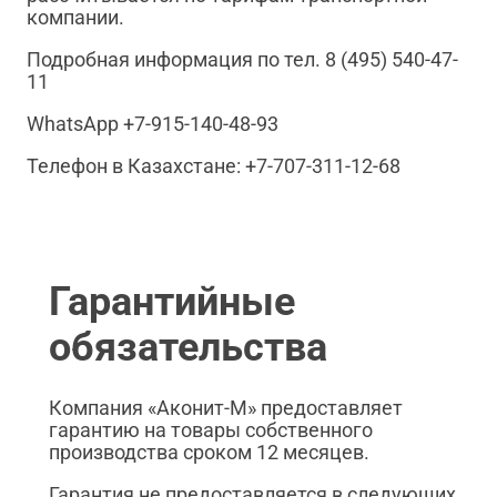
компании.
Подробная информация по тел. 8 (495) 540-47-
11
WhatsApp +7-915-140-48-93
Телефон в Казахстане: +7-707-311-12-68
Гарантийные
обязательства
Компания «Аконит-М» предоставляет
гарантию на товары собственного
производства сроком 12 месяцев.
Гарантия не предоставляется в следующих