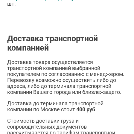
шт.
Доставка транспортной
компанией
Доставка товара осуществляется
транспортной компанией выбранной
покупателем по согласованию с менеджером.
Перевозку возможно осуществить либо до
адреса, либо до терминала транспортной
компании Вашего города или близлежащего.
Доставка до терминала транспортной
компании по Москве стоит
400 руб
.
Стоимость доставки груза и
сопроводительных документов
рассчитывается по тарифам транспортной