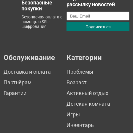
Безопасные
рассылку новостей
покупки
Безопасная оплата с
помощью SSL-
шифрования
Обслуживание
Категории
Доставка и оплата
Проблемы
Партнёрам
Возраст
Гарантии
Активный отдых
Детская комната
Игры
Инвентарь