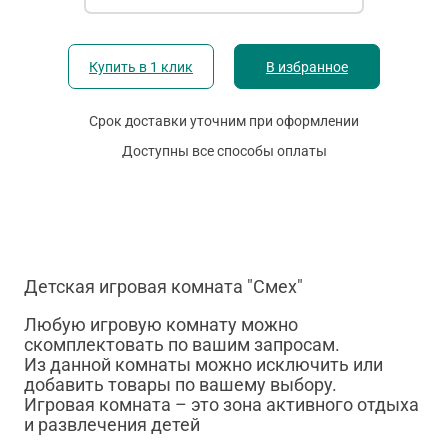
Купить в 1 клик
В избранное
Срок доставки уточним при оформлении
Доступны все способы оплаты
Детская игровая комната "Смех"
Любую игровую комнату можно
скомплектовать по вашим запросам.
Из данной комнаты можно исключить или
добавить товары по вашему выбору.
Игровая комната – это зона активного отдыха
и развлечения детей