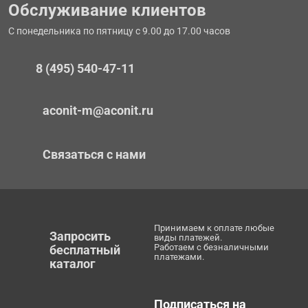
Обслуживание клиентов
С понедельника по пятницу с 9.00 до 17.00 часов
8 (495) 540-47-11
aconit-m@aconit.ru
Связаться с нами
Принимаем к оплате любые
Запросить
виды платежей.
Работаем с безналичными
бесплатный
платежами.
каталог
Подписаться на