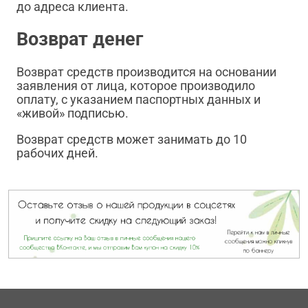
до адреса клиента.
Возврат денег
Возврат средств производится на основании
заявления от лица, которое производило
оплату, с указанием паспортных данных и
«живой» подписью.
Возврат средств может занимать до 10
рабочих дней.