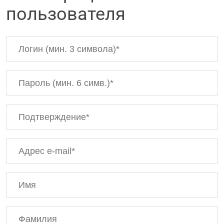
пользователя