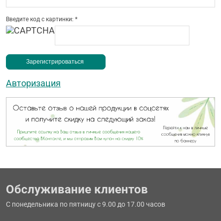
Введите код с картинки:
*
Авторизация
Обслуживание клиентов
С понедельника по пятницу с 9.00 до 17.00 часов