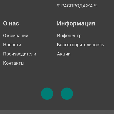
% РАСПРОДАЖА %
О нас
Информация
О компании
Инфоцентр
Новости
Благотворительность
Производители
Акции
Контакты