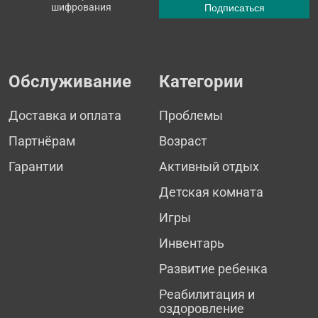
шифрования
Обслуживание
Категории
Доставка и оплата
Проблемы
Партнёрам
Возраст
Гарантии
Активный отдых
Детская комната
Игры
Инвентарь
Развитие ребенка
Реабилитация и
оздоровление