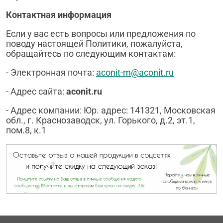
Контактная информация
Если у вас есть вопросы или предложения по
поводу настоящей Политики, пожалуйста,
обращайтесь по следующим контактам:
- Электронная почта:
aconit-m@aconit.ru
- Адрес сайта:
aconit
.
ru
- Адрес компании:
Юр. адрес: 141321, Московская
обл., г. Краснозаводск, ул.
Горького, д.2, эт.1,
пом.8, к.1