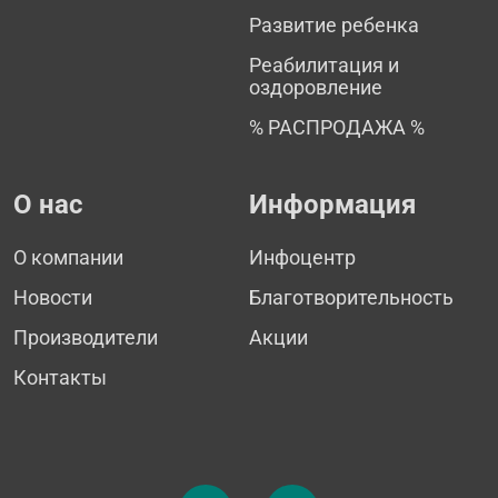
Развитие ребенка
Реабилитация и
оздоровление
% РАСПРОДАЖА %
О нас
Информация
О компании
Инфоцентр
Новости
Благотворительность
Производители
Акции
Контакты