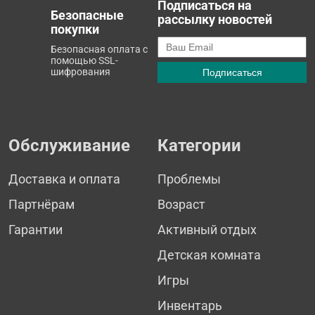
Подписаться на
Безопасные
рассылку новостей
покупки
Безопасная оплата с
помощью SSL-
шифрования
Обслуживание
Категории
Доставка и оплата
Проблемы
Партнёрам
Возраст
Гарантии
Активный отдых
Детская комната
Игры
Инвентарь