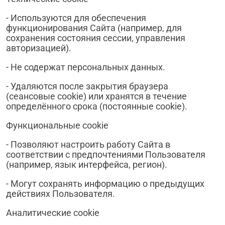
- Используются для обеспечения
функционирования Сайта (например, для
сохранения состояния сессии, управления
авторизацией).
- Не содержат персональных данных.
- Удаляются после закрытия браузера
(сеансовые cookie) или хранятся в течение
определённого срока (постоянные cookie).
Функциональные cookie
- Позволяют настроить работу Сайта в
соответствии с предпочтениями Пользователя
(например, язык интерфейса, регион).
- Могут сохранять информацию о предыдущих
действиях Пользователя.
Аналитические cookie