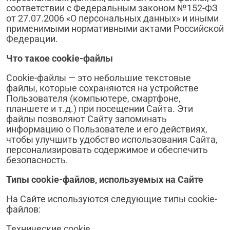
соответствии с Федеральным законом №152-ФЗ
от 27.07.2006 «О персональных данных» и иными
применимыми нормативными актами Российской
Федерации.
Что такое
cookie
-файлы
Cookie-файлы — это небольшие текстовые
файлы, которые сохраняются на устройстве
Пользователя (компьютере, смартфоне,
планшете и т.д.) при посещении Сайта. Эти
файлы позволяют Сайту запоминать
информацию о Пользователе и его действиях,
чтобы улучшить удобство использования Сайта,
персонализировать содержимое и обеспечить
безопасность.
Типы
cookie
-файлов, используемых на Сайте
На Сайте используются следующие типы cookie-
файлов:
Технические cookie