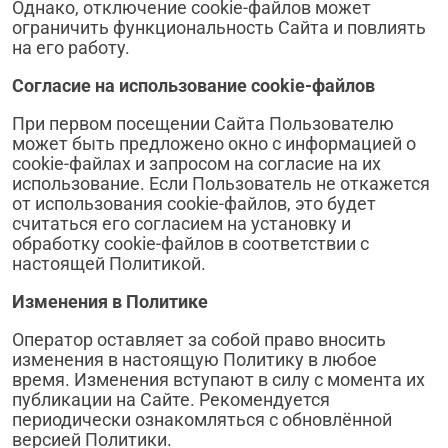
Однако, отключение cookie-файлов может
ограничить функциональность Сайта и повлиять
на его работу.
Согласие на использование
cookie
-файлов
При первом посещении Сайта Пользователю
может быть предложено окно с информацией о
cookie-файлах и запросом на согласие на их
использование. Если Пользователь не откажется
от использования cookie-файлов, это будет
считаться его согласием на установку и
обработку cookie-файлов в соответствии с
настоящей Политикой.
Изменения в Политике
Оператор оставляет за собой право вносить
изменения в настоящую Политику в любое
время. Изменения вступают в силу с момента их
публикации на Сайте. Рекомендуется
периодически ознакомляться с обновлённой
версией Политики.