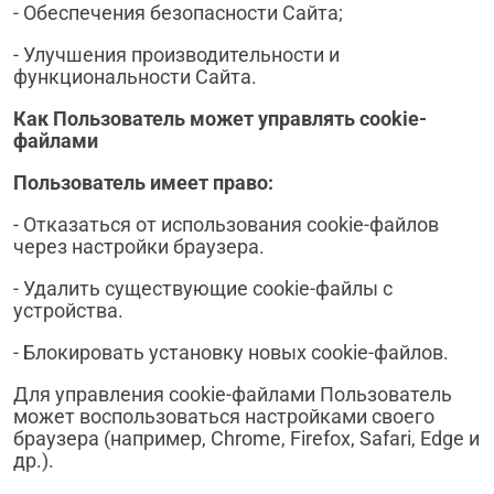
- Обеспечения безопасности Сайта;
- Улучшения производительности и
функциональности Сайта.
Как Пользователь может управлять
cookie
-
файлами
Пользователь имеет право:
- Отказаться от использования cookie-файлов
через настройки браузера.
- Удалить существующие cookie-файлы с
устройства.
- Блокировать установку новых cookie-файлов.
Для управления cookie-файлами Пользователь
может воспользоваться настройками своего
браузера (например, Chrome, Firefox, Safari, Edge и
др.).