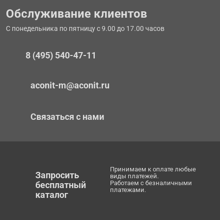
Обслуживание клиентов
С понедельника по пятницу с 9.00 до 17.00 часов
8 (495) 540-47-11
aconit-m@aconit.ru
Связаться с нами
Принимаем к оплате любые
Запросить
виды платежей.
Работаем с безналичными
бесплатный
платежами.
каталог