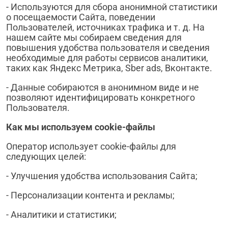
- Используются для сбора анонимной статистики
о посещаемости Сайта, поведении
Пользователей, источниках трафика и т. д. На
нашем сайте мы собираем сведения для
повышения удобства пользователя и сведения
необходимые для работы сервисов аналитики,
таких как Яндекс Метрика, Sber ads, Вконтакте.
- Данные собираются в анонимном виде и не
позволяют идентифицировать конкретного
Пользователя.
Как мы используем
cookie
-файлы
Оператор использует cookie-файлы для
следующих целей:
- Улучшения удобства использования Сайта;
- Персонализации контента и рекламы;
- Аналитики и статистики;