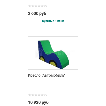
( 0 )
2 600 руб
Купить в 1 клик
Кресло "Автомобиль"
( 0 )
10 920 руб