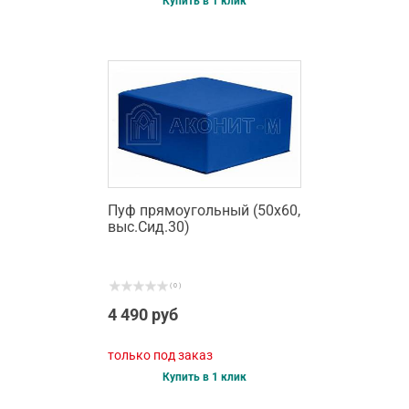
Купить в 1 клик
Пуф прямоугольный (50х60,
выс.Сид.30)
( 0 )
4 490 руб
только под заказ
Купить в 1 клик