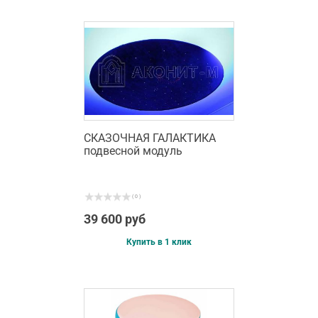
СКАЗОЧНАЯ ГАЛАКТИКА
подвесной модуль
( 0 )
39 600 руб
Купить в 1 клик