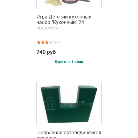
Игра Детский кухонный
набор "Кухонный" 24
предмета
( 1 )
740 руб
Купить в 1 клик
U-образная ортопедическая