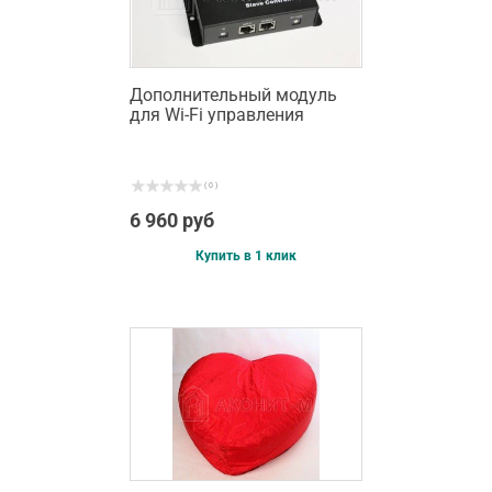
Дополнительный модуль
для Wi-Fi управления
( 0 )
6 960 руб
Купить в 1 клик