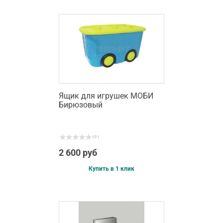
Ящик для игрушек МОБИ
Бирюзовый
( 0 )
2 600 руб
Купить в 1 клик