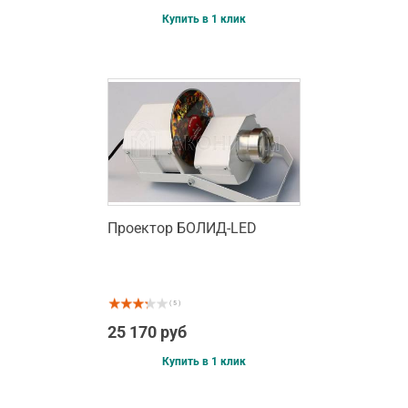
Купить в 1 клик
Проектор БОЛИД-LED
( 5 )
25 170 руб
Купить в 1 клик