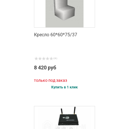
Кресло 60*60*75/37
( 0 )
8 420 руб
только под заказ
Купить в 1 клик