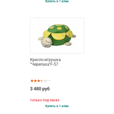
Купить в 1 клик
Кресло-игрушка
"Черепаха"F-57
( 1 )
3 480 руб
только под заказ
Купить в 1 клик