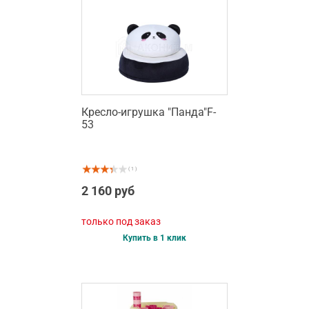
Кресло-игрушка "Панда"F-
53
( 1 )
2 160 руб
только под заказ
Купить в 1 клик