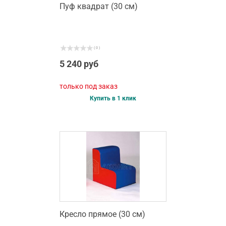
Пуф квадрат (30 см)
( 0 )
5 240 руб
только под заказ
Купить в 1 клик
Кресло прямое (30 см)