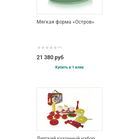
Мягкая форма «Остров»
( 0 )
21 380 руб
Купить в 1 клик
Детский кухонный набор