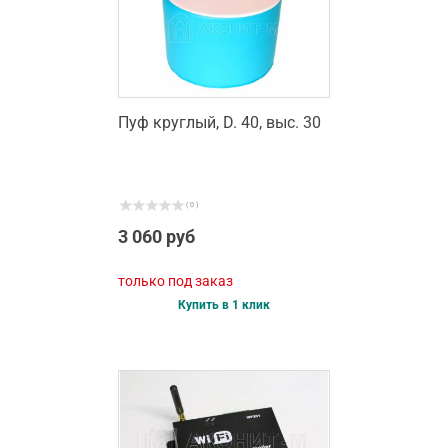
Пуф круглый, D. 40, выс. 30
( 0 )
3 060 руб
только под заказ
Купить в 1 клик