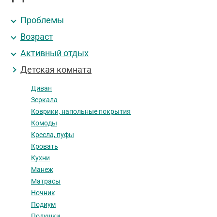
Проблемы
Возраст
Активный отдых
Детская комната
Диван
Зеркала
Коврики, напольные покрытия
Комоды
Кресла, пуфы
Кровать
Кухни
Манеж
Матрасы
Ночник
Подиум
Подушки