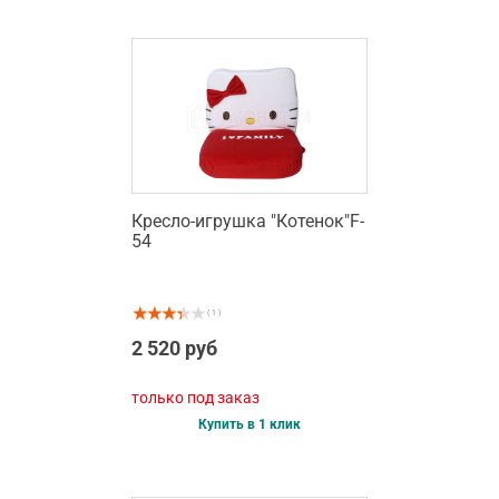
Кресло-игрушка "Котенок"F-
54
( 1 )
2 520 руб
только под заказ
Купить в 1 клик