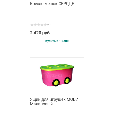
Кресло-мешок СЕРДЦЕ
( 0 )
2 420 руб
Купить в 1 клик
Ящик для игрушек МОБИ
Малиновый