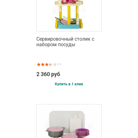
Сервировочный столик с
набором посуды
( 1 )
2 360 руб
Купить в 1 клик