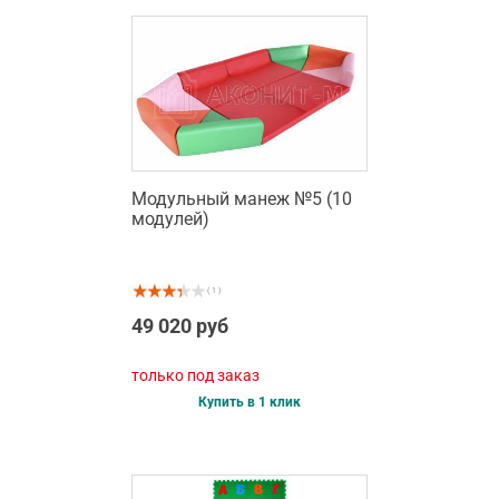
Модульный манеж №5 (10
модулей)
( 1 )
49 020 руб
только под заказ
Купить в 1 клик