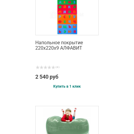
Напольное покрытие
220х220х9 АЛФАВИТ
( 0 )
2 540 руб
Купить в 1 клик