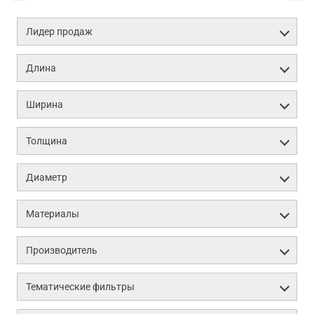
Лидер продаж
Длина
Ширина
Толщина
Диаметр
Материалы
Производитель
Тематические фильтры