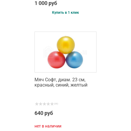
1 000 руб
Купить в 1 клик
Мяч Софт, диам. 23 см,
красный, синий, желтый
( 0 )
640 руб
нет в наличии