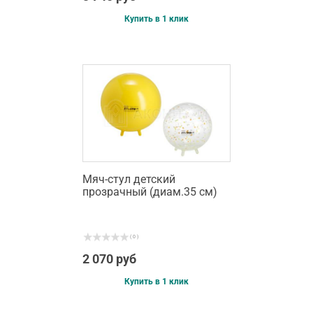
Купить в 1 клик
Мяч-стул детский
прозрачный (диам.35 см)
( 0 )
2 070 руб
Купить в 1 клик