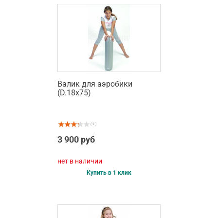
Валик для аэробики
(D.18х75)
( 2 )
3 900 руб
нет в наличии
Купить в 1 клик