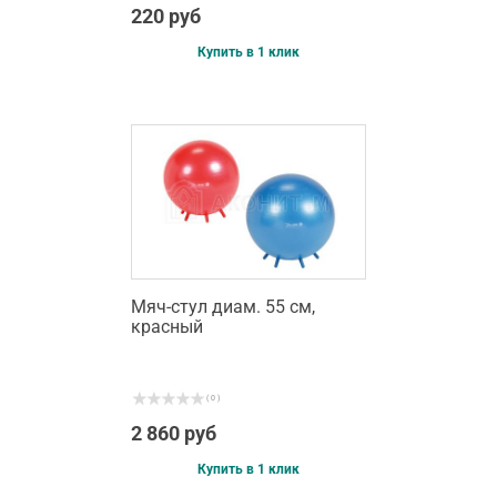
220 руб
Купить в 1 клик
Мяч-стул диам. 55 см,
красный
( 0 )
2 860 руб
Купить в 1 клик