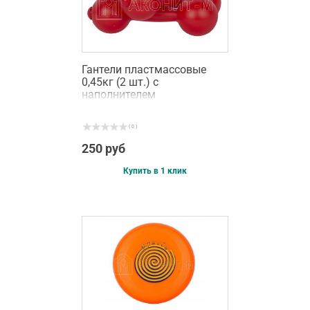
Гантели пластмассовые
0,45кг (2 шт.) с
наполнителем
( 0 )
250 руб
Купить в 1 клик