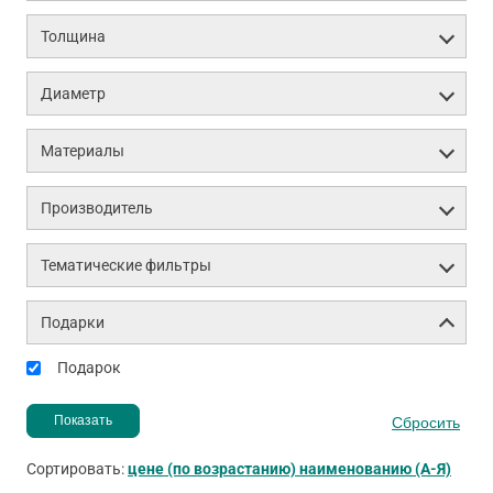
Толщина
Диаметр
Материалы
Производитель
Тематические фильтры
Подарки
Подарок
Сортировать:
цене (по возрастанию)
наименованию (А-Я)