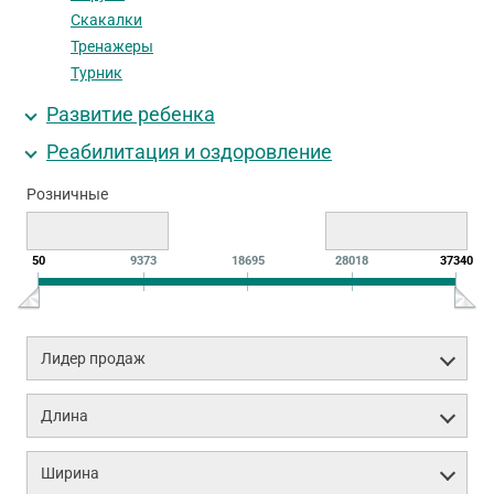
Скакалки
Тренажеры
Турник
Развитие ребенка
Реабилитация и оздоровление
Розничные
50
9373
18695
28018
37340
Лидер продаж
Длина
Ширина