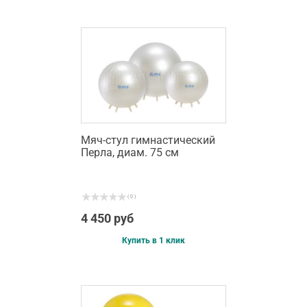
Мяч-стул гимнастический
Перла, диам. 75 см
( 0 )
4 450 руб
Купить в 1 клик