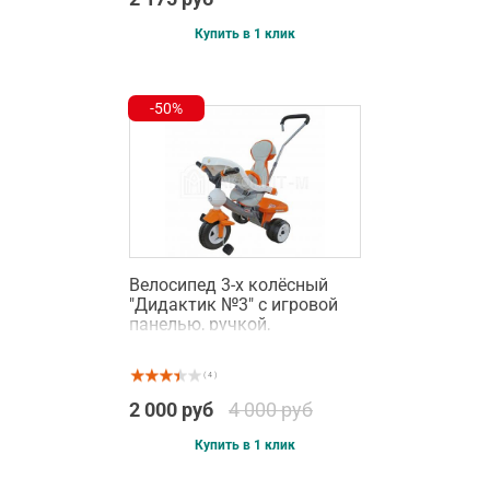
Купить в 1 клик
-50%
Велосипед 3-х колёсный
"Дидактик №3" с игровой
панелью, ручкой,
ремешком и чехлом
( 4 )
2 000 руб
4 000 руб
Купить в 1 клик