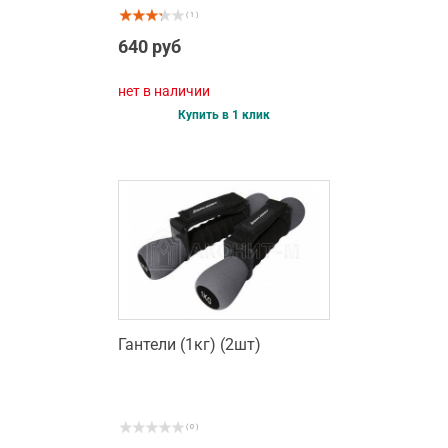
( 1 )
640 руб
нет в наличии
Купить в 1 клик
Гантели (1кг) (2шт)
( 0 )