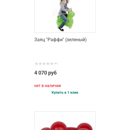
Заяц "Раффи" (зеленый)
( 0 )
4 070 руб
нет в наличии
Купить в 1 клик