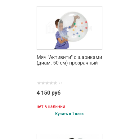
Мяч "Активити" с шариками
(диам. 50 см) прозрачный
( 0 )
4 150 руб
нет в наличии
Купить в 1 клик