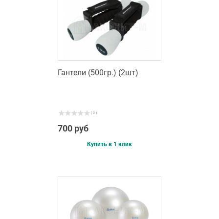
Гантели (500гр.) (2шт)
( 0 )
700 руб
Купить в 1 клик