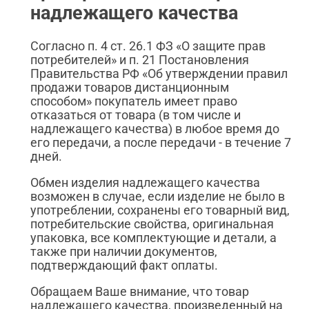
надлежащего качества
Согласно п. 4 ст. 26.1 ФЗ «О защите прав
потребителей» и п. 21 Постановления
Правительства РФ «Об утверждении правил
продажи товаров дистанционным
способом» покупатель имеет право
отказаться от товара (в том числе и
надлежащего качества) в любое время до
его передачи, а после передачи - в течение 7
дней.
Обмен изделия надлежащего качества
возможен в случае, если изделие не было в
употреблении, сохранены его товарный вид,
потребительские свойства, оригинальная
упаковка, все комплектующие и детали, а
также при наличии документов,
подтверждающий факт оплаты.
Обращаем Ваше внимание, что товар
надлежащего качества, произведенный на