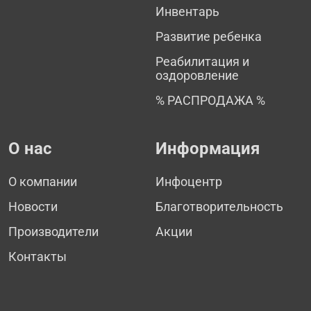
Инвентарь
Развитие ребенка
Реабилитация и
оздоровление
% РАСПРОДАЖА %
О нас
Информация
О компании
Инфоцентр
Новости
Благотворительность
Производители
Акции
Контакты