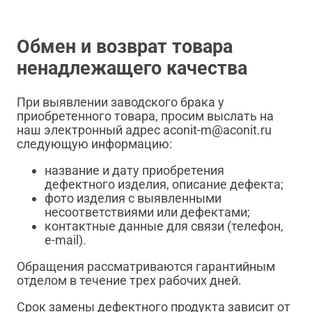
Обмен и возврат товара
ненадлежащего качества
При выявлении заводского брака у
приобретенного товара, просим выслать на
наш электронный адрес aconit-m@aconit.ru
следующую информацию:
название и дату приобретения
дефектного изделия, описание дефекта;
фото изделия с выявленными
несоответствиями или дефектами;
контактные данные для связи (телефон,
e-mail).
Обращения рассматриваются гарантийным
отделом в течение трех рабочих дней.
Срок замены дефектного продукта зависит от