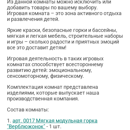
Из данной комнаты можно исключить или
добавить товары по вашему выбору.
Игровая комната – это зона активного отдыха
и развлечения детей.
Яркие краски, безопасные горки и бассейны,
мягкая и легкая мебель, строительные наборы
и игры – сколько радости и приятных эмоций
все это доставит детям!
Игровая деятельность в таких игровых
комнатах способствует всестороннему
развитию детей: эмоциональному,
сенсомоторному, физическому.
Комплектация комнат представлена
изделиями, которые выпускает наша
производственная компания.
Состав комнаты:
1.
арт. 0017 Мягкая модульная горка
"Верблюжонок"
- 1 шт.