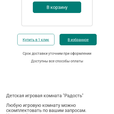
В корзину
Купить в 1 клик
В избранное
Срок доставки уточним при оформлении
Доступны все способы оплаты
Детская игровая комната "Радость"
Любую игровую комнату можно
скомплектовать по вашим запросам.