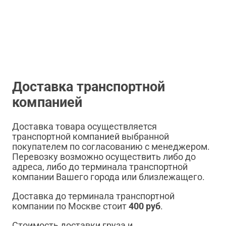
Доставка транспортной
компанией
Доставка товара осуществляется
транспортной компанией выбранной
покупателем по согласованию с менеджером.
Перевозку возможно осуществить либо до
адреса, либо до терминала транспортной
компании Вашего города или близлежащего.
Доставка до терминала транспортной
компании по Москве стоит
400 руб
.
Стоимость доставки груза и