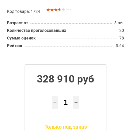
( 20 )
Код товара: 1724
Возраст от
3 лет
Количество проголосовавших
20
Сумма оценок
78
Рейтинг
3.64
328 910 руб
Только под заказ