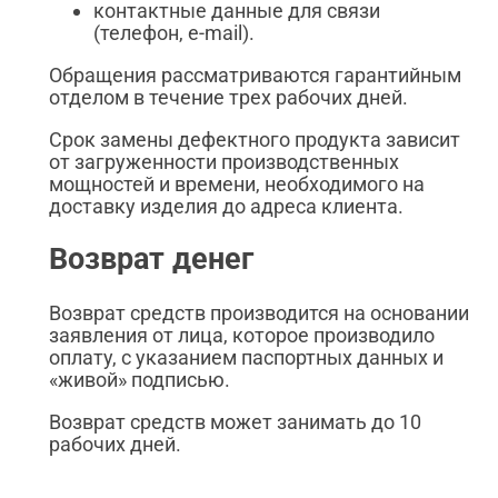
контактные данные для связи
(телефон, e-mail).
Обращения рассматриваются гарантийным
отделом в течение трех рабочих дней.
Срок замены дефектного продукта зависит
от загруженности производственных
мощностей и времени, необходимого на
доставку изделия до адреса клиента.
Возврат денег
Возврат средств производится на основании
заявления от лица, которое производило
оплату, с указанием паспортных данных и
«живой» подписью.
Возврат средств может занимать до 10
рабочих дней.