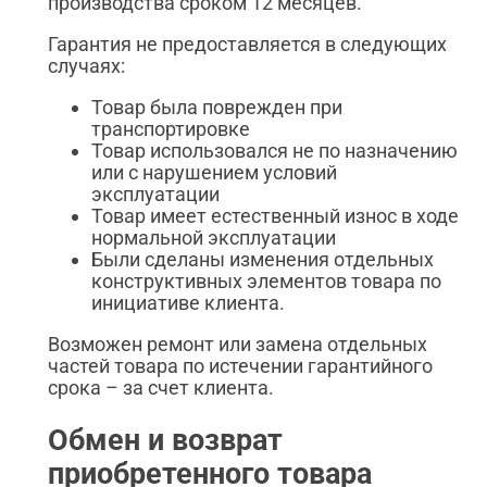
производства сроком 12 месяцев.
Гарантия не предоставляется в следующих
случаях:
Товар была поврежден при
транспортировке
Товар использовался не по назначению
или с нарушением условий
эксплуатации
Товар имеет естественный износ в ходе
нормальной эксплуатации
Были сделаны изменения отдельных
конструктивных элементов товара по
инициативе клиента.
Возможен ремонт или замена отдельных
частей товара по истечении гарантийного
срока – за счет клиента.
Обмен и возврат
приобретенного товара