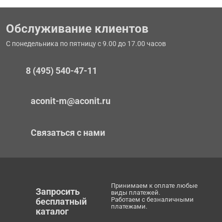
Обслуживание клиентов
С понедельника по пятницу с 9.00 до 17.00 часов
8 (495) 540-47-11
aconit-m@aconit.ru
Связаться с нами
Принимаем к оплате любые
Запросить
виды платежей.
Работаем с безналичными
бесплатный
платежами.
каталог