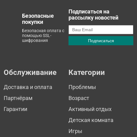
Подписаться на
Безопасные
рассылку новостей
покупки
Безопасная оплата с
помощью SSL-
шифрования
Обслуживание
Категории
Доставка и оплата
Проблемы
Партнёрам
Возраст
Гарантии
Активный отдых
Детская комната
Игры