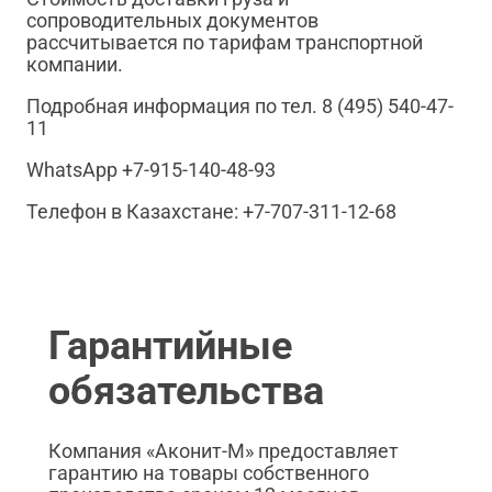
сопроводительных документов
рассчитывается по тарифам транспортной
компании.
Подробная информация по тел. 8 (495) 540-47-
11
WhatsApp +7-915-140-48-93
Телефон в Казахстане: +7-707-311-12-68
Гарантийные
обязательства
Компания «Аконит-М» предоставляет
гарантию на товары собственного