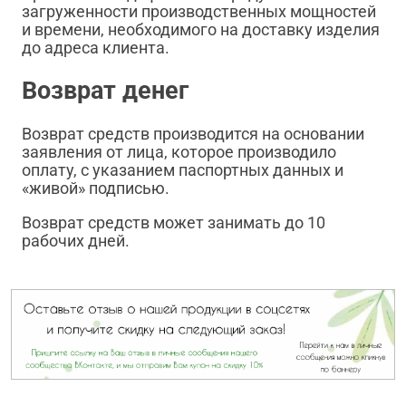
загруженности производственных мощностей
и времени, необходимого на доставку изделия
до адреса клиента.
Возврат денег
Возврат средств производится на основании
заявления от лица, которое производило
оплату, с указанием паспортных данных и
«живой» подписью.
Возврат средств может занимать до 10
рабочих дней.