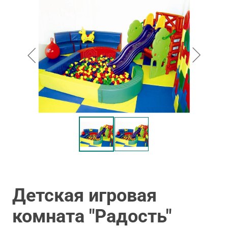
Детская игровая
комната "Радость"