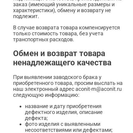
заказ (имеющий уникальные размеры и
характеристики), обмену и возврату не
подлежит.
В случае возврата товара компенсируется
только стоимость товара, без учета
транспортных расходов.
Обмен и возврат товара
ненадлежащего качества
При выявлении заводского брака у
приобретенного товара, просим выслать на
наш электронный адрес aconit-m@aconit.ru
следующую информацию:
название и дату приобретения
дефектного изделия, описание
дефекта;
фото изделия с выявленными
несоответствиями или дефектами;