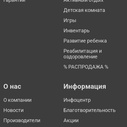
Детская комната
Игры
Инвентарь
Развитие ребенка
Реабилитация и
оздоровление
% РАСПРОДАЖА %
О нас
Информация
О компании
Инфоцентр
Новости
Благотворительность
Производители
Акции