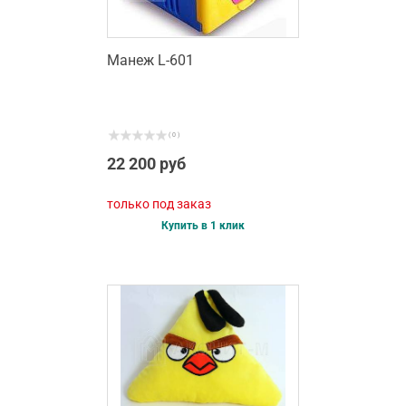
Манеж L-601
( 0 )
22 200 руб
только под заказ
Купить в 1 клик