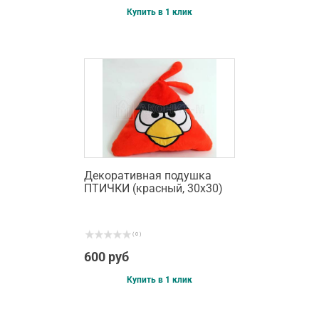
Купить в 1 клик
Декоративная подушка
ПТИЧКИ (красный, 30х30)
( 0 )
600 руб
Купить в 1 клик