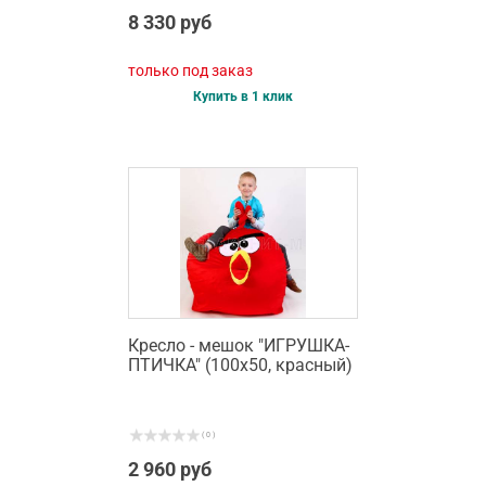
8 330 руб
только под заказ
Купить в 1 клик
Кресло - мешок "ИГРУШКА-
ПТИЧКА" (100х50, красный)
( 0 )
2 960 руб