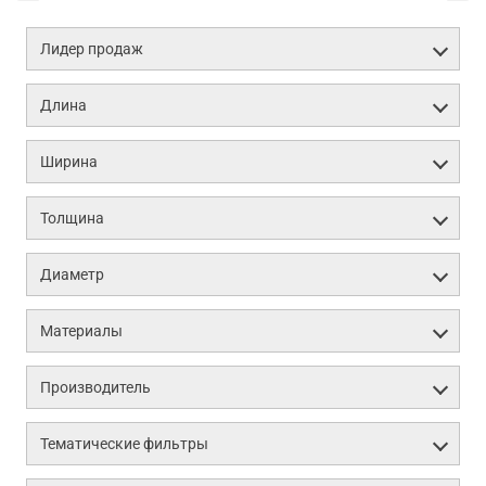
Лидер продаж
Длина
Ширина
Толщина
Диаметр
Материалы
Производитель
Тематические фильтры