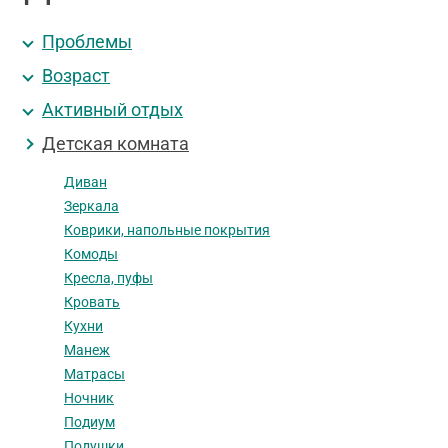
Проблемы
Возраст
Активный отдых
Детская комната
Диван
Зеркала
Коврики, напольные покрытия
Комоды
Кресла, пуфы
Кровать
Кухни
Манеж
Матрасы
Ночник
Подиум
Подушки