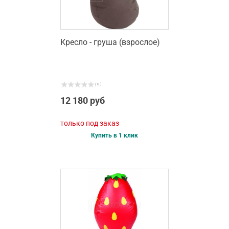
Кресло - груша (взрослое)
( 0 )
12 180 руб
только под заказ
Купить в 1 клик