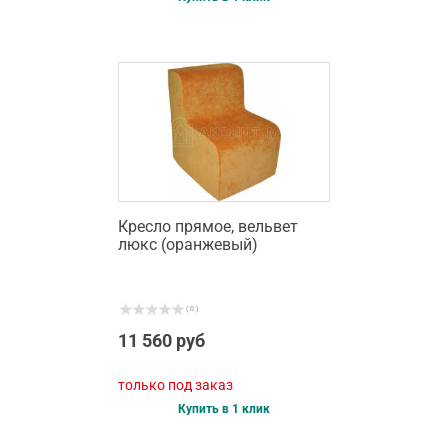
Кресло прямое, вельвет
люкс (оранжевый)
( 0 )
11 560 руб
только под заказ
Купить в 1 клик