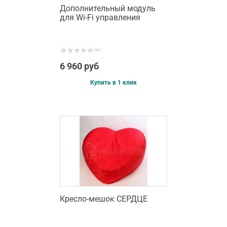
Дополнительный модуль
для Wi-Fi управления
( 0 )
6 960 руб
Купить в 1 клик
Кресло-мешок СЕРДЦЕ