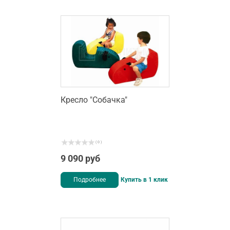
Кресло "Собачка"
( 0 )
9 090 руб
Подробнее
Купить в 1 клик