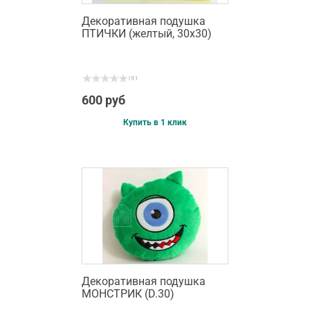
Декоративная подушка
ПТИЧКИ (желтый, 30х30)
( 0 )
600 руб
Купить в 1 клик
Декоративная подушка
МОНСТРИК (D.30)