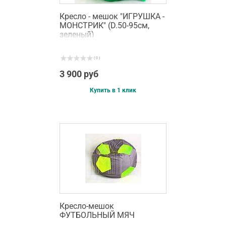
Кресло - мешок "ИГРУШКА -
МОНСТРИК" (D.50-95см,
зеленый)
( 0 )
3 900 руб
Купить в 1 клик
Кресло-мешок
ФУТБОЛЬНЫЙ МЯЧ