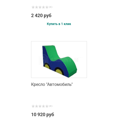
( 0 )
2 420 руб
Купить в 1 клик
Кресло "Автомобиль"
( 0 )
10 920 руб