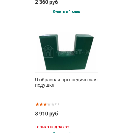
2 360 руб
Купить в 1 клик
U-образная ортопедическая
подушка
( 1 )
3 910 руб
только под заказ