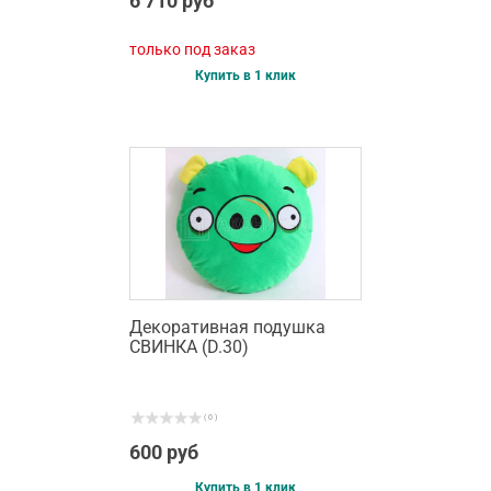
6 710 руб
только под заказ
Купить в 1 клик
Декоративная подушка
СВИНКА (D.30)
( 0 )
600 руб
Купить в 1 клик