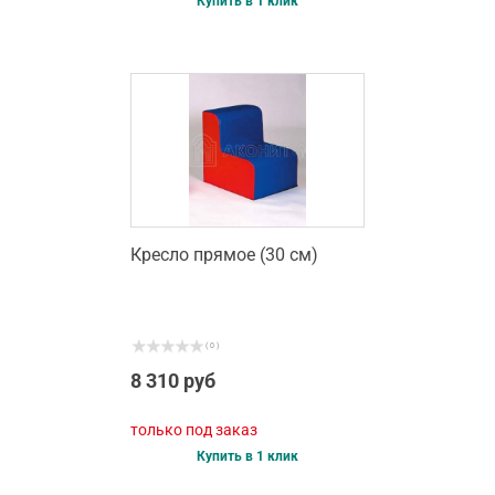
Купить в 1 клик
Кресло прямое (30 см)
( 0 )
8 310 руб
только под заказ
Купить в 1 клик