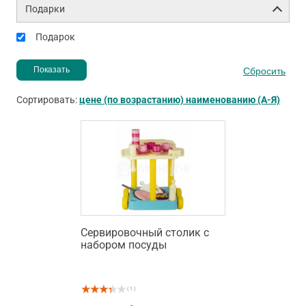
Подарки
Подарок
Сортировать:
цене (по возрастанию)
наименованию (А-Я)
Сервировочный столик с
набором посуды
( 1 )