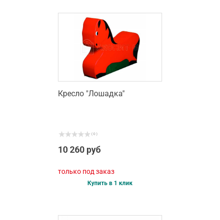
Кресло "Лошадка"
( 0 )
10 260 руб
только под заказ
Купить в 1 клик