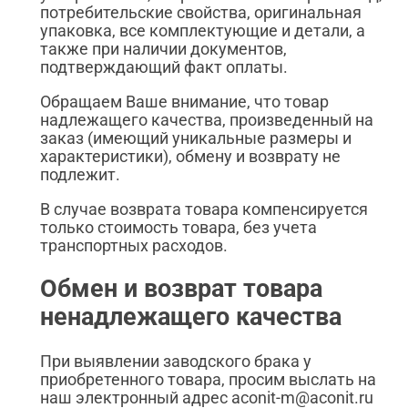
потребительские свойства, оригинальная
упаковка, все комплектующие и детали, а
также при наличии документов,
подтверждающий факт оплаты.
Обращаем Ваше внимание, что товар
надлежащего качества, произведенный на
заказ (имеющий уникальные размеры и
характеристики), обмену и возврату не
подлежит.
В случае возврата товара компенсируется
только стоимость товара, без учета
транспортных расходов.
Обмен и возврат товара
ненадлежащего качества
При выявлении заводского брака у
приобретенного товара, просим выслать на
наш электронный адрес aconit-m@aconit.ru