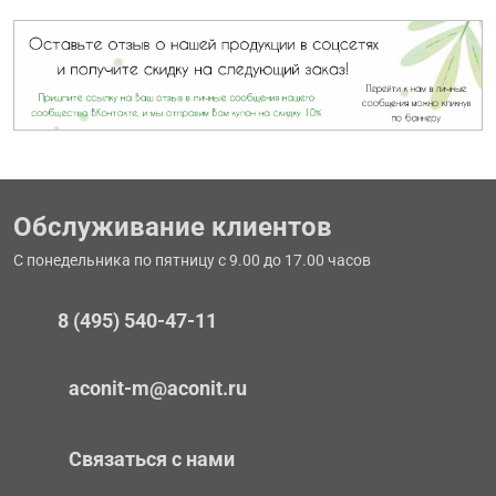
Обслуживание клиентов
С понедельника по пятницу с 9.00 до 17.00 часов
8 (495) 540-47-11
aconit-m@aconit.ru
Связаться с нами