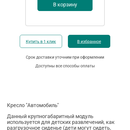
В корзину
Купить в 1 клик
В избранное
Срок доставки уточним при оформлении
Доступны все способы оплаты
Кресло "Автомобиль"
Данный крупногабаритный модуль
используется для детских развлечений, как
разгрузочное сиденье (дети могут сидеть,