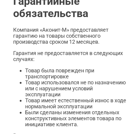
Гарантийные
обязательства
Компания «Аконит-М» предоставляет
гарантию на товары собственного
производства сроком 12 месяцев.
Гарантия не предоставляется в следующих
случаях:
Товар была поврежден при
транспортировке
Товар использовался не по назначению
или с нарушением условий
эксплуатации
Товар имеет естественный износ в ходе
нормальной эксплуатации
Были сделаны изменения отдельных
конструктивных элементов товара по
инициативе клиента.