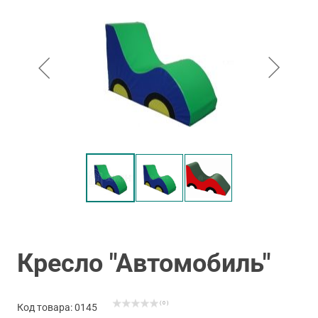
Кресло "Автомобиль"
( 0 )
Код товара: 0145