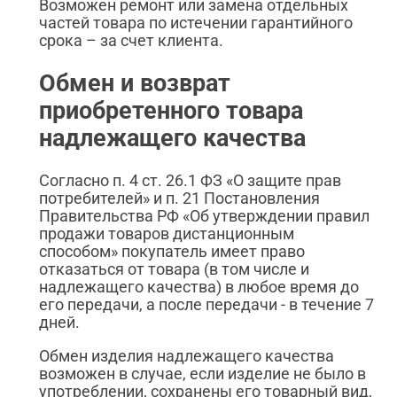
Возможен ремонт или замена отдельных
частей товара по истечении гарантийного
срока – за счет клиента.
Обмен и возврат
приобретенного товара
надлежащего качества
Согласно п. 4 ст. 26.1 ФЗ «О защите прав
потребителей» и п. 21 Постановления
Правительства РФ «Об утверждении правил
продажи товаров дистанционным
способом» покупатель имеет право
отказаться от товара (в том числе и
надлежащего качества) в любое время до
его передачи, а после передачи - в течение 7
дней.
Обмен изделия надлежащего качества
возможен в случае, если изделие не было в
употреблении, сохранены его товарный вид,