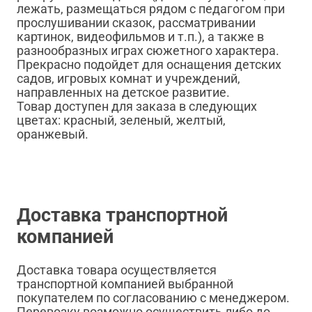
лежать, размещаться рядом с педагогом при
прослушивании сказок, рассматривании
картинок, видеофильмов и т.п.), а также в
разнообразных играх сюжетного характера.
Прекрасно подойдет для оснащения детских
садов, игровых комнат и учреждений,
направленных на детское развитие.
Товар доступен для заказа в следующих
цветах: красный, зеленый, желтый,
оранжевый.
Доставка транспортной
компанией
Доставка товара осуществляется
транспортной компанией выбранной
покупателем по согласованию с менеджером.
Перевозку возможно осуществить либо до