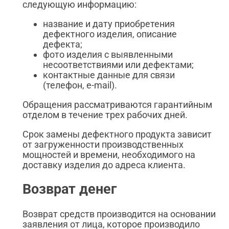
следующую информацию:
название и дату приобретения
дефектного изделия, описание
дефекта;
фото изделия с выявленными
несоответствиями или дефектами;
контактные данные для связи
(телефон, e-mail).
Обращения рассматриваются гарантийным
отделом в течение трех рабочих дней.
Срок замены дефектного продукта зависит
от загруженности производственных
мощностей и времени, необходимого на
доставку изделия до адреса клиента.
Возврат денег
Возврат средств производится на основании
заявления от лица, которое производило