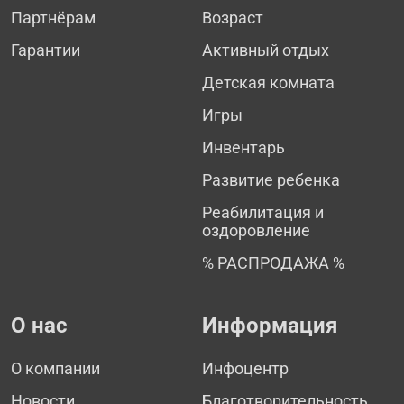
Партнёрам
Возраст
Гарантии
Активный отдых
Детская комната
Игры
Инвентарь
Развитие ребенка
Реабилитация и
оздоровление
% РАСПРОДАЖА %
О нас
Информация
О компании
Инфоцентр
Новости
Благотворительность