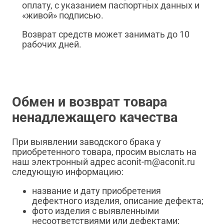
оплату, с указанием паспортных данных и
«живой» подписью.
Возврат средств может занимать до 10
рабочих дней.
Обмен и возврат товара
ненадлежащего качества
При выявлении заводского брака у
приобретенного товара, просим выслать на
наш электронный адрес aconit-m@aconit.ru
следующую информацию:
название и дату приобретения
дефектного изделия, описание дефекта;
фото изделия с выявленными
несоответствиями или дефектами;