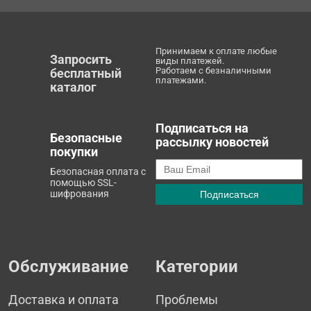
Принимаем к оплате любые
Запросить
виды платежей.
Работаем с безналичными
бесплатный
платежами.
каталог
Подписаться на
Безопасные
рассылку новостей
покупки
Безопасная оплата с
помощью SSL-
шифрования
Обслуживание
Категории
Доставка и оплата
Проблемы