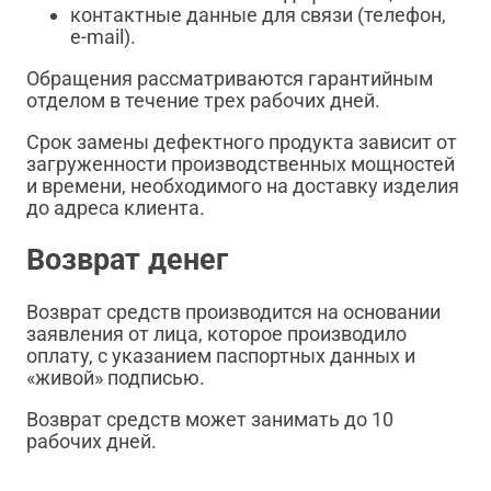
контактные данные для связи (телефон,
e-mail).
Обращения рассматриваются гарантийным
отделом в течение трех рабочих дней.
Срок замены дефектного продукта зависит от
загруженности производственных мощностей
и времени, необходимого на доставку изделия
до адреса клиента.
Возврат денег
Возврат средств производится на основании
заявления от лица, которое производило
оплату, с указанием паспортных данных и
«живой» подписью.
Возврат средств может занимать до 10
рабочих дней.