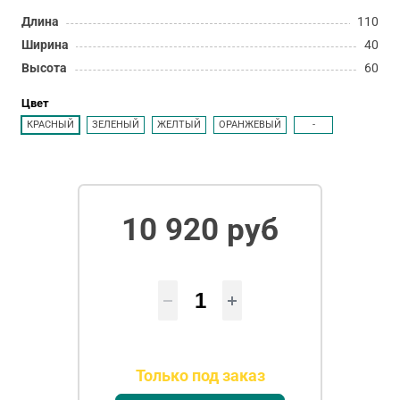
Длина
110
Ширина
40
Высота
60
Цвет
КРАСНЫЙ
ЗЕЛЕНЫЙ
ЖЕЛТЫЙ
ОРАНЖЕВЫЙ
-
10 920 руб
Только под заказ