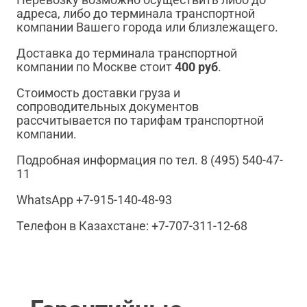
адреса, либо до терминала транспортной
компании Вашего города или близлежащего.
Доставка до терминала транспортной
компании по Москве стоит
400 руб
.
Стоимость доставки груза и
сопроводительных документов
рассчитывается по тарифам транспортной
компании.
Подробная информация по тел. 8 (495) 540-47-
11
WhatsApp +7-915-140-48-93
Телефон в Казахстане: +7-707-311-12-68