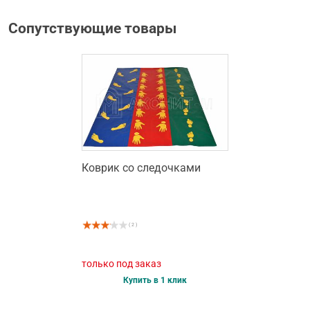
Сопутствующие товары
Коврик со следочками
( 2 )
только под заказ
Купить в 1 клик