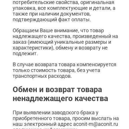
потребительские свойства, оригинальная
упаковка, все комплектующие и детали, а
также при наличии документов,
подтверждающий факт оплаты.
Обращаем Ваше внимание, что товар
надлежащего качества, произведенный на
заказ (имеющий уникальные размеры и
характеристики), обмену и возврату не
подлежит.
В случае возврата товара компенсируется
только стоимость товара, без учета
транспортных расходов.
Обмен и возврат товара
ненадлежащего качества
При выявлении заводского брака у
приобретенного товара, просим выслать на
наш электронный адрес aconit-m@aconit.ru