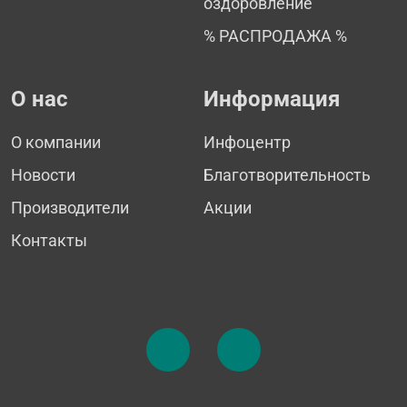
оздоровление
% РАСПРОДАЖА %
О нас
Информация
О компании
Инфоцентр
Новости
Благотворительность
Производители
Акции
Контакты