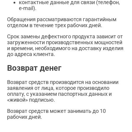
контактные данные для связи (телефон,
e-mail).
Обращения рассматриваются гарантийным
отделом в течение трех рабочих дней.
Срок замены дефектного продукта зависит от
загруженности производственных мощностей
и времени, необходимого на доставку изделия
до адреса клиента.
Возврат денег
Возврат средств производится на основании
заявления от лица, которое производило
оплату, с указанием паспортных данных и
«живой» подписью.
Возврат средств может занимать до 10
рабочих дней.