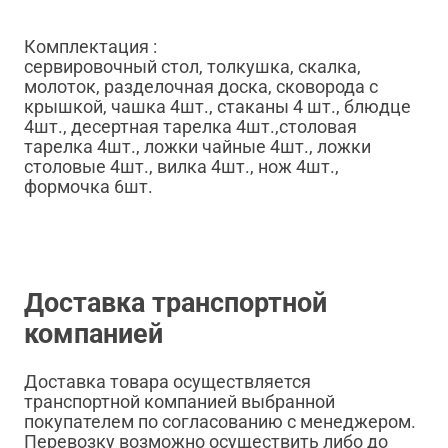
Комплектация :
сервировочный стол, толкушка, скалка,
молоток, разделочная доска, сковорода с
крышкой, чашка 4шт., стаканы 4 шт., блюдце
4шт., десертная тарелка 4шт.,столовая
тарелка 4шт., ложки чайные 4шт., ложки
столовые 4шт., вилка 4шт., нож 4шт.,
формочка 6шт.
Доставка транспортной
компанией
Доставка товара осуществляется
транспортной компанией выбранной
покупателем по согласованию с менеджером.
Перевозку возможно осуществить либо до