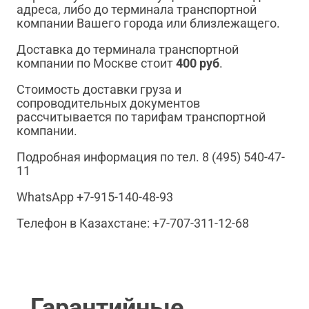
адреса, либо до терминала транспортной
компании Вашего города или близлежащего.
Доставка до терминала транспортной
компании по Москве стоит
400 руб
.
Стоимость доставки груза и
сопроводительных документов
рассчитывается по тарифам транспортной
компании.
Подробная информация по тел. 8 (495) 540-47-
11
WhatsApp +7-915-140-48-93
Телефон в Казахстане: +7-707-311-12-68
Гарантийные