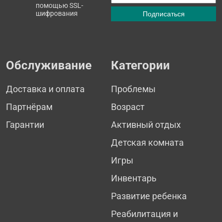
помощью SSL-
шифрования
Обслуживание
Категории
Доставка и оплата
Проблемы
Партнёрам
Возраст
Гарантии
Активный отдых
Детская комната
Игры
Инвентарь
Развитие ребенка
Реабилитация и