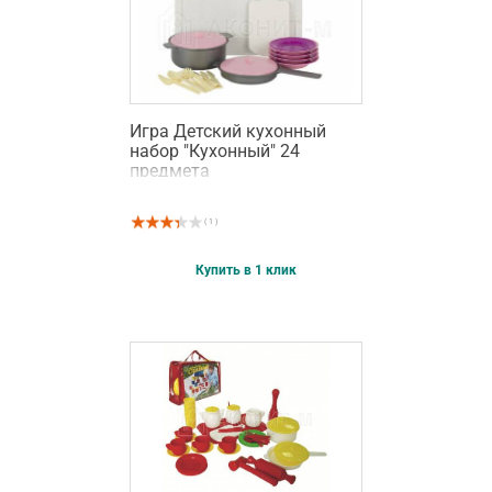
Игра Детский кухонный
набор "Кухонный" 24
предмета
( 1 )
Купить в 1 клик