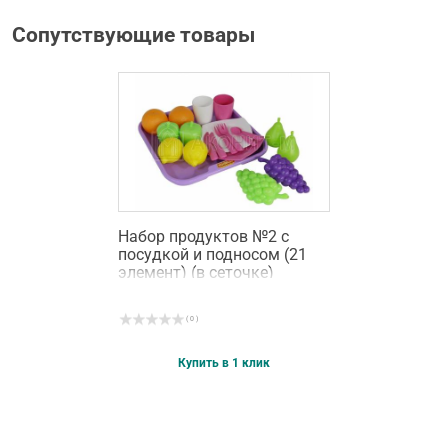
Сопутствующие товары
Набор продуктов №2 с
посудкой и подносом (21
элемент) (в сеточке)
( 0 )
Купить в 1 клик