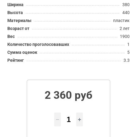
Ширина
380
Высота
440
Материалы
пластик
Возраст от
2 лет
Вес
1900
Количество проголосовавших
1
Сумма оценок
5
Рейтинг
3.3
2 360 руб