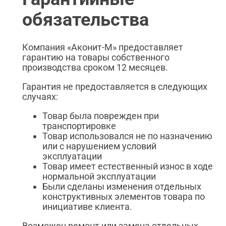
обязательства
Компания «Аконит-М» предоставляет
гарантию на товары собственного
производства сроком 12 месяцев.
Гарантия не предоставляется в следующих
случаях:
Товар была поврежден при
транспортировке
Товар использовался не по назначению
или с нарушением условий
эксплуатации
Товар имеет естественный износ в ходе
нормальной эксплуатации
Были сделаны изменения отдельных
конструктивных элементов товара по
инициативе клиента.
Возможен ремонт или замена отдельных