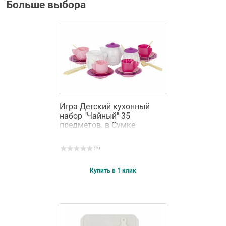
Больше выбора
Игра Детский кухонный
набор "Чайный" 35
предметов. в Сумке
( 0 )
Купить в 1 клик