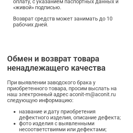
оплату, с указанием паспортных данных и
«живой» подписью.
Возврат средств может занимать до 10
рабочих дней.
Обмен и возврат товара
ненадлежащего качества
При выявлении заводского брака у
приобретенного товара, просим выслать на
наш электронный адрес aconit-m@aconit.ru
следующую информацию:
название и дату приобретения
дефектного изделия, описание дефекта;
фото изделия с выявленными
несоответствиями или дефектами;