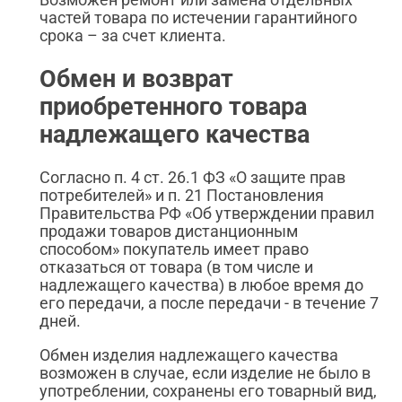
частей товара по истечении гарантийного
срока – за счет клиента.
Обмен и возврат
приобретенного товара
надлежащего качества
Согласно п. 4 ст. 26.1 ФЗ «О защите прав
потребителей» и п. 21 Постановления
Правительства РФ «Об утверждении правил
продажи товаров дистанционным
способом» покупатель имеет право
отказаться от товара (в том числе и
надлежащего качества) в любое время до
его передачи, а после передачи - в течение 7
дней.
Обмен изделия надлежащего качества
возможен в случае, если изделие не было в
употреблении, сохранены его товарный вид,