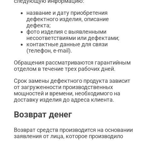
следующую информацию:
название и дату приобретения
дефектного изделия, описание
дефекта;
фото изделия с выявленными
несоответствиями или дефектами;
контактные данные для связи
(телефон, e-mail).
Обращения рассматриваются гарантийным
отделом в течение трех рабочих дней.
Срок замены дефектного продукта зависит
от загруженности производственных
мощностей и времени, необходимого на
доставку изделия до адреса клиента.
Возврат денег
Возврат средств производится на основании
заявления от лица, которое производило