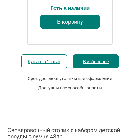
Есть в наличии
В корзину
Купить в 1 клик
В избранное
Срок доставки уточним при оформлении
Доступны все способы оплаты
Сервировочный столик с набором детской
посуды в сумке 48пр.