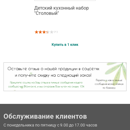
Детский кухонный набор
"Столовый"
( 1 )
Купить в 1 клик
Обслуживание клиентов
С понедельника по пятницу с 9.00 до 17.00 часов