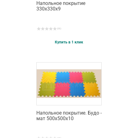
Напольное покрытие
330х330х9
( 0 )
Купить в 1 клик
Напольное покрытие. Будо -
мат 500х500х10