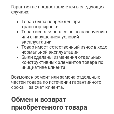
Гарантия не предоставляется в следующих
случаях:
Товар была поврежден при
транспортировке
Товар использовался не по назначению
или с нарушением условий
эксплуатации
Товар имеет естественный износ в ходе
нормальной эксплуатации
Были сделаны изменения отдельных
конструктивных элементов товара по
инициативе клиента.
Возможен ремонт или замена отдельных
частей товара по истечении гарантийного
срока – за счет клиента.
Обмен и возврат
приобретенного товара