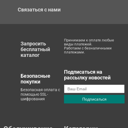
Связаться с нами
Принимаем к оплате любые
Запросить
виды платежей.
Работаем с безналичными
бесплатный
платежами.
каталог
Подписаться на
Безопасные
рассылку новостей
покупки
Безопасная оплата с
помощью SSL-
шифрования