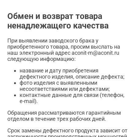
Обмен и возврат товара
ненадлежащего качества
При выявлении заводского брака у
приобретенного товара, просим выслать на
наш электронный адрес aconit-m@aconit.ru
следующую информацию:
название и дату приобретения
дефектного изделия, описание дефекта;
фото изделия с выявленными
несоответствиями или дефектами;
контактные данные для связи (телефон,
e-mail).
Обращения рассматриваются гарантийным
отделом в течение трех рабочих дней.
Срок замены дефектного продукта зависит от
загруженности производственных мощностей