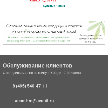
только под заказ
Купить в 1 клик
Обслуживание клиентов
С понедельника по пятницу с 9.00 до 17.00 часов
8 (495) 540-47-11
aconit-m@aconit.ru