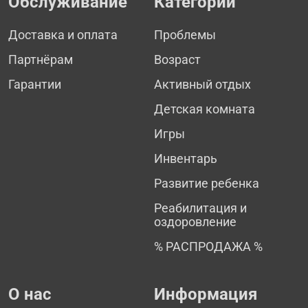
Обслуживание
Категории
Доставка и оплата
Проблемы
Партнёрам
Возраст
Гарантии
Активный отдых
Детская комната
Игры
Инвентарь
Развитие ребенка
Реабилитация и
оздоровление
% РАСПРОДАЖА %
О нас
Информация