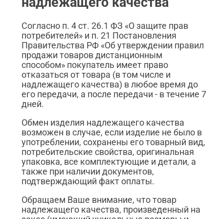
надлежащего качества
Согласно п. 4 ст. 26.1 ФЗ «О защите прав
потребителей» и п. 21 Постановления
Правительства РФ «Об утверждении правил
продажи товаров дистанционным
способом» покупатель имеет право
отказаться от товара (в том числе и
надлежащего качества) в любое время до
его передачи, а после передачи - в течение 7
дней.
Обмен изделия надлежащего качества
возможен в случае, если изделие не было в
употреблении, сохранены его товарный вид,
потребительские свойства, оригинальная
упаковка, все комплектующие и детали, а
также при наличии документов,
подтверждающий факт оплаты.
Обращаем Ваше внимание, что товар
надлежащего качества, произведенный на