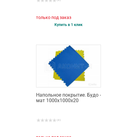
( 0 )
только под заказ
Купить в 1 клик
Напольное покрытие. Будо -
мат 1000х1000х20
( 0 )