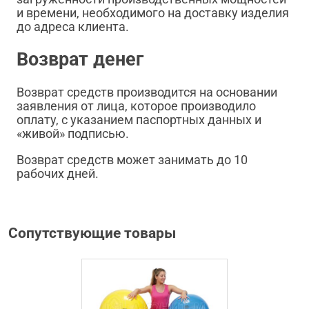
и времени, необходимого на доставку изделия
до адреса клиента.
Возврат денег
Возврат средств производится на основании
заявления от лица, которое производило
оплату, с указанием паспортных данных и
«живой» подписью.
Возврат средств может занимать до 10
рабочих дней.
Сопутствующие товары