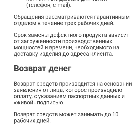
(телефон, e-mail).
Обращения рассматриваются гарантийным
отделом в течение трех рабочих дней.
Срок замены дефектного продукта зависит
от загруженности производственных
мощностей и времени, необходимого на
доставку изделия до адреса клиента.
Возврат денег
Возврат средств производится на основании
заявления от лица, которое производило
оплату, с указанием паспортных данных и
«живой» подписью.
Возврат средств может занимать до 10
рабочих дней.