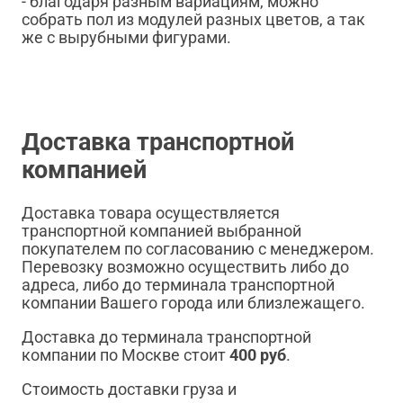
- благодаря разным вариациям, можно
собрать пол из модулей разных цветов, а так
же с вырубными фигурами.
Доставка транспортной
компанией
Доставка товара осуществляется
транспортной компанией выбранной
покупателем по согласованию с менеджером.
Перевозку возможно осуществить либо до
адреса, либо до терминала транспортной
компании Вашего города или близлежащего.
Доставка до терминала транспортной
компании по Москве стоит
400 руб
.
Стоимость доставки груза и