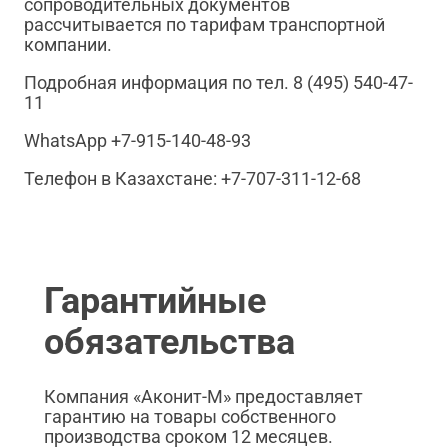
сопроводительных документов
рассчитывается по тарифам транспортной
компании.
Подробная информация по тел. 8 (495) 540-47-
11
WhatsApp +7-915-140-48-93
Телефон в Казахстане: +7-707-311-12-68
Гарантийные
обязательства
Компания «Аконит-М» предоставляет
гарантию на товары собственного
производства сроком 12 месяцев.