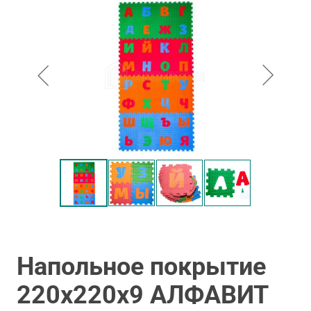
Напольное покрытие
220х220х9 АЛФАВИТ