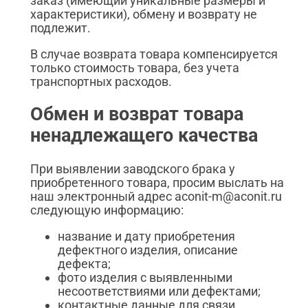
заказ (имеющий уникальные размеры и
характеристики), обмену и возврату не
подлежит.
В случае возврата товара компенсируется
только стоимость товара, без учета
транспортных расходов.
Обмен и возврат товара
ненадлежащего качества
При выявлении заводского брака у
приобретенного товара, просим выслать на
наш электронный адрес aconit-m@aconit.ru
следующую информацию:
название и дату приобретения
дефектного изделия, описание
дефекта;
фото изделия с выявленными
несоответствиями или дефектами;
контактные данные для связи