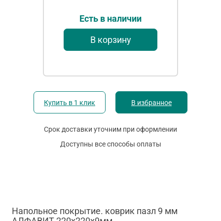
Есть в наличии
В корзину
Купить в 1 клик
В избранное
Срок доставки уточним при оформлении
Доступны все способы оплаты
Напольное покрытие. коврик пазл 9 мм
АЛФАВИТ 220х220х9мм