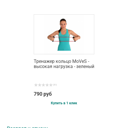
Тренажер кольцо MoVeS -
высокая нагрузка - зеленый
( 0 )
790 руб
Купить в 1 клик