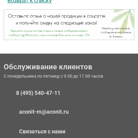
Возврат к списку
Обслуживание клиентов
С понедельника по пятницу с 9.00 до 17.00 часов
8 (495) 540-47-11
aconit-m@aconit.ru
Связаться с нами