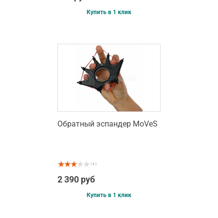
Купить в 1 клик
Обратный эспандер MoVeS
( 4 )
2 390 руб
Купить в 1 клик