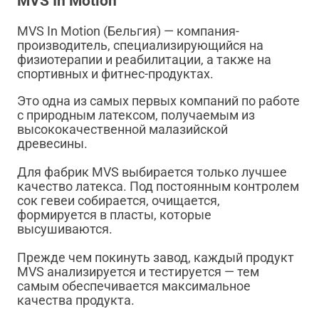
MVS In Motion
MVS In Motion (Бельгия) — компания-
производитель, специализирующийся на
физиотерапии и реабилитации, а также на
спортивных и фитнес-продуктах.
Это одна из самых первых компаний по работе
с природным латексом, получаемым из
высококачественной малазийской
древесины.
Для фабрик MVS выбирается только лучшее
качество латекса. Под постоянным контролем
сок гевеи собирается, очищается,
формируется в пласты, которые
высушиваются.
Прежде чем покинуть завод, каждый продукт
MVS анализируется и тестируется — тем
самым обеспечивается максимальное
качества продукта.