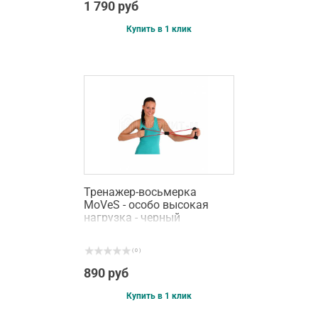
1 790 руб
Купить в 1 клик
Тренажер-восьмерка
MoVeS - особо высокая
нагрузка - черный
( 0 )
890 руб
Купить в 1 клик