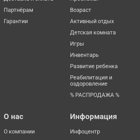
Партнёрам
Возраст
Гарантии
Активный отдых
Детская комната
Игры
Инвентарь
Развитие ребенка
Реабилитация и
оздоровление
% РАСПРОДАЖА %
О нас
Информация
О компании
Инфоцентр