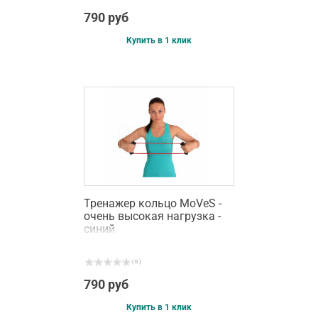
790 руб
Купить в 1 клик
Тренажер кольцо MoVeS -
очень высокая нагрузка -
синий
( 0 )
790 руб
Купить в 1 клик