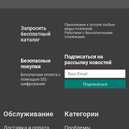
Принимаем к оплате любые
Запросить
виды платежей.
Работаем с безналичными
бесплатный
платежами.
каталог
Подписаться на
Безопасные
рассылку новостей
покупки
Безопасная оплата с
помощью SSL-
шифрования
Обслуживание
Категории
Доставка и оплата
Проблемы