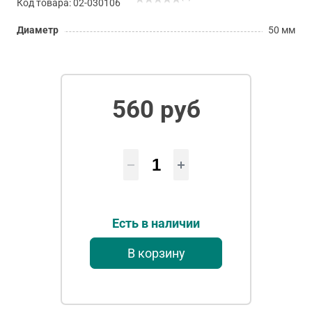
Код товара: 02-030106
Диаметр
50 мм
560 руб
Есть в наличии
В корзину