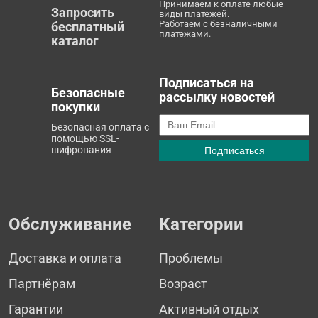
Принимаем к оплате любые
Запросить
виды платежей.
Работаем с безналичными
бесплатный
платежами.
каталог
Подписаться на
Безопасные
рассылку новостей
покупки
Безопасная оплата с
помощью SSL-
шифрования
Обслуживание
Категории
Доставка и оплата
Проблемы
Партнёрам
Возраст
Гарантии
Активный отдых