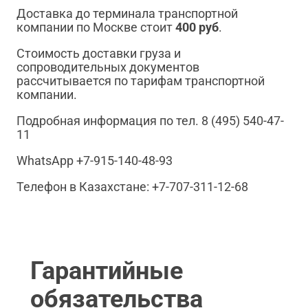
Доставка до терминала транспортной
компании по Москве стоит
400 руб
.
Стоимость доставки груза и
сопроводительных документов
рассчитывается по тарифам транспортной
компании.
Подробная информация по тел. 8 (495) 540-47-
11
WhatsApp +7-915-140-48-93
Телефон в Казахстане: +7-707-311-12-68
Гарантийные
обязательства