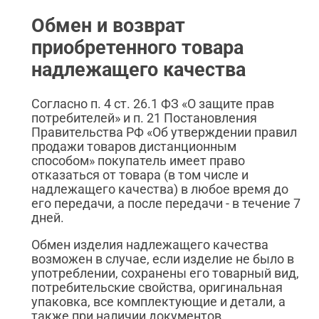
Обмен и возврат
приобретенного товара
надлежащего качества
Согласно п. 4 ст. 26.1 ФЗ «О защите прав
потребителей» и п. 21 Постановления
Правительства РФ «Об утверждении правил
продажи товаров дистанционным
способом» покупатель имеет право
отказаться от товара (в том числе и
надлежащего качества) в любое время до
его передачи, а после передачи - в течение 7
дней.
Обмен изделия надлежащего качества
возможен в случае, если изделие не было в
употреблении, сохранены его товарный вид,
потребительские свойства, оригинальная
упаковка, все комплектующие и детали, а
также при наличии документов,