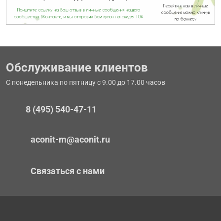
Обслуживание клиентов
С понедельника по пятницу с 9.00 до 17.00 часов
8 (495) 540-47-11
aconit-m@aconit.ru
Связаться с нами