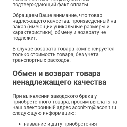
подтверждающий факт оплаты.
Обращаем Ваше внимание, что товар
надлежащего качества, произведенный на
заказ (имеющий уникальные размеры и
характеристики), обмену и возврату не
подлежит.
В случае возврата товара компенсируется
только стоимость товара, без учета
транспортных расходов.
Обмен и возврат товара
ненадлежащего качества
При выявлении заводского брака у
приобретенного товара, просим выслать на
наш электронный адрес aconit-m@aconit.ru
следующую информацию:
название и дату приобретения