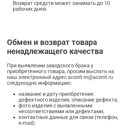
Возврат средств может занимать до 10
рабочих дней.
Обмен и возврат товара
ненадлежащего качества
При выявлении заводского брака у
приобретенного товара, просим выслать на
наш электронный адрес aconit-m@aconit.ru
следующую информацию:
название и дату приобретения
дефектного изделия, описание дефекта;
фото изделия с выявленными
несоответствиями или дефектами;
контактные данные для связи (телефон,
e-mail).