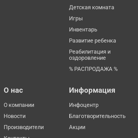
Детская комната
Игры
Инвентарь
Развитие ребенка
Реабилитация и
оздоровление
% РАСПРОДАЖА %
О нас
Информация
О компании
Инфоцентр
Новости
Благотворительность
Производители
Акции