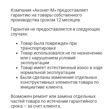
Компания «Аконит-М» предоставляет
гарантию на товары собственного
производства сроком 12 месяцев.
Гарантия не предоставляется в следующих
случаях:
Товар была поврежден при
транспортировке
Товар использовался не по назначению
или с нарушением условий
эксплуатации
Товар имеет естественный износ в ходе
нормальной эксплуатации
Были сделаны изменения отдельных
конструктивных элементов товара по
инициативе клиента.
Возможен ремонт или замена отдельных
частей товара по истечении гарантийного
срока – за счет клиента.