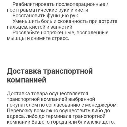
Реабилитировать послеоперационные /
посттравматические руки и кисти
Восстановить функцию рук
Уменьшить боль и скованность при артрите
пальцев, кистей и запястий
Расслабьте напряженные, воспаленные
мышцы и снимите стресс.
Доставка транспортной
компанией
Доставка товара осуществляется
транспортной компанией выбранной
покупателем по согласованию с менеджером.
Перевозку возможно осуществить либо до
адреса, либо до терминала транспортной
компании Вашего города или близлежащего.