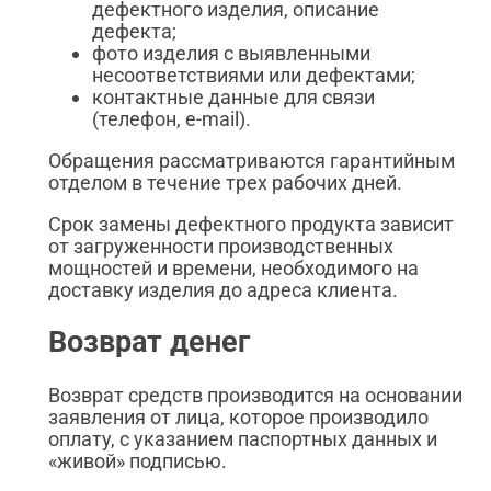
дефектного изделия, описание
дефекта;
фото изделия с выявленными
несоответствиями или дефектами;
контактные данные для связи
(телефон, e-mail).
Обращения рассматриваются гарантийным
отделом в течение трех рабочих дней.
Срок замены дефектного продукта зависит
от загруженности производственных
мощностей и времени, необходимого на
доставку изделия до адреса клиента.
Возврат денег
Возврат средств производится на основании
заявления от лица, которое производило
оплату, с указанием паспортных данных и
«живой» подписью.