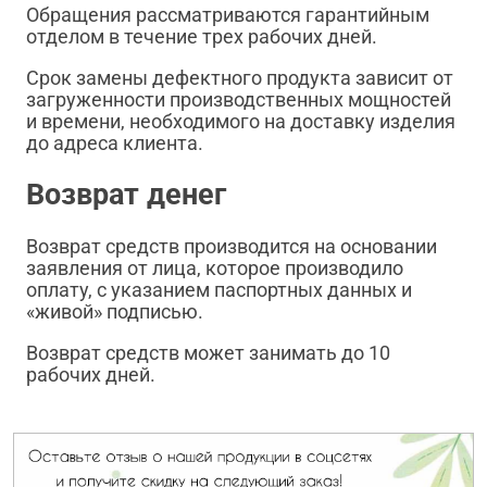
Обращения рассматриваются гарантийным
отделом в течение трех рабочих дней.
Срок замены дефектного продукта зависит от
загруженности производственных мощностей
и времени, необходимого на доставку изделия
до адреса клиента.
Возврат денег
Возврат средств производится на основании
заявления от лица, которое производило
оплату, с указанием паспортных данных и
«живой» подписью.
Возврат средств может занимать до 10
рабочих дней.