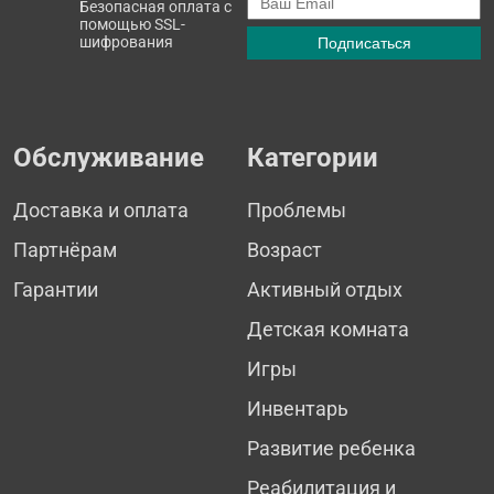
Безопасная оплата с
помощью SSL-
шифрования
Обслуживание
Категории
Доставка и оплата
Проблемы
Партнёрам
Возраст
Гарантии
Активный отдых
Детская комната
Игры
Инвентарь
Развитие ребенка
Реабилитация и