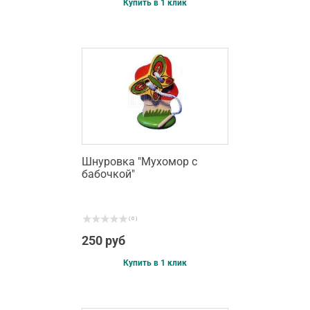
Купить в 1 клик
Шнуровка "Мухомор с
бабочкой"
( 0 )
250 руб
Купить в 1 клик