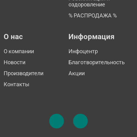
оздоровление
% РАСПРОДАЖА %
О нас
Информация
О компании
Инфоцентр
Новости
Благотворительность
Производители
Акции
Контакты