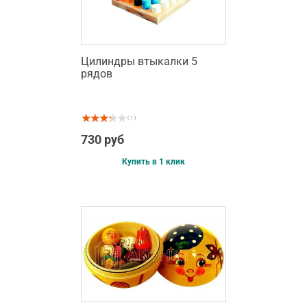
Цилиндры втыкалки 5
рядов
( 1 )
730 руб
Купить в 1 клик