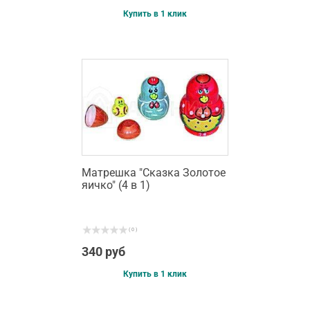
Купить в 1 клик
Матрешка "Сказка Золотое
яичко" (4 в 1)
( 0 )
340 руб
Купить в 1 клик