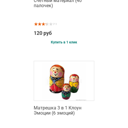
Счетный материал (40
палочек)
( 1 )
120 руб
Купить в 1 клик
Матрешка 3 в 1 Клоун
Эмоции (6 эмоций)