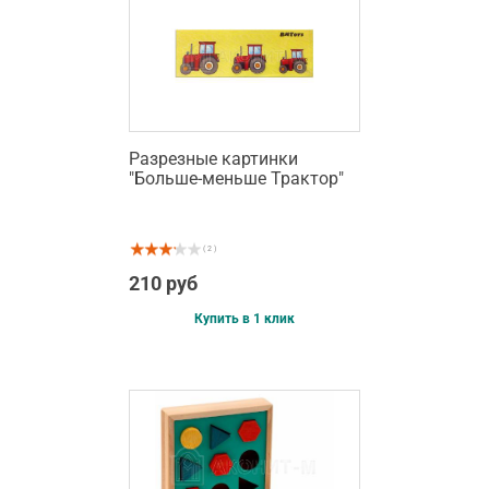
Разрезные картинки
"Больше-меньше Трактор"
( 2 )
210 руб
Купить в 1 клик