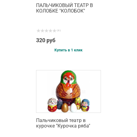
ПАЛЬЧИКОВЫЙ ТЕАТР В
КОЛОБКЕ "КОЛОБОК"
( 0 )
320 руб
Купить в 1 клик
Пальчиковый театр в
курочке "Курочка ряба"