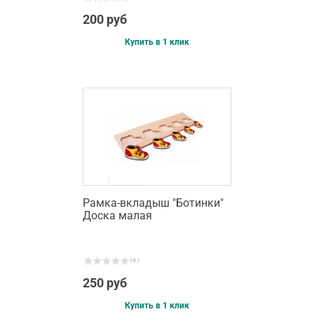
200 руб
Купить в 1 клик
Рамка-вкладыш "Ботинки"
Доска малая
( 0 )
250 руб
Купить в 1 клик