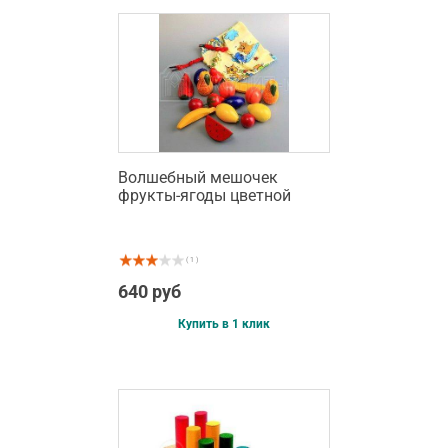
Волшебный мешочек
фрукты-ягоды цветной
( 1 )
640 руб
Купить в 1 клик