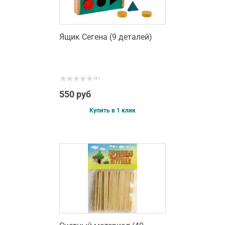
Ящик Сегена (9 деталей)
( 0 )
550 руб
Купить в 1 клик