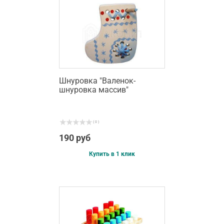
Шнуровка "Валенок-
шнуровка массив"
( 0 )
190 руб
Купить в 1 клик