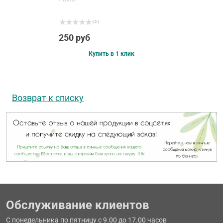
( 0 )
250 руб
Купить в 1 клик
Возврат к списку
Обслуживание клиентов
С понедельника по пятницу с 9.00 до 17.00 часов