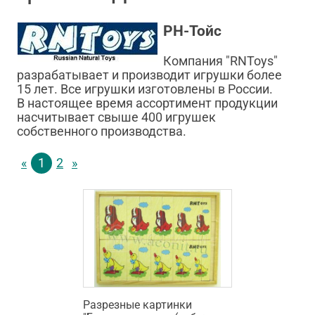
РН-Тойс
Компания "RNToys"
разрабатывает и производит игрушки более
15 лет. Все игрушки изготовлены в России.
В настоящее время ассортимент продукции
насчитывает свыше 400 игрушек
собственного производства.
«
1
2
»
Разрезные картинки