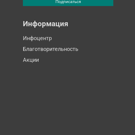
Информация
Инфоцентр
Благотворительность
Акции