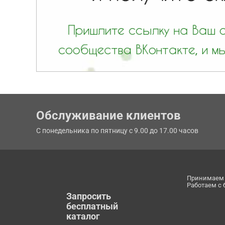
Обслуживание клиентов
С понедельника по пятницу с 9.00 до 17.00 часов
Принимаем 
Работаем с
Запросить
бесплатный
каталог