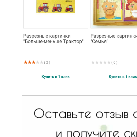
Разрезные картинки
Разрезные картинк
"Больше-меньше Трактор"
"Семья"
( 2 )
( 0 )
Купить в 1 клик
Купить в 1 клик