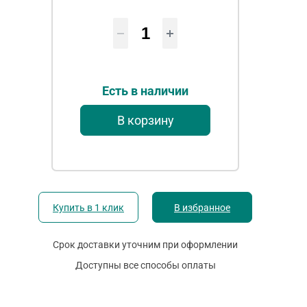
Есть в наличии
В корзину
Купить в 1 клик
В избранное
Срок доставки уточним при оформлении
Доступны все способы оплаты