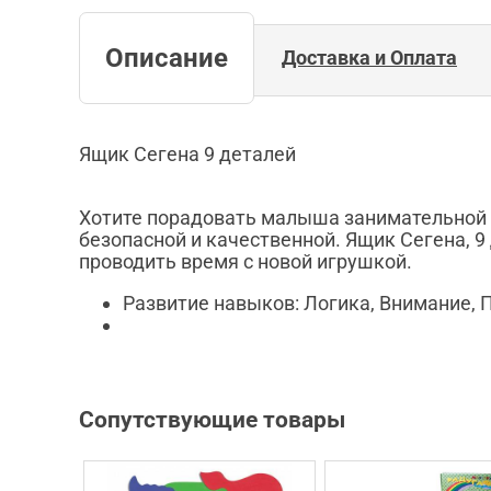
Описание
Доставка и Оплата
Ящик Сегена 9 деталей
Хотите порадовать малыша занимательной и
безопасной и качественной. Ящик Сегена, 9
проводить время с новой игрушкой.
Развитие навыков: Логика, Внимание, 
Сопутствующие товары