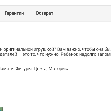
Гарантии
Возврат
 оригинальной игрушкой? Вам важно, чтобы она был
 деталей ― это то, что нужно! Ребёнок надолго запо
Память, Фигуры, Цвета, Моторика