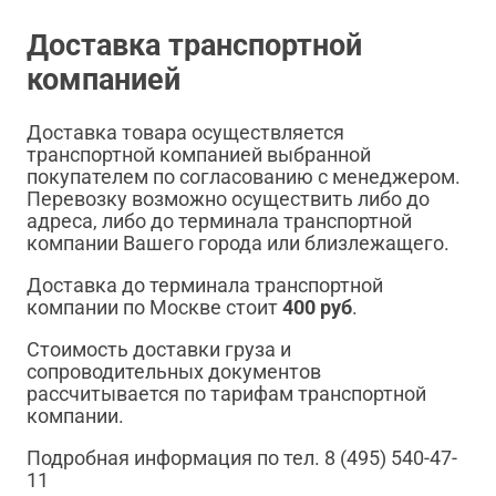
Доставка транспортной
компанией
Доставка товара осуществляется
транспортной компанией выбранной
покупателем по согласованию с менеджером.
Перевозку возможно осуществить либо до
адреса, либо до терминала транспортной
компании Вашего города или близлежащего.
Доставка до терминала транспортной
компании по Москве стоит
400 руб
.
Стоимость доставки груза и
сопроводительных документов
рассчитывается по тарифам транспортной
компании.
Подробная информация по тел. 8 (495) 540-47-
11