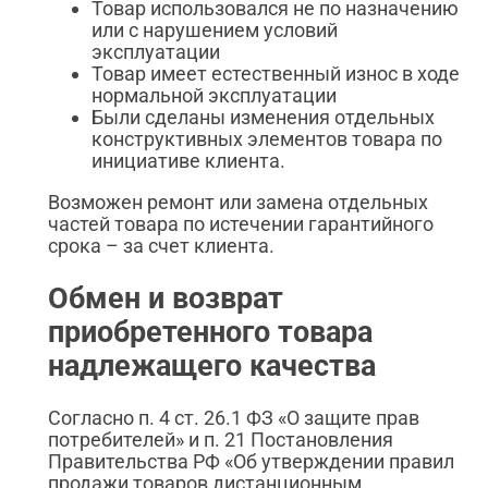
Товар использовался не по назначению
или с нарушением условий
эксплуатации
Товар имеет естественный износ в ходе
нормальной эксплуатации
Были сделаны изменения отдельных
конструктивных элементов товара по
инициативе клиента.
Возможен ремонт или замена отдельных
частей товара по истечении гарантийного
срока – за счет клиента.
Обмен и возврат
приобретенного товара
надлежащего качества
Согласно п. 4 ст. 26.1 ФЗ «О защите прав
потребителей» и п. 21 Постановления
Правительства РФ «Об утверждении правил
продажи товаров дистанционным