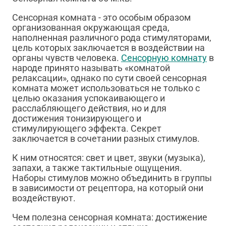
Сенсорная комната - это особым образом
организованная окружающая среда,
наполненная различного рода стимуляторами,
цель которых заключается в воздействии на
органы чувств человека.
Сенсорную комнату
в
народе принято называть «комнатой
релаксации», однако по сути своей сенсорная
комната может использоваться не только с
целью оказания успокаивающего и
расслабляющего действия, но и для
достижения тонизирующего и
стимулирующего эффекта. Секрет
заключается в сочетании разных стимулов.
К ним относятся: свет и цвет, звуки (музыка),
запахи, а также тактильные ощущения.
Наборы стимулов можно объединить в группы
в зависимости от рецептора, на который они
воздействуют.
Чем полезна сенсорная комната: достижение