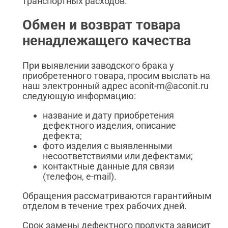
транспортных расходов.
Обмен и возврат товара
ненадлежащего качества
При выявлении заводского брака у
приобретенного товара, просим выслать на
наш электронный адрес aconit-m@aconit.ru
следующую информацию:
название и дату приобретения
дефектного изделия, описание
дефекта;
фото изделия с выявленными
несоответствиями или дефектами;
контактные данные для связи
(телефон, e-mail).
Обращения рассматриваются гарантийным
отделом в течение трех рабочих дней.
Срок замены дефектного продукта зависит