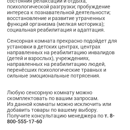
состояния релаксации и отдыха,
психологической разгрузки; пробуждение
интереса к познавательной деятельности;
восстановление и развитие утраченных
функций организма (мелкая моторика);
социальная реабилитация и адаптация.
Сенсорная комната прекрасно подойдет для
установки в детских центрах, центрах
направленных на реабилитацию инвалидов
(детей и взрослых), учреждениях,
направленных на реабилитацию людей,
перенёсших психологические травных и
сильные эмоциональные потрясения.
Любую сенсорную комнату можно
скомплектовать по вашим запросам.
Из данной комнаты можно исключить или
добавить товары по вашему выбору.
Получите консультацию менеджера по
т. 8-
800-555-17-60