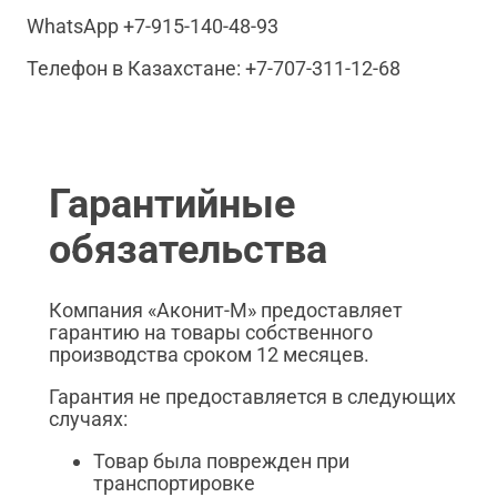
WhatsApp +7-915-140-48-93
Телефон в Казахстане: +7-707-311-12-68
Гарантийные
обязательства
Компания «Аконит-М» предоставляет
гарантию на товары собственного
производства сроком 12 месяцев.
Гарантия не предоставляется в следующих
случаях:
Товар была поврежден при
транспортировке