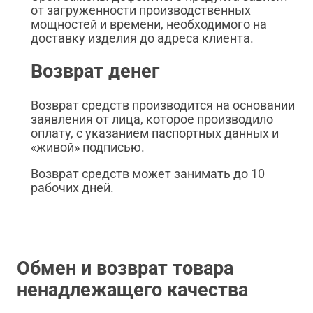
от загруженности производственных
мощностей и времени, необходимого на
доставку изделия до адреса клиента.
Возврат денег
Возврат средств производится на основании
заявления от лица, которое производило
оплату, с указанием паспортных данных и
«живой» подписью.
Возврат средств может занимать до 10
рабочих дней.
Обмен и возврат товара
ненадлежащего качества