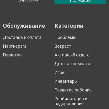
шифрования
Обслуживание
Категории
Доставка и оплата
Проблемы
Партнёрам
Возраст
Гарантии
Активный отдых
Детская комната
Игры
Инвентарь
Развитие ребенка
Реабилитация и
оздоровление