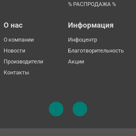
% РАСПРОДАЖА %
О нас
Информация
О компании
Инфоцентр
Новости
Благотворительность
Производители
Акции
Контакты