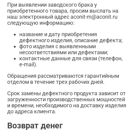
При выявлении заводского брака у
приобретенного товара, просим выслать на
наш электронный адрес aconit-m@aconit.ru
следующую информацию:
название и дату приобретения
дефектного изделия, описание дефекта;
фото изделия с выявленными
несоответствиями или дефектами;
контактные данные для связи (телефон,
e-mail).
Обращения рассматриваются гарантийным
отделом в течение трех рабочих дней.
Срок замены дефектного продукта зависит от
загруженности производственных мощностей
и времени, необходимого на доставку изделия
до адреса клиента.
Возврат денег