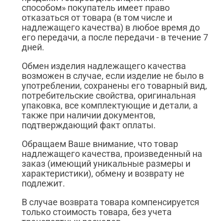
способом» покупатель имеет право
отказаться от товара (в том числе и
надлежащего качества) в любое время до
его передачи, а после передачи - в течение 7
дней.
Обмен изделия надлежащего качества
возможен в случае, если изделие не было в
употреблении, сохранены его товарный вид,
потребительские свойства, оригинальная
упаковка, все комплектующие и детали, а
также при наличии документов,
подтверждающий факт оплаты.
Обращаем Ваше внимание, что товар
надлежащего качества, произведенный на
заказ (имеющий уникальные размеры и
характеристики), обмену и возврату не
подлежит.
В случае возврата товара компенсируется
только стоимость товара, без учета