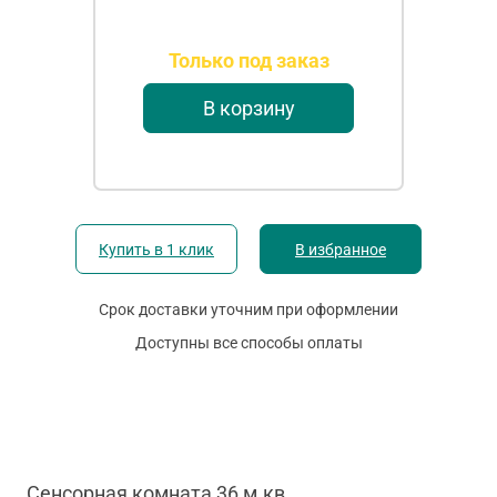
Только под заказ
В корзину
Купить в 1 клик
В избранное
Срок доставки уточним при оформлении
Доступны все способы оплаты
Сенсорная комната 36 м.кв.