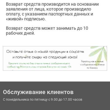
Возврат средств производится на основании
заявления от лица, которое производило
оплату, с указанием паспортных данных и
«живой» подписью.
Возврат средств может занимать до 10
рабочих дней.
Обслуживание клиентов
С понедельника по пятницу с 9.00 до 17.00 часов