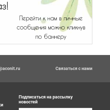
@aconit.ru
Связаться с нами
Подписаться на рассылку
новостей
ки