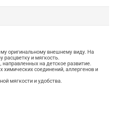
ему оригинальному внешнему виду. На
у расцветку и мягкость.
, направленных на детское развитие.
х химических соединений, аллергенов и
ной мягкости и удобства.