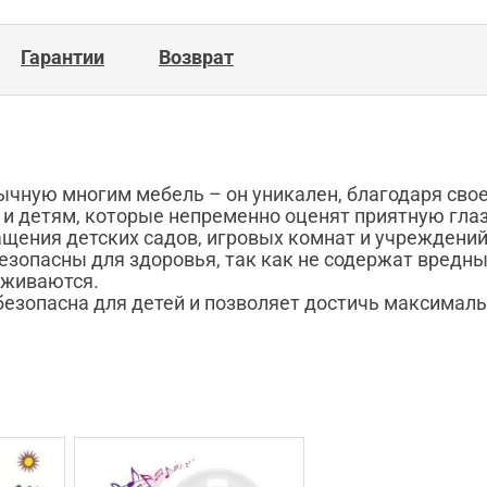
Гарантии
Возврат
ычную многим мебель – он уникален, благодаря сво
 и детям, которые непременно оценят приятную глаз
щения детских садов, игровых комнат и учреждений
езопасны для здоровья, так как не содержат вредны
еживаются.
безопасна для детей и позволяет достичь максималь