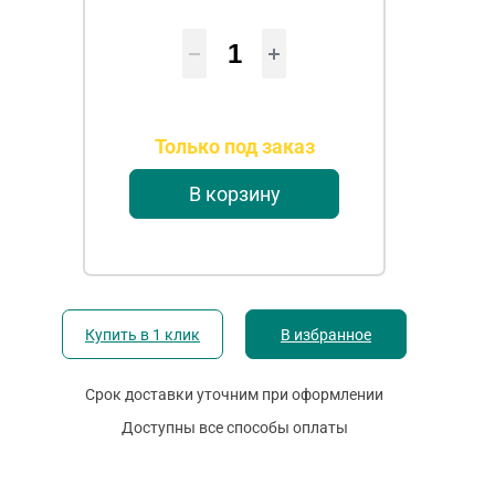
Только под заказ
В корзину
Купить в 1 клик
В избранное
Срок доставки уточним при оформлении
Доступны все способы оплаты