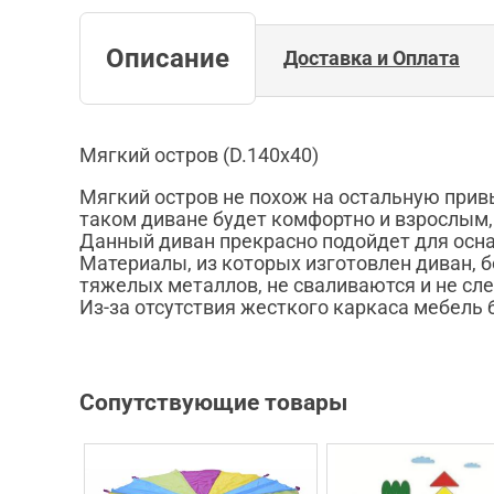
Описание
Доставка и Оплата
Мягкий остров (D.140х40)
Мягкий остров не похож на остальную прив
таком диване будет комфортно и взрослым,
Данный диван прекрасно подойдет для осна
Материалы, из которых изготовлен диван, б
тяжелых металлов, не сваливаются и не сл
Из-за отсутствия жесткого каркаса мебель 
Сопутствующие товары