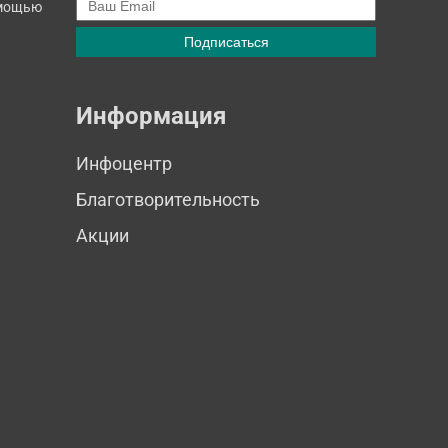
омощью
Информация
Инфоцентр
Благотворительность
Акции