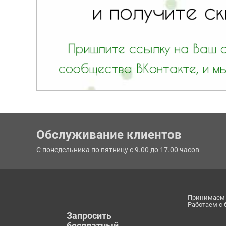
Обслуживание клиентов
С понедельника по пятницу с 9.00 до 17.00 часов
Принимаем 
Работаем с
Запросить
бесплатный