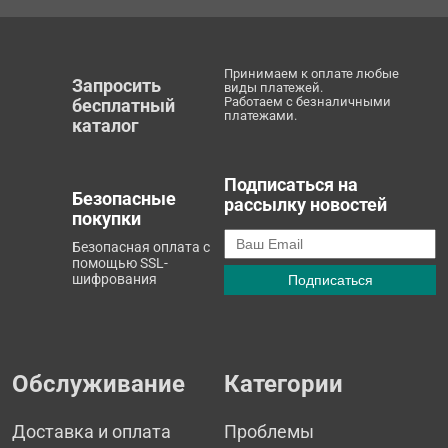
Принимаем к оплате любые
Запросить
виды платежей.
Работаем с безналичными
бесплатный
платежами.
каталог
Подписаться на
Безопасные
рассылку новостей
покупки
Безопасная оплата с
помощью SSL-
шифрования
Обслуживание
Категории
Доставка и оплата
Проблемы