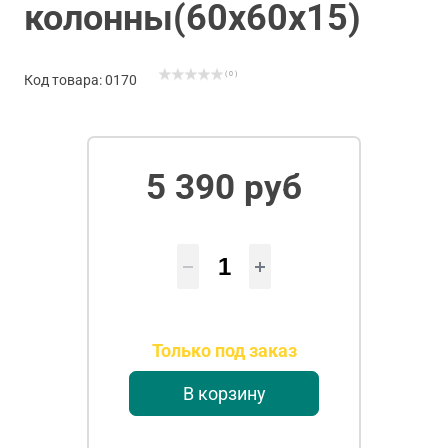
колонны(60х60х15)
( 0 )
Код товара: 0170
5 390 руб
Только под заказ
В корзину