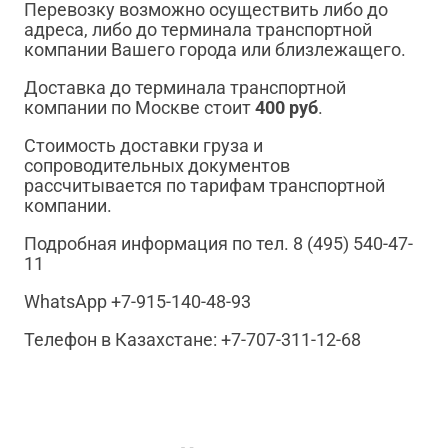
Перевозку возможно осуществить либо до
адреса, либо до терминала транспортной
компании Вашего города или близлежащего.
Доставка до терминала транспортной
компании по Москве стоит
400 руб
.
Стоимость доставки груза и
сопроводительных документов
рассчитывается по тарифам транспортной
компании.
Подробная информация по тел. 8 (495) 540-47-
11
WhatsApp +7-915-140-48-93
Телефон в Казахстане: +7-707-311-12-68