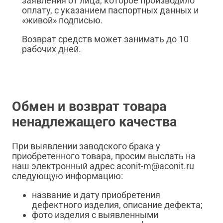
заявления от лица, которое производило
оплату, с указанием паспортных данных и
«живой» подписью.
Возврат средств может занимать до 10
рабочих дней.
Обмен и возврат товара
ненадлежащего качества
При выявлении заводского брака у
приобретенного товара, просим выслать на
наш электронный адрес aconit-m@aconit.ru
следующую информацию:
название и дату приобретения
дефектного изделия, описание дефекта;
фото изделия с выявленными