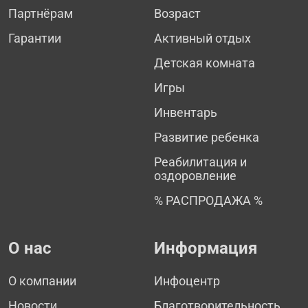
Партнёрам
Возраст
Гарантии
Активный отдых
Детская комната
Игры
Инвентарь
Развитие ребенка
Реабилитация и
оздоровление
% РАСПРОДАЖА %
О нас
Информация
О компании
Инфоцентр
Новости
Благотворительность