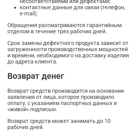
несоответствиями или дефектами;
контактные данные для связи (телефон,
e-mail).
Обращения рассматриваются гарантийным
отделом в течение трех рабочих дней.
Срок замены дефектного продукта зависит от
загруженности производственных мощностей
и времени, необходимого на доставку изделия
до адреса клиента.
Возврат денег
Возврат средств производится на основании
заявления от лица, которое производило
оплату, с указанием паспортных данных и
«живой» подписью.
Возврат средств может занимать до 10
рабочих дней.