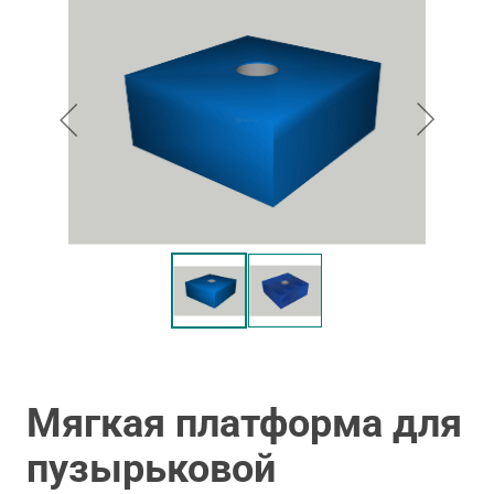
Мягкая платформа для
пузырьковой