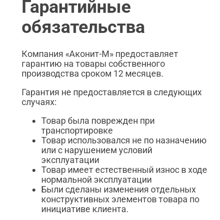
Гарантийные
обязательства
Компания «Аконит-М» предоставляет
гарантию на товары собственного
производства сроком 12 месяцев.
Гарантия не предоставляется в следующих
случаях:
Товар была поврежден при
транспортировке
Товар использовался не по назначению
или с нарушением условий
эксплуатации
Товар имеет естественный износ в ходе
нормальной эксплуатации
Были сделаны изменения отдельных
конструктивных элементов товара по
инициативе клиента.