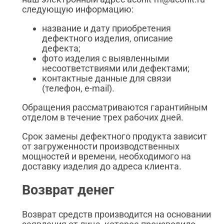
следующую информацию:
название и дату приобретения
дефектного изделия, описание
дефекта;
фото изделия с выявленными
несоответствиями или дефектами;
контактные данные для связи
(телефон, e-mail).
Обращения рассматриваются гарантийным
отделом в течение трех рабочих дней.
Срок замены дефектного продукта зависит
от загруженности производственных
мощностей и времени, необходимого на
доставку изделия до адреса клиента.
Возврат денег
Возврат средств производится на основании