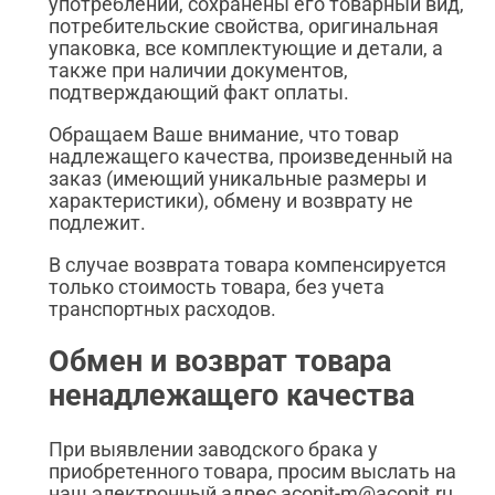
употреблении, сохранены его товарный вид,
потребительские свойства, оригинальная
упаковка, все комплектующие и детали, а
также при наличии документов,
подтверждающий факт оплаты.
Обращаем Ваше внимание, что товар
надлежащего качества, произведенный на
заказ (имеющий уникальные размеры и
характеристики), обмену и возврату не
подлежит.
В случае возврата товара компенсируется
только стоимость товара, без учета
транспортных расходов.
Обмен и возврат товара
ненадлежащего качества
При выявлении заводского брака у
приобретенного товара, просим выслать на
наш электронный адрес aconit-m@aconit.ru