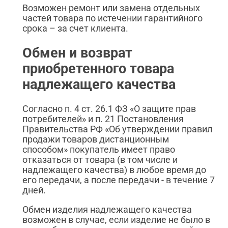
Возможен ремонт или замена отдельных
частей товара по истечении гарантийного
срока – за счет клиента.
Обмен и возврат
приобретенного товара
надлежащего качества
Согласно п. 4 ст. 26.1 ФЗ «О защите прав
потребителей» и п. 21 Постановления
Правительства РФ «Об утверждении правил
продажи товаров дистанционным
способом» покупатель имеет право
отказаться от товара (в том числе и
надлежащего качества) в любое время до
его передачи, а после передачи - в течение 7
дней.
Обмен изделия надлежащего качества
возможен в случае, если изделие не было в