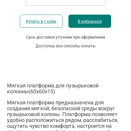
Купить в 1 клик
В избранное
Срок доставки уточним при оформлении
Доступны все способы оплаты
Мягкая платформа для пузырьковой
колонны(60х60х15)
Мягкая платформа предназначена для
создания мягкой, безопасной среды вокруг
пузырьковой колоны. Платформа позволяет
удобно расположиться рядом, расслабиться,
ощутить чувство комфорта, настроится на