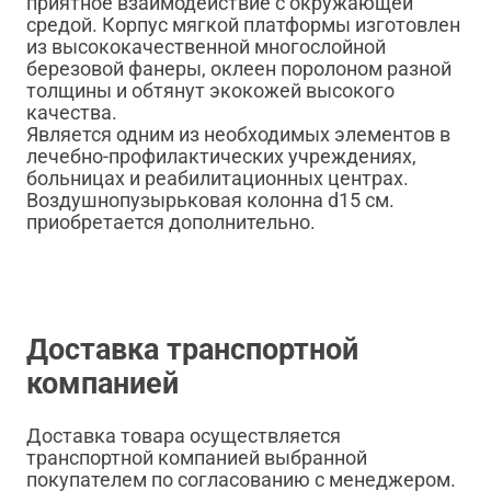
приятное взаимодействие с окружающей
средой. Корпус мягкой платформы изготовлен
из высококачественной многослойной
березовой фанеры, оклеен поролоном разной
толщины и обтянут экокожей высокого
качества.
Является одним из необходимых элементов в
лечебно-профилактических учреждениях,
больницах и реабилитационных центрах.
Воздушнопузырьковая колонна d15 см.
приобретается дополнительно.
Доставка транспортной
компанией
Доставка товара осуществляется
транспортной компанией выбранной
покупателем по согласованию с менеджером.