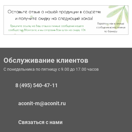
Обслуживание клиентов
С понедельника по пятницу с 9.00 до 17.00 часов
8 (495) 540-47-11
aconit-m@aconit.ru
Связаться с нами