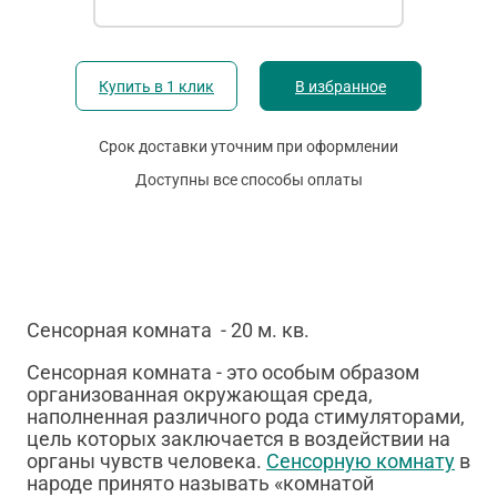
Купить в 1 клик
В избранное
Срок доставки уточним при оформлении
Доступны все способы оплаты
Сенсорная комната - 20 м. кв.
Сенсорная комната - это особым образом
организованная окружающая среда,
наполненная различного рода стимуляторами,
цель которых заключается в воздействии на
органы чувств человека.
Сенсорную комнату
в
народе принято называть «комнатой