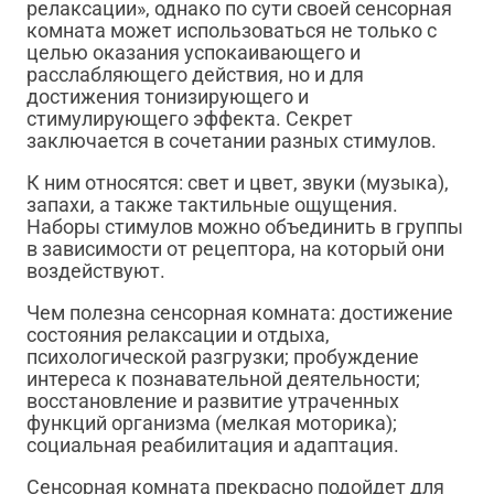
релаксации», однако по сути своей сенсорная
комната может использоваться не только с
целью оказания успокаивающего и
расслабляющего действия, но и для
достижения тонизирующего и
стимулирующего эффекта. Секрет
заключается в сочетании разных стимулов.
К ним относятся: свет и цвет, звуки (музыка),
запахи, а также тактильные ощущения.
Наборы стимулов можно объединить в группы
в зависимости от рецептора, на который они
воздействуют.
Чем полезна сенсорная комната: достижение
состояния релаксации и отдыха,
психологической разгрузки; пробуждение
интереса к познавательной деятельности;
восстановление и развитие утраченных
функций организма (мелкая моторика);
социальная реабилитация и адаптация.
Сенсорная комната прекрасно подойдет для