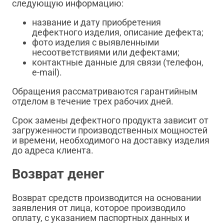
следующую информацию:
название и дату приобретения
дефектного изделия, описание дефекта;
фото изделия с выявленными
несоответствиями или дефектами;
контактные данные для связи (телефон,
e-mail).
Обращения рассматриваются гарантийным
отделом в течение трех рабочих дней.
Срок замены дефектного продукта зависит от
загруженности производственных мощностей
и времени, необходимого на доставку изделия
до адреса клиента.
Возврат денег
Возврат средств производится на основании
заявления от лица, которое производило
оплату, с указанием паспортных данных и