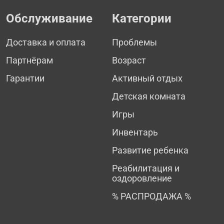
Обслуживание
Категории
Доставка и оплата
Проблемы
Партнёрам
Возраст
Гарантии
Активный отдых
Детская комната
Игры
Инвентарь
Развитие ребенка
Реабилитация и
оздоровление
% РАСПРОДАЖА %