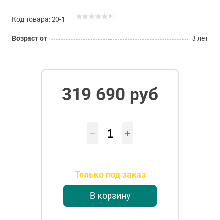
( 0 )
Код товара: 20-1
Возраст от
3 лет
319 690 руб
Только под заказ
В корзину