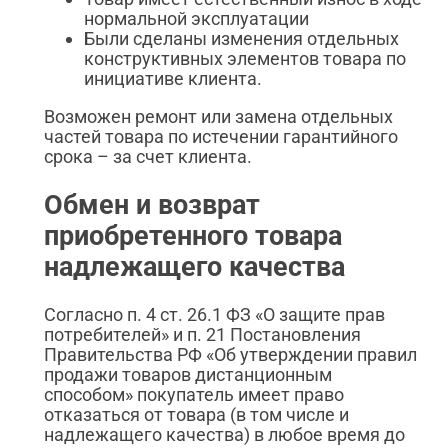
нормальной эксплуатации
Были сделаны изменения отдельных
конструктивных элементов товара по
инициативе клиента.
Возможен ремонт или замена отдельных
частей товара по истечении гарантийного
срока – за счет клиента.
Обмен и возврат
приобретенного товара
надлежащего качества
Согласно п. 4 ст. 26.1 ФЗ «О защите прав
потребителей» и п. 21 Постановления
Правительства РФ «Об утверждении правил
продажи товаров дистанционным
способом» покупатель имеет право
отказаться от товара (в том числе и
надлежащего качества) в любое время до