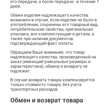
его передачи, а после передачи - в течение 7
дней.
Обмен изделия надлежащего качества
возможен в случае, если изделие не было в
употреблении, сохранены его товарный вид,
потребительские свойства, оригинальная
упаковка, все комплектующие и детали, а
также при наличии документов,
подтверждающий факт оплаты.
Обращаем Ваше внимание, что товар
надлежащего качества, произведенный на
заказ (имеющий уникальные размеры и
характеристики), обмену и возврату не
подлежит.
В случае возврата товара компенсируется
только стоимость товара, без учета
транспортных расходов.
Обмен и возврат товара