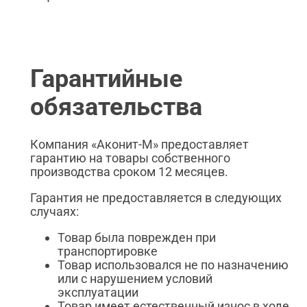
Гарантийные
обязательства
Компания «Аконит-М» предоставляет
гарантию на товары собственного
производства сроком 12 месяцев.
Гарантия не предоставляется в следующих
случаях:
Товар была поврежден при
транспортировке
Товар использовался не по назначению
или с нарушением условий
эксплуатации
Товар имеет естественный износ в ходе