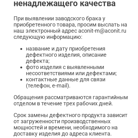
ненадлежащего качества
При выявлении заводского брака у
приобретенного товара, просим выслать на
наш электронный адрес aconit-m@aconit.ru
следующую информацию:
название и дату приобретения
дефектного изделия, описание
дефекта;
фото изделия с выявленными
несоответствиями или дефектами;
контактные данные для связи
(телефон, e-mail).
Обращения рассматриваются гарантийным
отделом в течение трех рабочих дней.
Срок замены дефектного продукта зависит
от загруженности производственных
мощностей и времени, необходимого на
доставку изделия до адреса клиента.