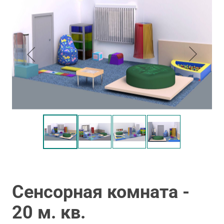
Сенсорная комната -
20 м. кв.