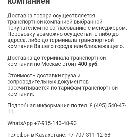
компанией
Доставка товара осуществляется
транспортной компанией выбранной
покупателем по согласованию с менеджером.
Перевозку возможно осуществить либо до
адреса, либо до терминала транспортной
компании Вашего города или близлежащего.
Доставка до терминала транспортной
компании по Москве стоит
400 руб
.
Стоимость доставки груза и
сопроводительных документов
рассчитывается по тарифам транспортной
компании.
Подробная информация по тел. 8 (495) 540-47-
11
WhatsApp +7-915-140-48-93
Телефон в Казахстане: +7-707-311-12-68