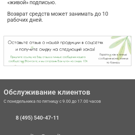
«живой» подписью.
Возврат средств может занимать до 10
рабочих дней.
Обслуживание клиентов
С понедельника по пятницу с 9.00 до 17.00 часов
8 (495) 540-47-11