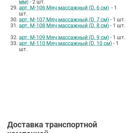
мм)
- 2 шт.
арт. М-106 Мяч массажный (D. 6 см)
- 1
шт.
арт. М-107 Мяч массажный (D. 7 см)
- 1 шт.
арт. М-108 Мяч массажный (D. 8 см)
- 1 шт.
арт. М-109 Мяч массажный (D. 9 см)
- 1 шт.
арт. М-110 Мяч массажный (D. 10 см)
- 1
шт.
Доставка транспортной