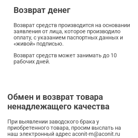
Возврат денег
Возврат средств производится на основании
заявления от лица, которое производило
оплату, с указанием паспортных данных и
«живой» подписью.
Возврат средств может занимать до 10
рабочих дней.
Обмен и возврат товара
ненадлежащего качества
При выявлении заводского брака у
приобретенного товара, просим выслать на
наш электронный адрес aconit-m@aconit.ru