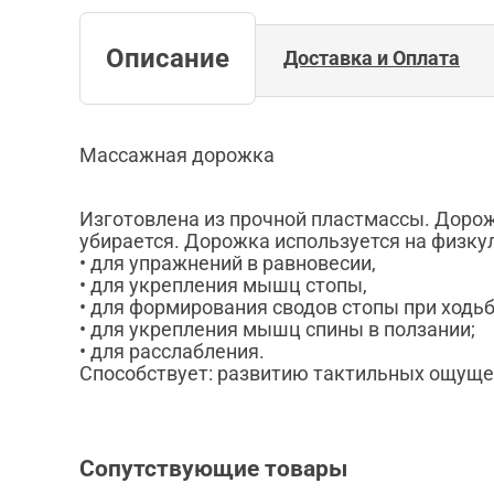
Описание
Доставка и Оплата
Массажная дорожка
Изготовлена из прочной пластмассы. Дорож
убирается. Дорожка используется на физку
• для упражнений в равновесии,
• для укрепления мышц стопы,
• для формирования сводов стопы при ходьб
• для укрепления мышц спины в ползании;
• для расслабления.
Способствует: развитию тактильных ощуще
Сопутствующие товары