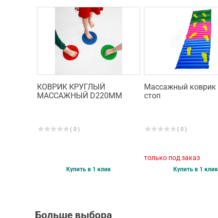
КОВРИК КРУГЛЫЙ
Массажный коврик
МАССАЖНЫЙ D220ММ
стоп
( 0 )
( 0 )
только под заказ
Купить в 1 клик
Купить в 1 клик
Больше выбора