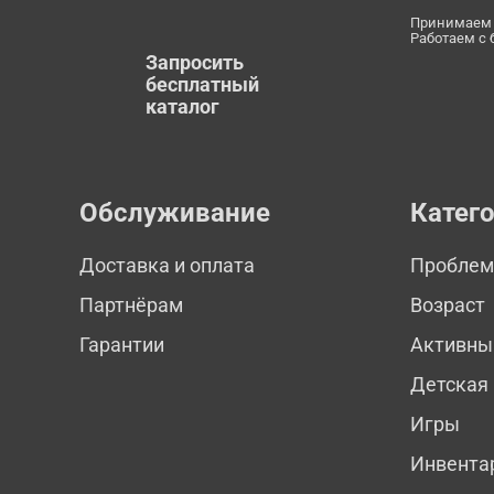
Принимаем 
Работаем с
Запросить
бесплатный
каталог
Обслуживание
Катег
Доставка и оплата
Пробле
Партнёрам
Возраст
Гарантии
Активны
Детская
Игры
Инвента