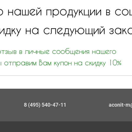
8 (495) 540-47-11
aconit-m