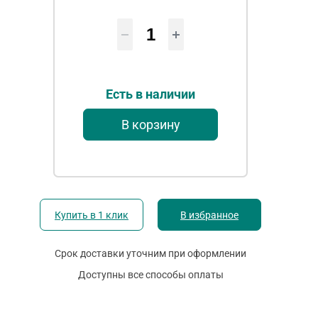
Есть в наличии
В корзину
Купить в 1 клик
В избранное
Срок доставки уточним при оформлении
Доступны все способы оплаты