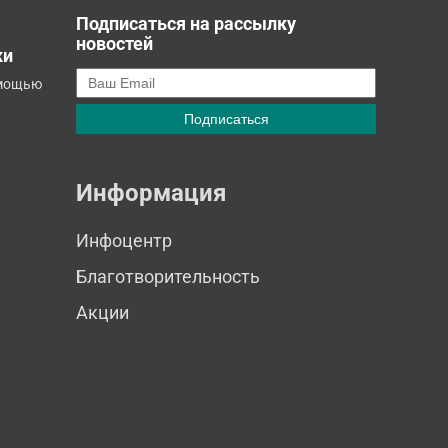
Подписаться на рассылку
новостей
ки
омощью
Информация
Инфоцентр
Благотворительность
Акции