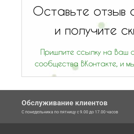
Обслуживание клиентов
С понедельника по пятницу с 9.00 до 17.00 часов