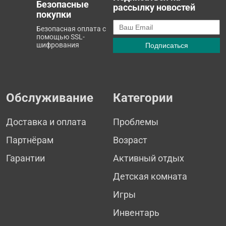
Безопасные
рассылку новостей
покупки
Безопасная оплата с
помощью SSL-
шифрования
Обслуживание
Категории
Доставка и оплата
Проблемы
Партнёрам
Возраст
Гарантии
Активный отдых
Детская комната
Игры
Инвентарь