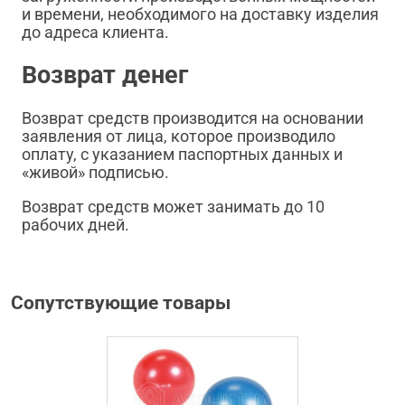
и времени, необходимого на доставку изделия
до адреса клиента.
Возврат денег
Возврат средств производится на основании
заявления от лица, которое производило
оплату, с указанием паспортных данных и
«живой» подписью.
Возврат средств может занимать до 10
рабочих дней.
Сопутствующие товары