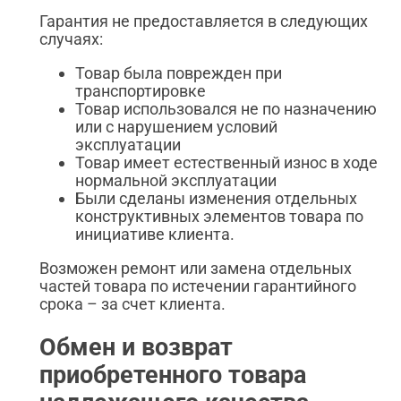
Гарантия не предоставляется в следующих
случаях:
Товар была поврежден при
транспортировке
Товар использовался не по назначению
или с нарушением условий
эксплуатации
Товар имеет естественный износ в ходе
нормальной эксплуатации
Были сделаны изменения отдельных
конструктивных элементов товара по
инициативе клиента.
Возможен ремонт или замена отдельных
частей товара по истечении гарантийного
срока – за счет клиента.
Обмен и возврат
приобретенного товара