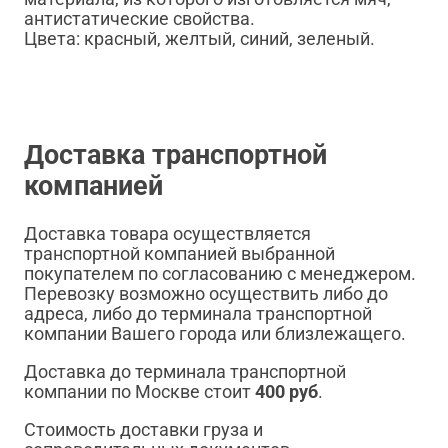
антистатические свойства.
Цвета: красный, желтый, синий, зеленый.
Доставка транспортной
компанией
Доставка товара осуществляется
транспортной компанией выбранной
покупателем по согласованию с менеджером.
Перевозку возможно осуществить либо до
адреса, либо до терминала транспортной
компании Вашего города или близлежащего.
Доставка до терминала транспортной
компании по Москве стоит
400 руб
.
Стоимость доставки груза и