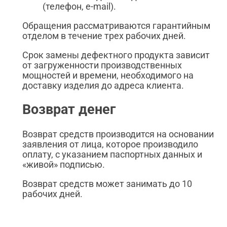
(телефон, e-mail).
Обращения рассматриваются гарантийным
отделом в течение трех рабочих дней.
Срок замены дефектного продукта зависит
от загруженности производственных
мощностей и времени, необходимого на
доставку изделия до адреса клиента.
Возврат денег
Возврат средств производится на основании
заявления от лица, которое производило
оплату, с указанием паспортных данных и
«живой» подписью.
Возврат средств может занимать до 10
рабочих дней.