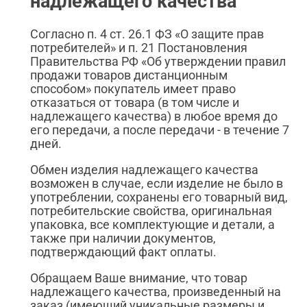
надлежащего качества
Согласно п. 4 ст. 26.1 ФЗ «О защите прав
потребителей» и п. 21 Постановления
Правительства РФ «Об утверждении правил
продажи товаров дистанционным
способом» покупатель имеет право
отказаться от товара (в том числе и
надлежащего качества) в любое время до
его передачи, а после передачи - в течение 7
дней.
Обмен изделия надлежащего качества
возможен в случае, если изделие не было в
употреблении, сохранены его товарный вид,
потребительские свойства, оригинальная
упаковка, все комплектующие и детали, а
также при наличии документов,
подтверждающий факт оплаты.
Обращаем Ваше внимание, что товар
надлежащего качества, произведенный на
заказ (имеющий уникальные размеры и