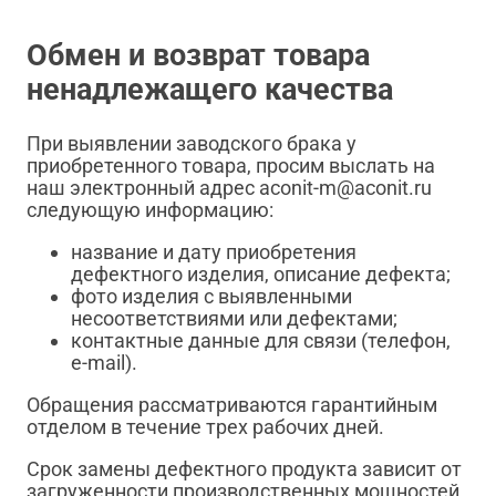
Обмен и возврат товара
ненадлежащего качества
При выявлении заводского брака у
приобретенного товара, просим выслать на
наш электронный адрес aconit-m@aconit.ru
следующую информацию:
название и дату приобретения
дефектного изделия, описание дефекта;
фото изделия с выявленными
несоответствиями или дефектами;
контактные данные для связи (телефон,
e-mail).
Обращения рассматриваются гарантийным
отделом в течение трех рабочих дней.
Срок замены дефектного продукта зависит от
загруженности производственных мощностей