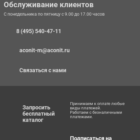
Обслуживание клиентов
С понедельника по пятницу с 9.00 до 17.00 часов
8 (495) 540-47-11
aconit-m@aconit.ru
Связаться с нами
Принимаем к оплате любые
Запросить
виды платежей.
Работаем с безналичными
бесплатный
платежами.
каталог
Подписаться на