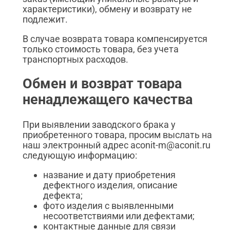
характеристики), обмену и возврату не
подлежит.
В случае возврата товара компенсируется
только стоимость товара, без учета
транспортных расходов.
Обмен и возврат товара
ненадлежащего качества
При выявлении заводского брака у
приобретенного товара, просим выслать на
наш электронный адрес aconit-m@aconit.ru
следующую информацию:
название и дату приобретения
дефектного изделия, описание
дефекта;
фото изделия с выявленными
несоответствиями или дефектами;
контактные данные для связи