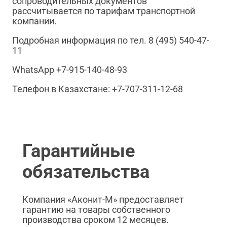
сопроводительных документов
рассчитывается по тарифам транспортной
компании.
Подробная информация по тел. 8 (495) 540-47-
11
WhatsApp +7-915-140-48-93
Телефон в Казахстане: +7-707-311-12-68
Гарантийные
обязательства
Компания «Аконит-М» предоставляет
гарантию на товары собственного
производства сроком 12 месяцев.