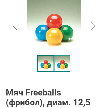
Мяч Freeballs
(фрибол), диам. 12,5