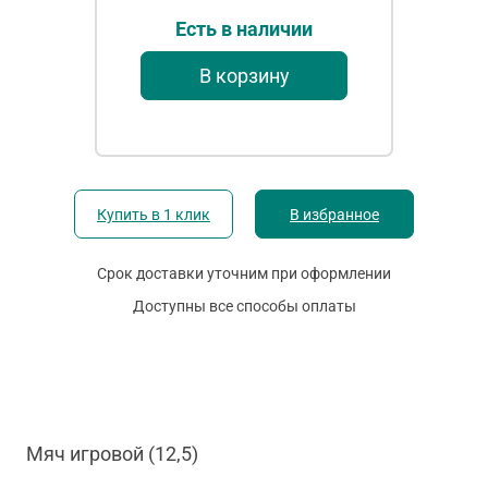
Есть в наличии
В корзину
Купить в 1 клик
В избранное
Срок доставки уточним при оформлении
Доступны все способы оплаты
Мяч игровой (12,5)