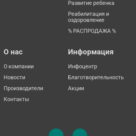
Развитие ребенка
Реабилитация и
оздоровление
% РАСПРОДАЖА %
О нас
Информация
О компании
Инфоцентр
Новости
Благотворительность
Производители
Акции
Контакты