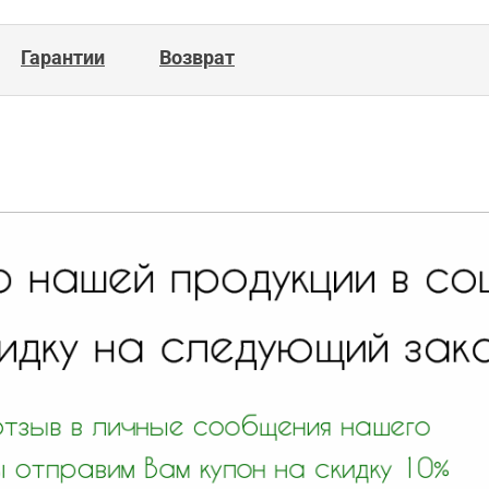
Гарантии
Возврат