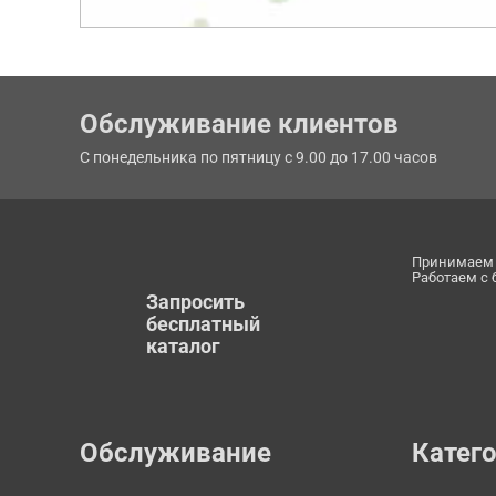
Обслуживание клиентов
С понедельника по пятницу с 9.00 до 17.00 часов
Принимаем 
Работаем с
Запросить
бесплатный
каталог
Обслуживание
Катег