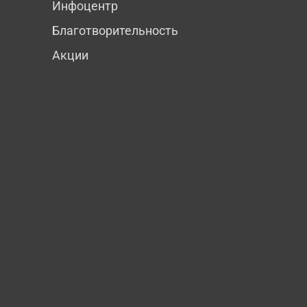
Инфоцентр
Благотворительность
Акции