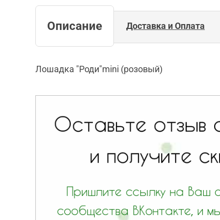
Описание
Доставка и Оплата
Лошадка "Роди"mini (розовый)