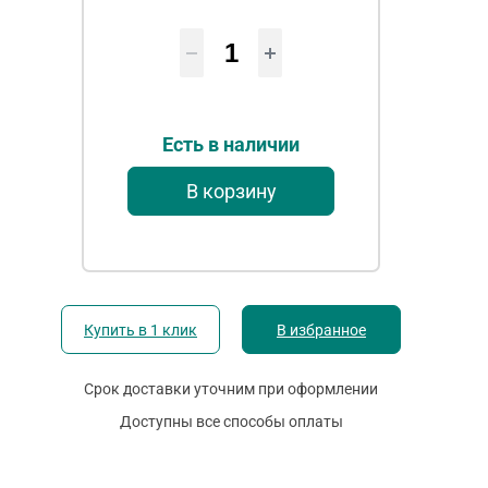
Есть в наличии
В корзину
Купить в 1 клик
В избранное
Срок доставки уточним при оформлении
Доступны все способы оплаты