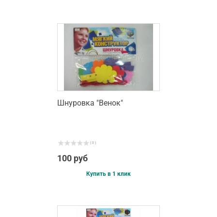
Шнуровка "Венок"
( 0 )
100 руб
Купить в 1 клик