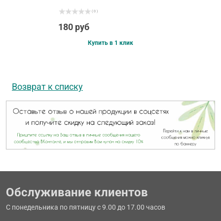
( 0 )
180 руб
Купить в 1 клик
Возврат к списку
Обслуживание клиентов
С понедельника по пятницу с 9.00 до 17.00 часов