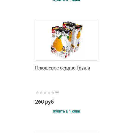
Плюшевое сердце Груша
( 0 )
260 руб
Купить в 1 клик