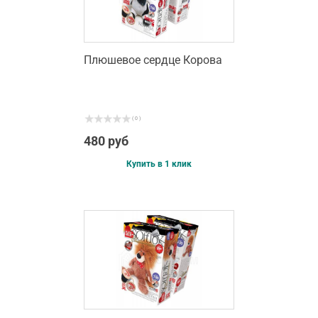
Плюшевое сердце Корова
( 0 )
480 руб
Купить в 1 клик