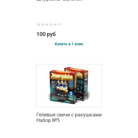
( 0 )
100 руб
Купить в 1 клик
Гелевые свечи с ракушками
Набор №5