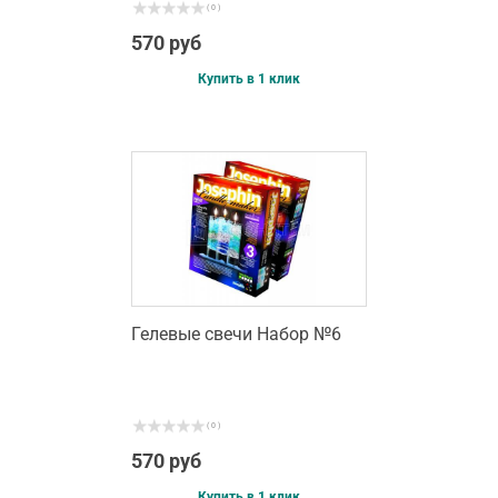
( 0 )
570 руб
Купить в 1 клик
Гелевые свечи Набор №6
( 0 )
570 руб
Купить в 1 клик