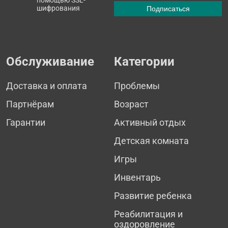
помощью SSL-
шифрования
Обслуживание
Категории
Доставка и оплата
Проблемы
Партнёрам
Возраст
Гарантии
Активный отдых
Детская комната
Игры
Инвентарь
Развитие ребенка
Реабилитация и
оздоровление