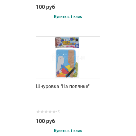
100 руб
Купить в 1 клик
Шнуровка "На полянке"
( 0 )
100 руб
Купить в 1 клик