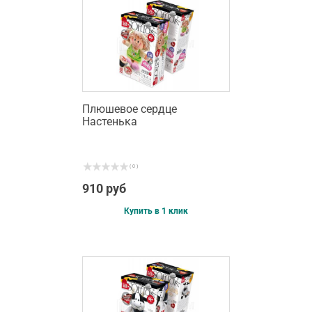
Плюшевое сердце
Настенька
( 0 )
910 руб
Купить в 1 клик