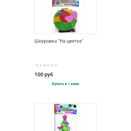
Шнуровка "На цветке"
( 0 )
100 руб
Купить в 1 клик