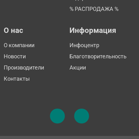
% РАСПРОДАЖА %
О нас
Информация
О компании
Инфоцентр
Новости
Благотворительность
Производители
Акции
Контакты