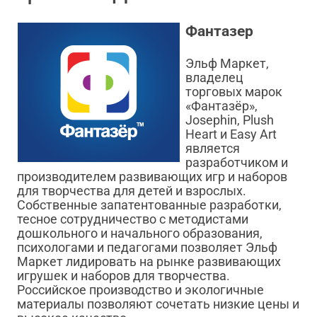
Фантазер
Эльф Маркет,
владелец
торговых марок
«Фантазёр»,
Josephin, Plush
Heart и Easy Art
является
разработчиком и
производителем развивающих игр и наборов
для творчества для детей и взрослых.
Собственные запатентованные разработки,
тесное сотрудничество с методистами
дошкольного и начального образования,
психологами и педагогами позволяет Эльф
Маркет лидировать на рынке развивающих
игрушек и наборов для творчества.
Российское производство и экологичные
материалы позволяют сочетать низкие цены и