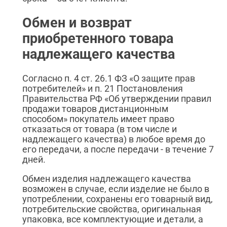
Обмен и возврат
приобретенного товара
надлежащего качества
Согласно п. 4 ст. 26.1 ФЗ «О защите прав
потребителей» и п. 21 Постановления
Правительства РФ «Об утверждении правил
продажи товаров дистанционным
способом» покупатель имеет право
отказаться от товара (в том числе и
надлежащего качества) в любое время до
его передачи, а после передачи - в течение 7
дней.
Обмен изделия надлежащего качества
возможен в случае, если изделие не было в
употреблении, сохранены его товарный вид,
потребительские свойства, оригинальная
упаковка, все комплектующие и детали, а