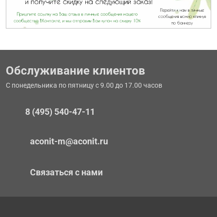
Обслуживание клиентов
С понедельника по пятницу с 9.00 до 17.00 часов
8 (495) 540-47-11
aconit-m@aconit.ru
Связаться с нами