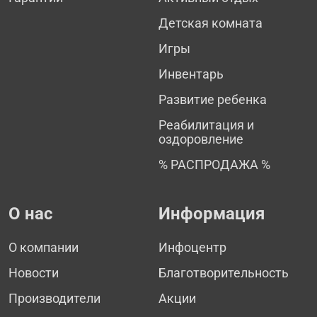
Детская комната
Игры
Инвентарь
Развитие ребенка
Реабилитация и
оздоровление
% РАСПРОДАЖА %
О нас
Информация
О компании
Инфоцентр
Новости
Благотворительность
Производители
Акции