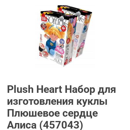
Plush Heart Набор для
изготовления куклы
Плюшевое сердце
Алиса (457043)