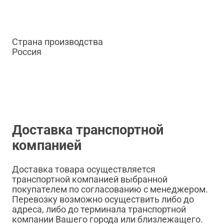
Страна производства
Россия
Доставка транспортной
компанией
Доставка товара осуществляется
транспортной компанией выбранной
покупателем по согласованию с менеджером.
Перевозку возможно осуществить либо до
адреса, либо до терминала транспортной
компании Вашего города или близлежащего.