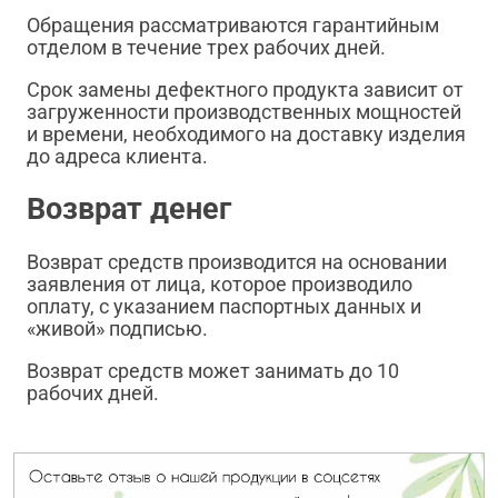
Обращения рассматриваются гарантийным
отделом в течение трех рабочих дней.
Срок замены дефектного продукта зависит от
загруженности производственных мощностей
и времени, необходимого на доставку изделия
до адреса клиента.
Возврат денег
Возврат средств производится на основании
заявления от лица, которое производило
оплату, с указанием паспортных данных и
«живой» подписью.
Возврат средств может занимать до 10
рабочих дней.