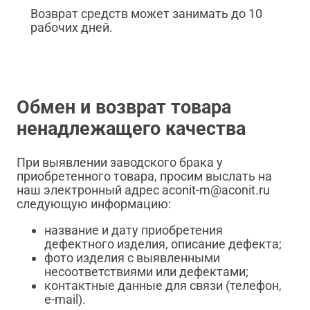
Возврат средств может занимать до 10
рабочих дней.
Обмен и возврат товара
ненадлежащего качества
При выявлении заводского брака у
приобретенного товара, просим выслать на
наш электронный адрес aconit-m@aconit.ru
следующую информацию:
название и дату приобретения
дефектного изделия, описание дефекта;
фото изделия с выявленными
несоответствиями или дефектами;
контактные данные для связи (телефон,
e-mail).