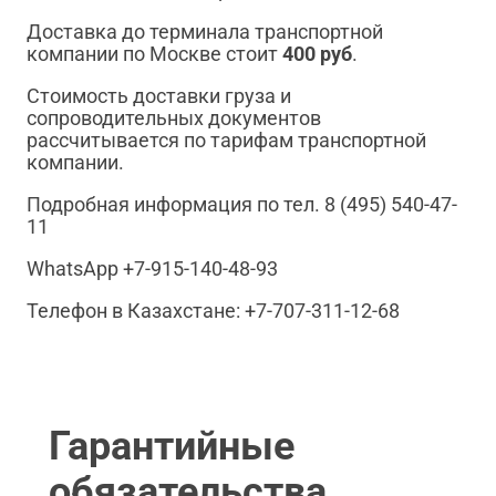
Доставка до терминала транспортной
компании по Москве стоит
400 руб
.
Стоимость доставки груза и
сопроводительных документов
рассчитывается по тарифам транспортной
компании.
Подробная информация по тел. 8 (495) 540-47-
11
WhatsApp +7-915-140-48-93
Телефон в Казахстане: +7-707-311-12-68
Гарантийные
обязательства