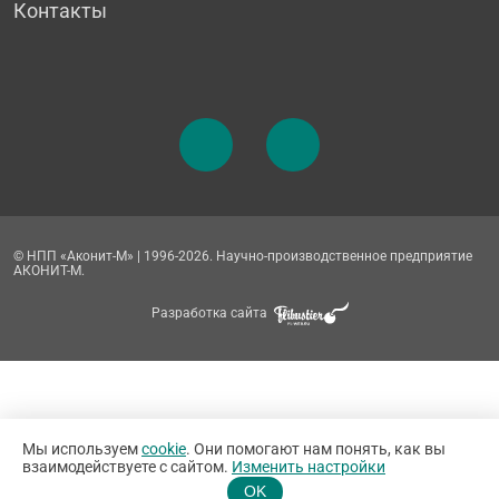
Контакты
© НПП «Аконит-М» | 1996-2026. Научно-производственное предприятие
АКОНИТ-М.
Разработка сайта
Мы используем
cookie
. Они помогают нам понять, как вы
взаимодействуете с сайтом.
Изменить настройки
OK