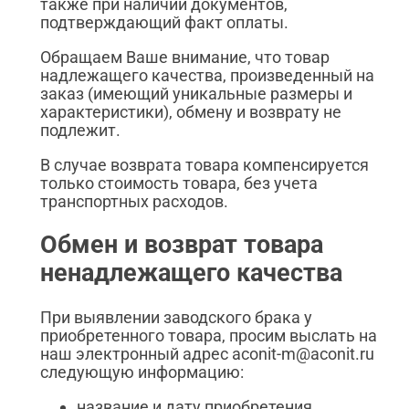
также при наличии документов,
подтверждающий факт оплаты.
Обращаем Ваше внимание, что товар
надлежащего качества, произведенный на
заказ (имеющий уникальные размеры и
характеристики), обмену и возврату не
подлежит.
В случае возврата товара компенсируется
только стоимость товара, без учета
транспортных расходов.
Обмен и возврат товара
ненадлежащего качества
При выявлении заводского брака у
приобретенного товара, просим выслать на
наш электронный адрес aconit-m@aconit.ru
следующую информацию:
название и дату приобретения