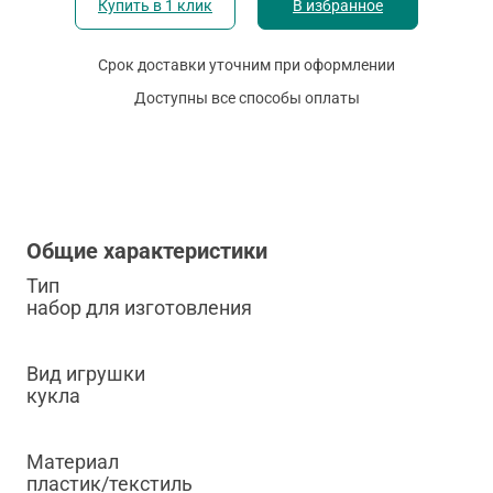
Купить в 1 клик
В избранное
Срок доставки уточним при оформлении
Доступны все способы оплаты
Общие характеристики
Тип
набор для изготовления
Вид игрушки
кукла
Материал
пластик/текстиль