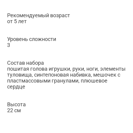
Рекомендуемый возраст
от 5 лет
Уровень сложности
3
Состав набора
пошитая голова игрушки, руки, ноги, элементы
туловища, синтепоновая набивка, мешочек с
пластмассовыми гранулами, плюшевое
сердце
Высота
22 см