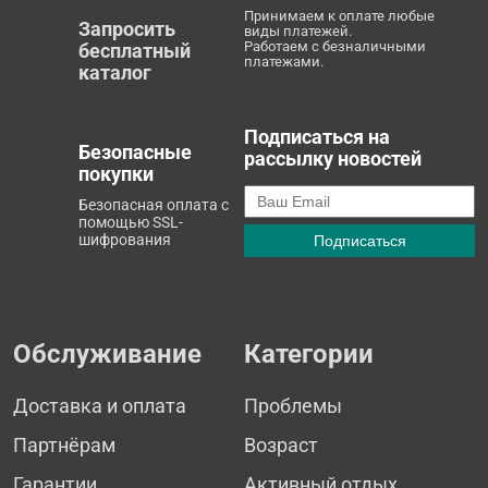
Принимаем к оплате любые
Запросить
виды платежей.
Работаем с безналичными
бесплатный
платежами.
каталог
Подписаться на
Безопасные
рассылку новостей
покупки
Безопасная оплата с
помощью SSL-
шифрования
Обслуживание
Категории
Доставка и оплата
Проблемы
Партнёрам
Возраст
Гарантии
Активный отдых