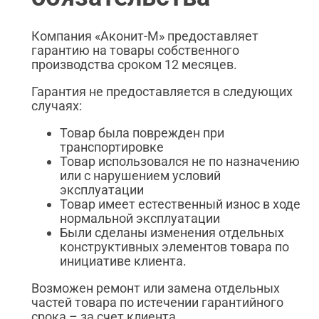
Компания «Аконит-М» предоставляет
гарантию на товары собственного
производства сроком 12 месяцев.
Гарантия не предоставляется в следующих
случаях:
Товар была поврежден при
транспортировке
Товар использовался не по назначению
или с нарушением условий
эксплуатации
Товар имеет естественный износ в ходе
нормальной эксплуатации
Были сделаны изменения отдельных
конструктивных элементов товара по
инициативе клиента.
Возможен ремонт или замена отдельных
частей товара по истечении гарантийного
срока – за счет клиента.