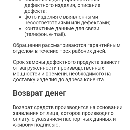
дефектного изделия, описание
дефекта;
фото изделия с выявленными
несоответствиями или дефектами;
контактные данные для связи
(телефон, e-mail).
Обращения рассматриваются гарантийным
отделом в течение трех рабочих дней.
Срок замены дефектного продукта зависит
от загруженности производственных
мощностей и времени, необходимого на
доставку изделия до адреса клиента.
Возврат денег
Возврат средств производится на основании
заявления от лица, которое производило
оплату, с указанием паспортных данных и
«живой» подписью.