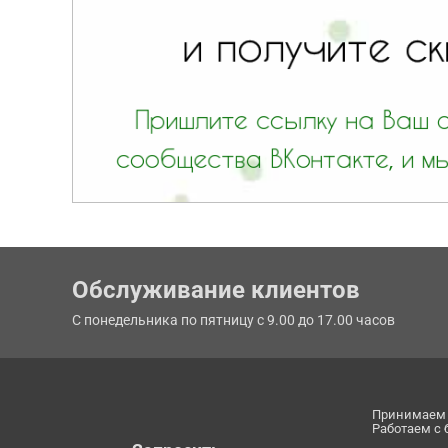
Обслуживание клиентов
С понедельника по пятницу с 9.00 до 17.00 часов
Принимаем 
Работаем с