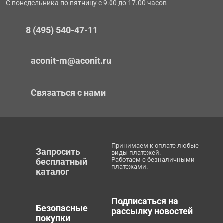
С понедельника по пятницу с 9.00 до 17.00 часов
8 (495) 540-47-11
aconit-m@aconit.ru
Связаться с нами
Принимаем к оплате любые
Запросить
виды платежей.
Работаем с безналичными
бесплатный
платежами.
каталог
Подписаться на
Безопасные
рассылку новостей
покупки