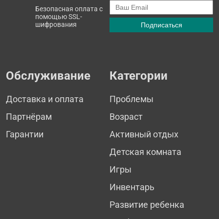
Безопасная оплата с
помощью SSL-
шифрования
Обслуживание
Категории
Доставка и оплата
Проблемы
Партнёрам
Возраст
Гарантии
Активный отдых
Детская комната
Игры
Инвентарь
Развитие ребенка