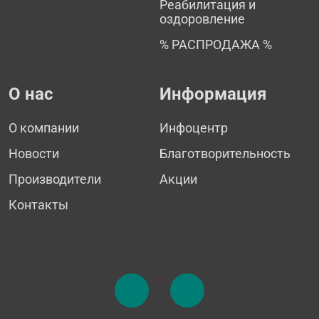
Реабилитация и
оздоровление
% РАСПРОДАЖА %
О нас
Информация
О компании
Инфоцентр
Новости
Благотворительность
Производители
Акции
Контакты