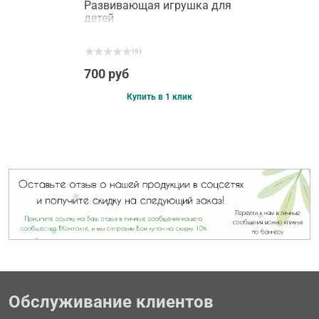
Развивающая игрушка для
детей
( 0 )
700 руб
Купить в 1 клик
Обслуживание клиентов