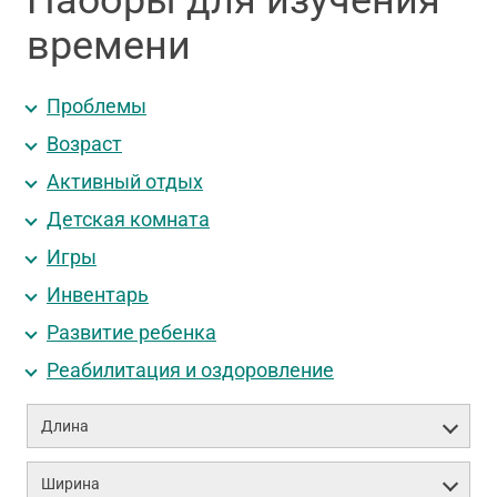
Наборы для изучения
времени
Проблемы
Возраст
Активный отдых
Детская комната
Игры
Инвентарь
Развитие ребенка
Реабилитация и оздоровление
Длина
Ширина