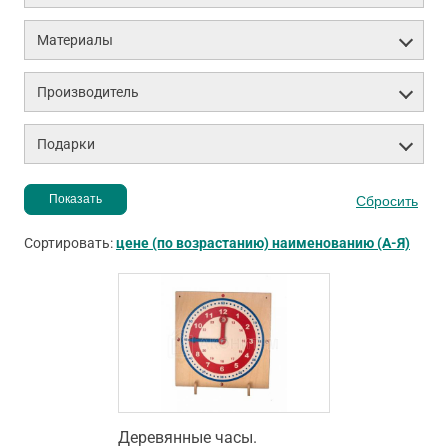
Материалы
Производитель
Подарки
Сортировать:
цене (по возрастанию)
наименованию (А-Я)
Деревянные часы.