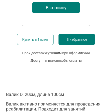
В корзину
Купить в 1 клик
В избранное
Срок доставки уточним при оформлении
Доступны все способы оплаты
Валик D. 20см, длина 100см
Валик активно применяется для проведения
реабилитации. Подходит для занятий