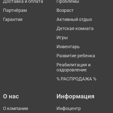
Доставка и оплата
Проблемы
Партнёрам
Возраст
Гарантии
Активный отдых
Детская комната
Игры
Инвентарь
Развитие ребенка
Реабилитация и
оздоровление
% РАСПРОДАЖА %
О нас
Информация
О компании
Инфоцентр