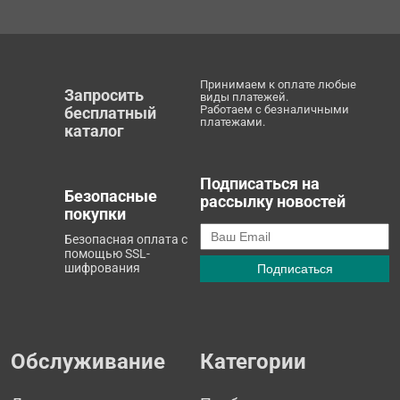
Принимаем к оплате любые
Запросить
виды платежей.
Работаем с безналичными
бесплатный
платежами.
каталог
Подписаться на
Безопасные
рассылку новостей
покупки
Безопасная оплата с
помощью SSL-
шифрования
Обслуживание
Категории