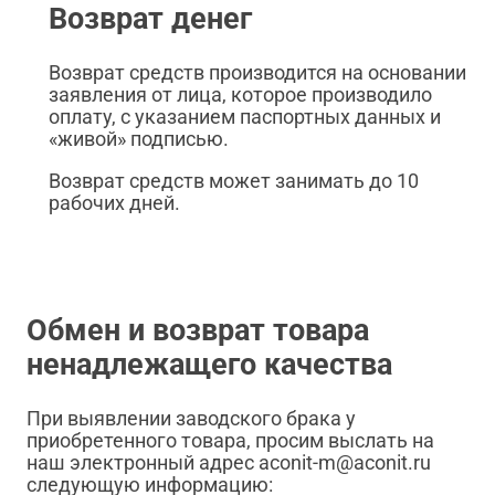
Возврат денег
Возврат средств производится на основании
заявления от лица, которое производило
оплату, с указанием паспортных данных и
«живой» подписью.
Возврат средств может занимать до 10
рабочих дней.
Обмен и возврат товара
ненадлежащего качества
При выявлении заводского брака у
приобретенного товара, просим выслать на
наш электронный адрес aconit-m@aconit.ru
следующую информацию: