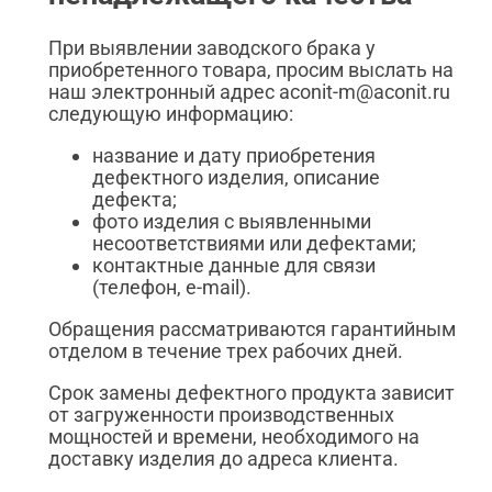
При выявлении заводского брака у
приобретенного товара, просим выслать на
наш электронный адрес aconit-m@aconit.ru
следующую информацию:
название и дату приобретения
дефектного изделия, описание
дефекта;
фото изделия с выявленными
несоответствиями или дефектами;
контактные данные для связи
(телефон, e-mail).
Обращения рассматриваются гарантийным
отделом в течение трех рабочих дней.
Срок замены дефектного продукта зависит
от загруженности производственных
мощностей и времени, необходимого на
доставку изделия до адреса клиента.