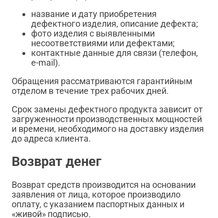
название и дату приобретения
дефектного изделия, описание дефекта;
фото изделия с выявленными
несоответствиями или дефектами;
контактные данные для связи (телефон,
e-mail).
Обращения рассматриваются гарантийным
отделом в течение трех рабочих дней.
Срок замены дефектного продукта зависит от
загруженности производственных мощностей
и времени, необходимого на доставку изделия
до адреса клиента.
Возврат денег
Возврат средств производится на основании
заявления от лица, которое производило
оплату, с указанием паспортных данных и
«живой» подписью.