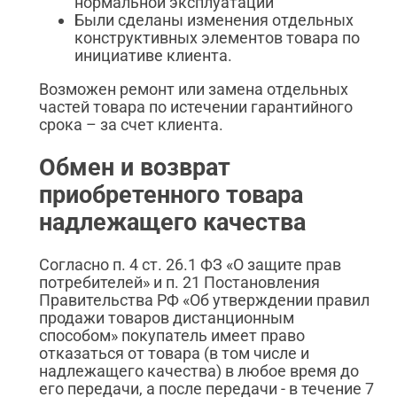
нормальной эксплуатации
Были сделаны изменения отдельных
конструктивных элементов товара по
инициативе клиента.
Возможен ремонт или замена отдельных
частей товара по истечении гарантийного
срока – за счет клиента.
Обмен и возврат
приобретенного товара
надлежащего качества
Согласно п. 4 ст. 26.1 ФЗ «О защите прав
потребителей» и п. 21 Постановления
Правительства РФ «Об утверждении правил
продажи товаров дистанционным
способом» покупатель имеет право
отказаться от товара (в том числе и
надлежащего качества) в любое время до
его передачи, а после передачи - в течение 7