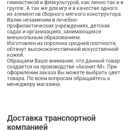
гимнастикой и физкультурой, как лично так и в
группе. А так же для игр и в качестве одного
из элементов сборного мягкого конструктора.
Валик незаменим в лечебно-
профилактических учреждениях, детских
садах и организациях, занимающихся
внешкольным образованием.
Изготовлен из поролона средней плотности,
обтянут высококачественной искусственной
кожей.
Обращаем Ваше внимание, что данный товар
создается на производстве «Аконит-М». При
оформлении заказа Вы можете выбрать цвет
товара. По всем вопросам обращайтесь к
менеджеру магазина.
Доставка транспортной
компанией