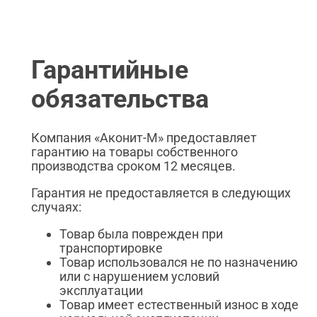
Гарантийные
обязательства
Компания «Аконит-М» предоставляет
гарантию на товары собственного
производства сроком 12 месяцев.
Гарантия не предоставляется в следующих
случаях:
Товар была поврежден при
транспортировке
Товар использовался не по назначению
или с нарушением условий
эксплуатации
Товар имеет естественный износ в ходе