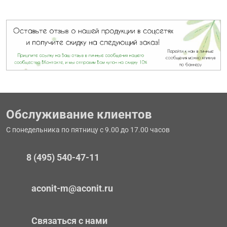
Обслуживание клиентов
С понедельника по пятницу с 9.00 до 17.00 часов
8 (495) 540-47-11
aconit-m@aconit.ru
Связаться с нами