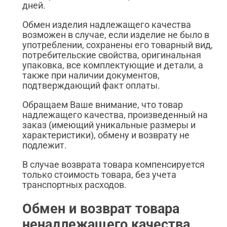
дней.
Обмен изделия надлежащего качества
возможен в случае, если изделие не было в
употреблении, сохранены его товарный вид,
потребительские свойства, оригинальная
упаковка, все комплектующие и детали, а
также при наличии документов,
подтверждающий факт оплаты.
Обращаем Ваше внимание, что товар
надлежащего качества, произведенный на
заказ (имеющий уникальные размеры и
характеристики), обмену и возврату не
подлежит.
В случае возврата товара компенсируется
только стоимость товара, без учета
транспортных расходов.
Обмен и возврат товара
ненадлежащего качества