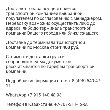
Доставка товара осуществляется
транспортной компанией выбранной
покупателем по согласованию с менеджером.
Перевозку возможно осуществить либо до
адреса, либо до терминала транспортной
компании Вашего города или близлежащего.
Доставка до терминала транспортной
компании по Москве стоит
400 руб
.
Стоимость доставки груза и
сопроводительных документов
рассчитывается по тарифам транспортной
компании.
Подробная информация по тел. 8 (495) 540-47-
11
WhatsApp +7-915-140-48-93
Телефон в Казахстане: +7-707-311-12-68