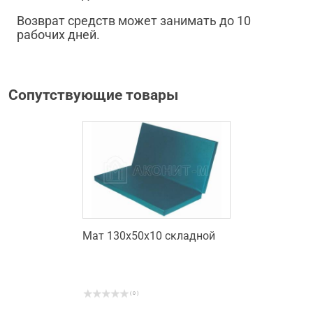
Возврат средств может занимать до 10
рабочих дней.
Сопутствующие товары
Мат 130х50х10 складной
( 0 )