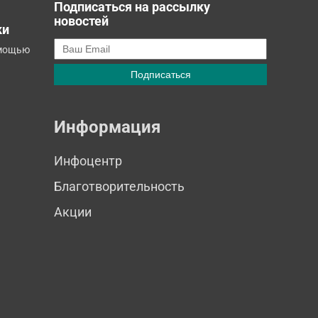
Подписаться на рассылку
новостей
ки
омощью
Информация
Инфоцентр
Благотворительность
Акции