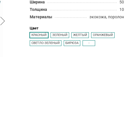
Ширина
50
Толщина
10
Материалы
экокожа, поролон
Цвет
КРАСНЫЙ
ЗЕЛЕНЫЙ
ЖЕЛТЫЙ
ОРАНЖЕВЫЙ
СВЕТЛО-ЗЕЛЕНЫЙ
БИРЮЗА
-