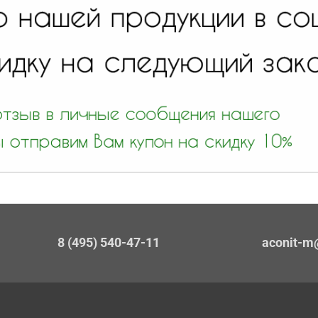
8 (495) 540-47-11
aconit-m