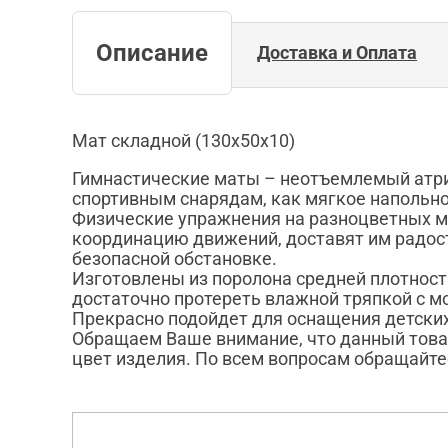
Описание
Доставка и Оплата
Мат складной (130х50х10)
Гимнастические маты – неотъемлемый атриб
спортивным снарядам, как мягкое напольн
Физические упражнения на разноцветных мат
координацию движений, доставят им радос
безопасной обстановке.
Изготовлены из поролона средней плотност
достаточно протереть влажной тряпкой с 
Прекрасно подойдет для оснащения детских
Обращаем Ваше внимание, что данный това
цвет изделия. По всем вопросам обращайте