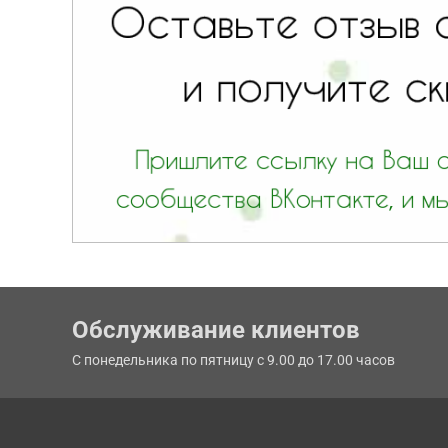
Обслуживание клиентов
С понедельника по пятницу с 9.00 до 17.00 часов