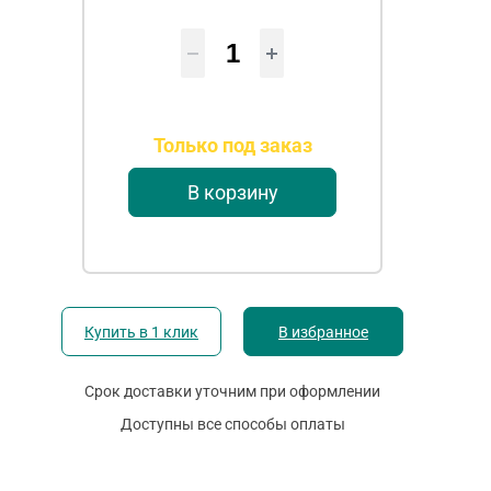
Только под заказ
В корзину
Купить в 1 клик
В избранное
Срок доставки уточним при оформлении
Доступны все способы оплаты