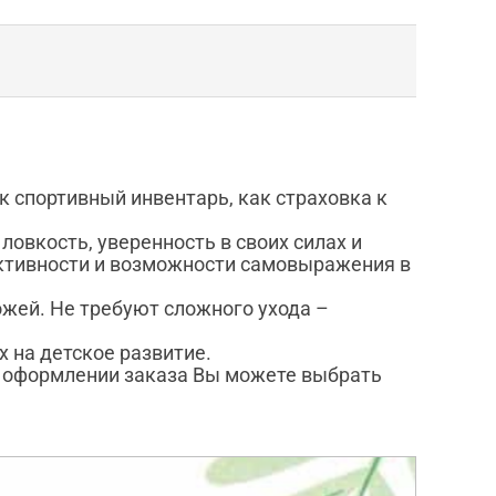
 спортивный инвентарь, как страховка к
овкость, уверенность в своих силах и
активности и возможности самовыражения в
ожей. Не требуют сложного ухода –
 на детское развитие.
и оформлении заказа Вы можете выбрать