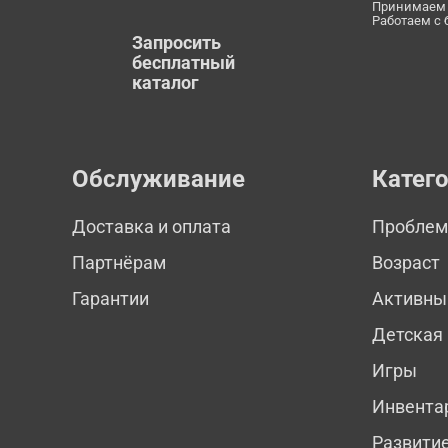
Принимаем 
Работаем с
Запросить
бесплатный
каталог
Обслуживание
Катег
Доставка и оплата
Пробле
Партнёрам
Возраст
Гарантии
Активны
Детская
Игры
Инвента
Развити