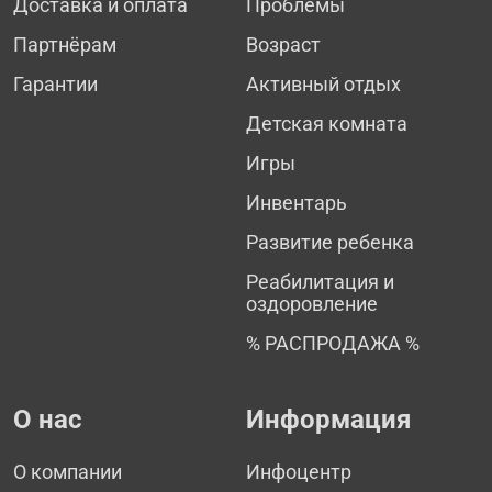
Доставка и оплата
Проблемы
Партнёрам
Возраст
Гарантии
Активный отдых
Детская комната
Игры
Инвентарь
Развитие ребенка
Реабилитация и
оздоровление
% РАСПРОДАЖА %
О нас
Информация
О компании
Инфоцентр