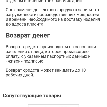
отделом в течение трех рабочих дней.
Срок замены дефектного продукта зависит от
загруженности производственных мощностей
и времени, необходимого на доставку изделия
до адреса клиента.
Возврат денег
Возврат средств производится на основании
заявления от лица, которое производило
оплату, с указанием паспортных данных и
«живой» подписью.
Возврат средств может занимать до 10
рабочих дней.
Сопутствующие товары