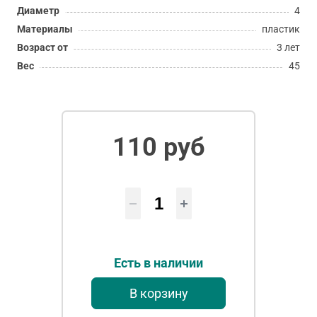
Диаметр
4
Материалы
пластик
Возраст от
3 лет
Вес
45
110 руб
Есть в наличии
В корзину