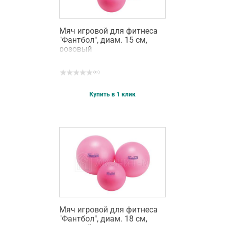
Мяч игровой для фитнеса
"Фантбол", диам. 15 см,
розовый
( 0 )
Купить в 1 клик
Мяч игровой для фитнеса
"Фантбол", диам. 18 см,