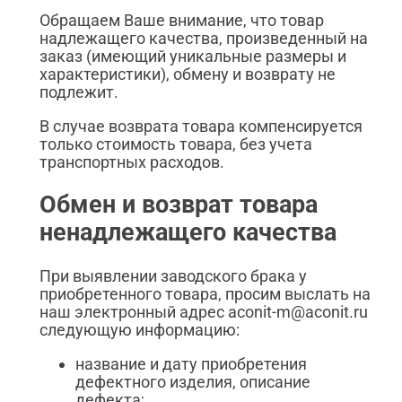
Обращаем Ваше внимание, что товар
надлежащего качества, произведенный на
заказ (имеющий уникальные размеры и
характеристики), обмену и возврату не
подлежит.
В случае возврата товара компенсируется
только стоимость товара, без учета
транспортных расходов.
Обмен и возврат товара
ненадлежащего качества
При выявлении заводского брака у
приобретенного товара, просим выслать на
наш электронный адрес aconit-m@aconit.ru
следующую информацию:
название и дату приобретения
дефектного изделия, описание
дефекта;