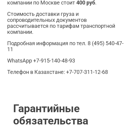
компании по Москве стоит
400 руб
.
Стоимость доставки груза и
сопроводительных документов
рассчитывается по тарифам транспортной
компании.
Подробная информация по тел. 8 (495) 540-47-
11
WhatsApp +7-915-140-48-93
Телефон в Казахстане: +7-707-311-12-68
Гарантийные
обязательства