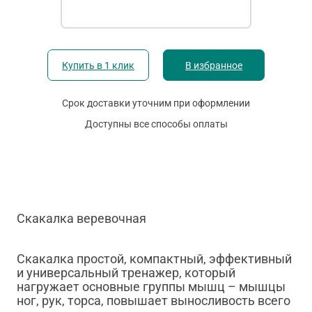
Купить в 1 клик
В избранное
Срок доставки уточним при оформлении
Доступны все способы оплаты
Скакалка веревочная
Скакалка простой, компактный, эффективный
и универсальный тренажер, который
нагружает основные группы мышц – мышцы
ног, рук, торса, повышает выносливость всего