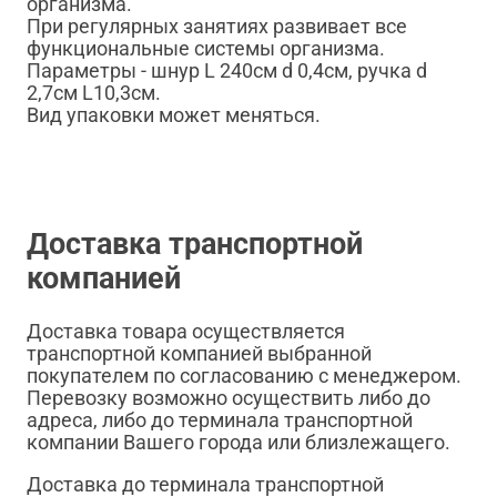
организма.
При регулярных занятиях развивает все
функциональные системы организма.
Параметры - шнур L 240см d 0,4см, ручка d
2,7см L10,3см.
Вид упаковки может меняться.
Доставка транспортной
компанией
Доставка товара осуществляется
транспортной компанией выбранной
покупателем по согласованию с менеджером.
Перевозку возможно осуществить либо до
адреса, либо до терминала транспортной
компании Вашего города или близлежащего.
Доставка до терминала транспортной