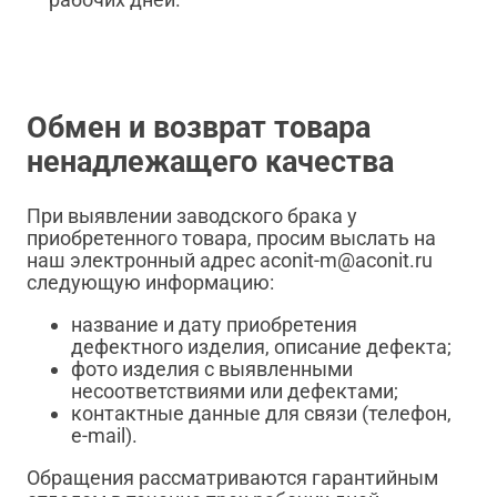
Обмен и возврат товара
ненадлежащего качества
При выявлении заводского брака у
приобретенного товара, просим выслать на
наш электронный адрес aconit-m@aconit.ru
следующую информацию:
название и дату приобретения
дефектного изделия, описание дефекта;
фото изделия с выявленными
несоответствиями или дефектами;
контактные данные для связи (телефон,
e-mail).
Обращения рассматриваются гарантийным