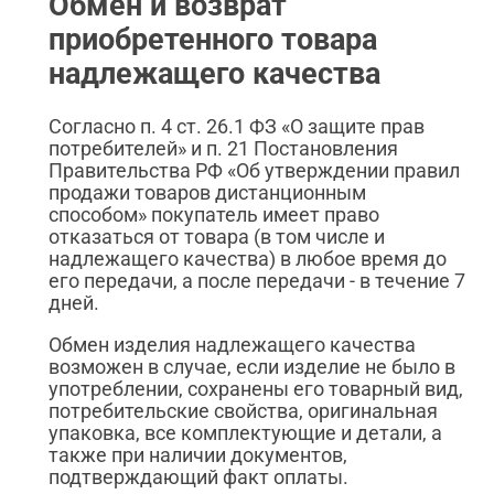
Обмен и возврат
приобретенного товара
надлежащего качества
Согласно п. 4 ст. 26.1 ФЗ «О защите прав
потребителей» и п. 21 Постановления
Правительства РФ «Об утверждении правил
продажи товаров дистанционным
способом» покупатель имеет право
отказаться от товара (в том числе и
надлежащего качества) в любое время до
его передачи, а после передачи - в течение 7
дней.
Обмен изделия надлежащего качества
возможен в случае, если изделие не было в
употреблении, сохранены его товарный вид,
потребительские свойства, оригинальная
упаковка, все комплектующие и детали, а
также при наличии документов,
подтверждающий факт оплаты.