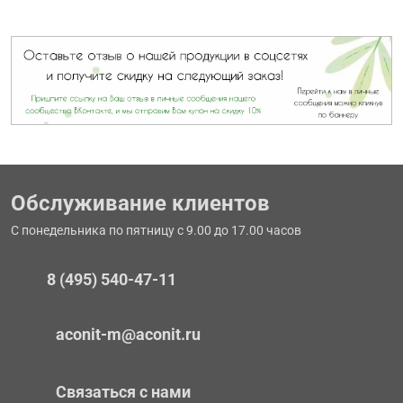
Обслуживание клиентов
С понедельника по пятницу с 9.00 до 17.00 часов
8 (495) 540-47-11
aconit-m@aconit.ru
Связаться с нами