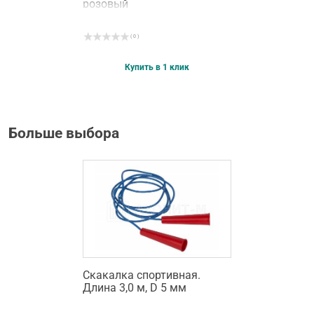
розовый
( 0 )
Купить в 1 клик
Больше выбора
Скакалка спортивная.
Длина 3,0 м, D 5 мм