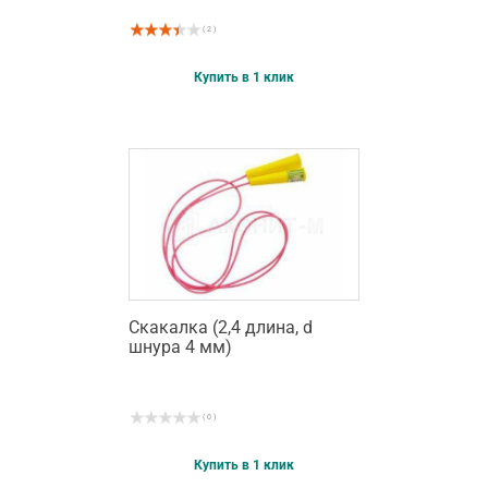
( 2 )
Купить в 1 клик
Скакалка (2,4 длина, d
шнура 4 мм)
( 0 )
Купить в 1 клик