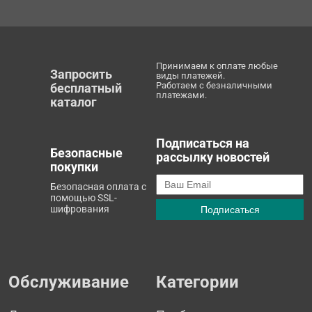
Принимаем к оплате любые
Запросить
виды платежей.
Работаем с безналичными
бесплатный
платежами.
каталог
Подписаться на
Безопасные
рассылку новостей
покупки
Безопасная оплата с
помощью SSL-
шифрования
Обслуживание
Категории