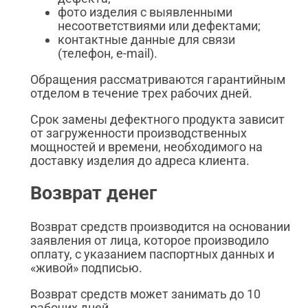
фото изделия с выявленными
несоответствиями или дефектами;
контактные данные для связи
(телефон, e-mail).
Обращения рассматриваются гарантийным
отделом в течение трех рабочих дней.
Срок замены дефектного продукта зависит
от загруженности производственных
мощностей и времени, необходимого на
доставку изделия до адреса клиента.
Возврат денег
Возврат средств производится на основании
заявления от лица, которое производило
оплату, с указанием паспортных данных и
«живой» подписью.
Возврат средств может занимать до 10
рабочих дней.