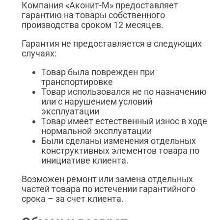
Компания «Аконит-М» предоставляет
гарантию на товары собственного
производства сроком 12 месяцев.
Гарантия не предоставляется в следующих
случаях:
Товар была поврежден при
транспортировке
Товар использовался не по назначению
или с нарушением условий
эксплуатации
Товар имеет естественный износ в ходе
нормальной эксплуатации
Были сделаны изменения отдельных
конструктивных элементов товара по
инициативе клиента.
Возможен ремонт или замена отдельных
частей товара по истечении гарантийного
срока – за счет клиента.