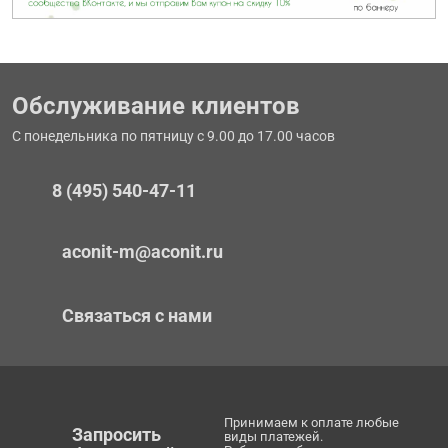
Обслуживание клиентов
С понедельника по пятницу с 9.00 до 17.00 часов
8 (495) 540-47-11
aconit-m@aconit.ru
Связаться с нами
Принимаем к оплате любые
Запросить
виды платежей.