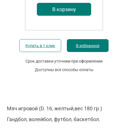
В корзину
Купить в 1 клик
В избранное
Срок доставки уточним при оформлении
Доступны все способы оплаты
Мяч игровой (D. 16, желтый,вес 180 гр.)
Гандбол, волейбол, футбол, баскетбол.