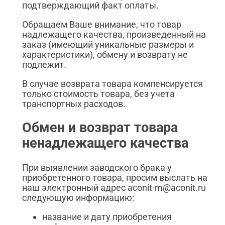
подтверждающий факт оплаты.
Обращаем Ваше внимание, что товар
надлежащего качества, произведенный на
заказ (имеющий уникальные размеры и
характеристики), обмену и возврату не
подлежит.
В случае возврата товара компенсируется
только стоимость товара, без учета
транспортных расходов.
Обмен и возврат товара
ненадлежащего качества
При выявлении заводского брака у
приобретенного товара, просим выслать на
наш электронный адрес aconit-m@aconit.ru
следующую информацию:
название и дату приобретения