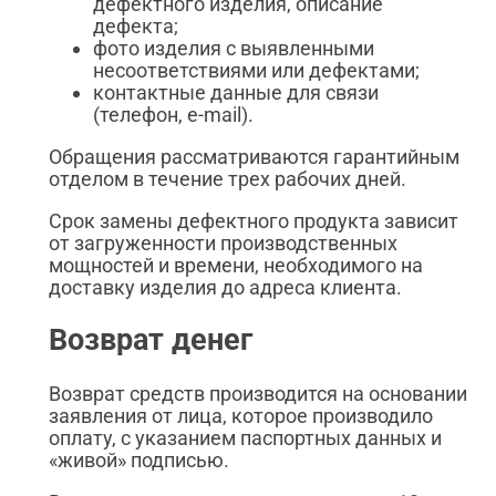
дефектного изделия, описание
дефекта;
фото изделия с выявленными
несоответствиями или дефектами;
контактные данные для связи
(телефон, e-mail).
Обращения рассматриваются гарантийным
отделом в течение трех рабочих дней.
Срок замены дефектного продукта зависит
от загруженности производственных
мощностей и времени, необходимого на
доставку изделия до адреса клиента.
Возврат денег
Возврат средств производится на основании
заявления от лица, которое производило
оплату, с указанием паспортных данных и
«живой» подписью.