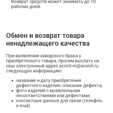
Возврат средств может занимать до 10
рабочих дней.
Обмен и возврат товара
ненадлежащего качества
При выявлении заводского брака у
приобретенного товара, просим выслать на
наш электронный адрес aconit-m@aconit.ru
следующую информацию:
название и дату приобретения
дефектного изделия, описание дефекта;
фото изделия с выявленными
несоответствиями или дефектами;
контактные данные для связи (телефон,
e-mail).