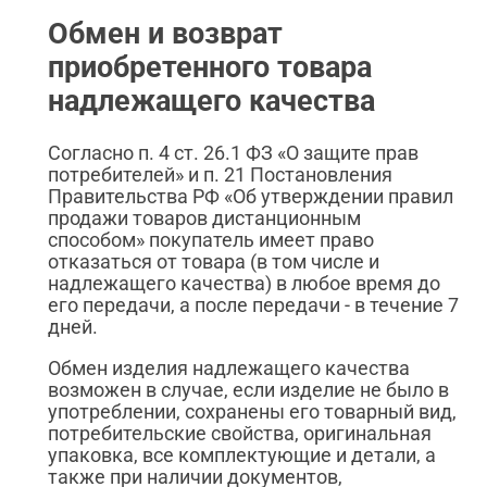
Обмен и возврат
приобретенного товара
надлежащего качества
Согласно п. 4 ст. 26.1 ФЗ «О защите прав
потребителей» и п. 21 Постановления
Правительства РФ «Об утверждении правил
продажи товаров дистанционным
способом» покупатель имеет право
отказаться от товара (в том числе и
надлежащего качества) в любое время до
его передачи, а после передачи - в течение 7
дней.
Обмен изделия надлежащего качества
возможен в случае, если изделие не было в
употреблении, сохранены его товарный вид,
потребительские свойства, оригинальная
упаковка, все комплектующие и детали, а
также при наличии документов,