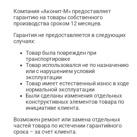
Компания «Аконит-М» предоставляет
гарантию на товары собственного
производства сроком 12 месяцев.
Гарантия не предоставляется в следующих
случаях:
Товар была поврежден при
транспортировке
Товар использовался не по назначению
или с нарушением условий
эксплуатации
Товар имеет естественный износ в ходе
нормальной эксплуатации
Были сделаны изменения отдельных
конструктивных элементов товара по
инициативе клиента.
Возможен ремонт или замена отдельных
частей товара по истечении гарантийного
срока – за счет клиента.