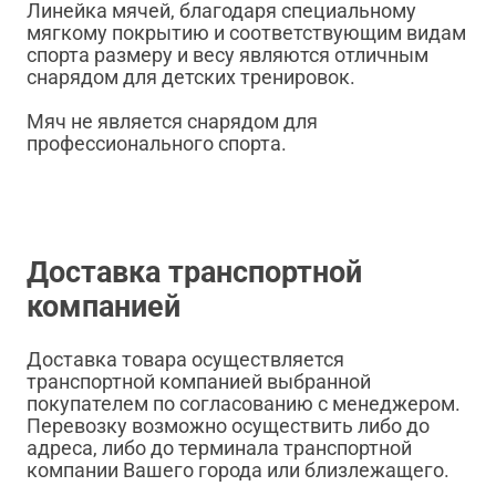
Линейка мячей, благодаря специальному
мягкому покрытию и соответствующим видам
спорта размеру и весу являются отличным
снарядом для детских тренировок.
Мяч не является снарядом для
профессионального спорта.
Доставка транспортной
компанией
Доставка товара осуществляется
транспортной компанией выбранной
покупателем по согласованию с менеджером.
Перевозку возможно осуществить либо до
адреса, либо до терминала транспортной
компании Вашего города или близлежащего.