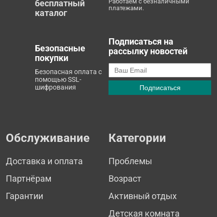
Работаем с безналичными
бесплатный
платежами.
каталог
Подписаться на
Безопасные
рассылку новостей
покупки
Безопасная оплата с
помощью SSL-
шифрования
Обслуживание
Категории
Доставка и оплата
Проблемы
Партнёрам
Возраст
Гарантии
Активный отдых
Детская комната