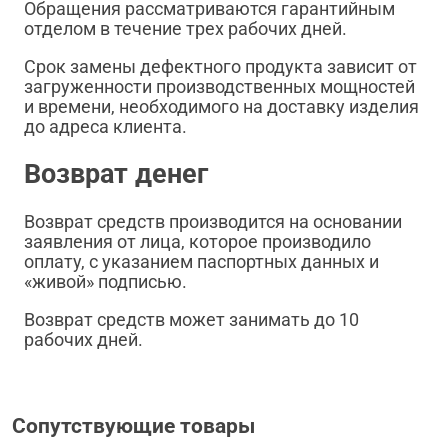
Обращения рассматриваются гарантийным
отделом в течение трех рабочих дней.
Срок замены дефектного продукта зависит от
загруженности производственных мощностей
и времени, необходимого на доставку изделия
до адреса клиента.
Возврат денег
Возврат средств производится на основании
заявления от лица, которое производило
оплату, с указанием паспортных данных и
«живой» подписью.
Возврат средств может занимать до 10
рабочих дней.
Сопутствующие товары