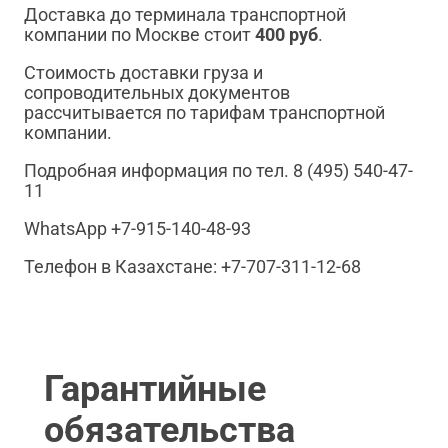
Доставка до терминала транспортной
компании по Москве стоит
400 руб
.
Стоимость доставки груза и
сопроводительных документов
рассчитывается по тарифам транспортной
компании.
Подробная информация по тел. 8 (495) 540-47-
11
WhatsApp +7-915-140-48-93
Телефон в Казахстане: +7-707-311-12-68
Гарантийные
обязательства