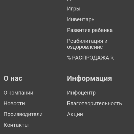
Игры
Инвентарь
Развитие ребенка
Реабилитация и
оздоровление
% РАСПРОДАЖА %
О нас
Информация
О компании
Инфоцентр
Новости
Благотворительность
Производители
Акции
Контакты