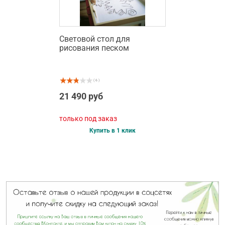
Световой стол для
рисования песком
( 6 )
21 490 руб
только под заказ
Купить в 1 клик