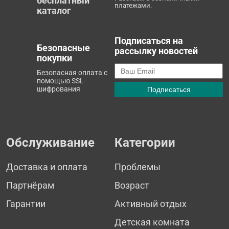
бесплатный
платежами.
каталог
Подписаться на
Безопасные
рассылку новостей
покупки
Безопасная оплата с
помощью SSL-
шифрования
Обслуживание
Категории
Доставка и оплата
Проблемы
Партнёрам
Возраст
Гарантии
Активный отдых
Детская комната