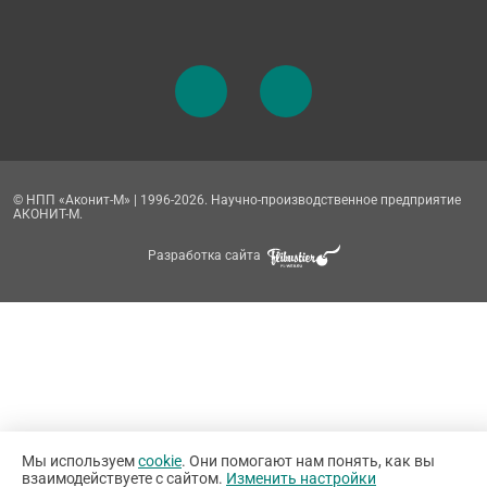
© НПП «Аконит-М» | 1996-2026. Научно-производственное предприятие
АКОНИТ-М.
Разработка сайта
Мы используем
cookie
. Они помогают нам понять, как вы
взаимодействуете с сайтом.
Изменить настройки