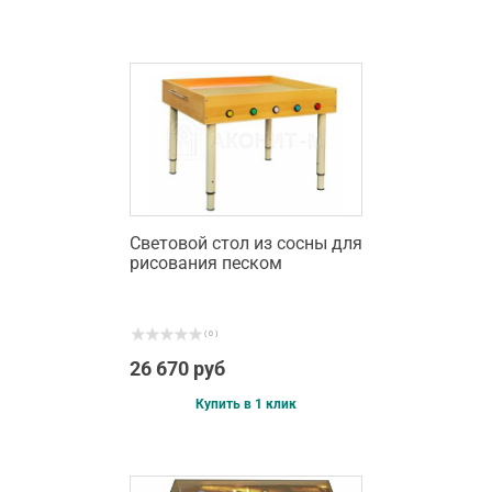
Световой стол из сосны для
рисования песком
( 0 )
26 670 руб
Купить в 1 клик