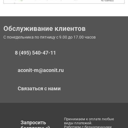
Обслуживание клиентов
С понедельника по пятницу с 9.00 до 17.00 часов
8 (495) 540-47-11
aconit-m@aconit.ru
Связаться с нами
Принимаем к оплате любые
Запросить
виды платежей.
Работаем с безналичными