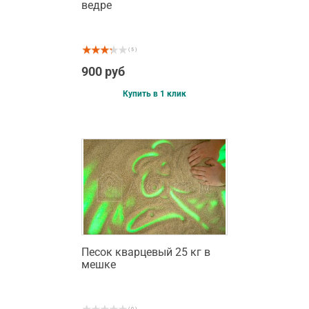
ведре
( 5 )
900 руб
Купить в 1 клик
Песок кварцевый 25 кг в
мешке