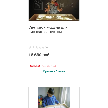
Световой модуль для
рисования песком
( 0 )
18 630 руб
только под заказ
Купить в 1 клик