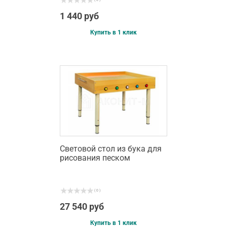
( 0 )
1 440 руб
Купить в 1 клик
Световой стол из бука для
рисования песком
( 0 )
27 540 руб
Купить в 1 клик