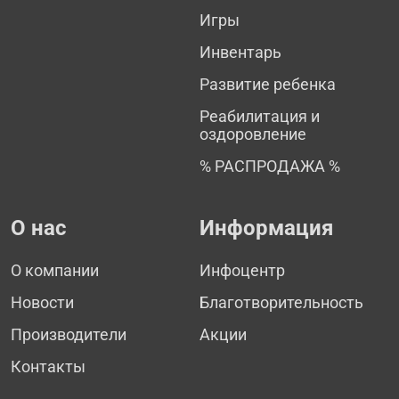
Игры
Инвентарь
Развитие ребенка
Реабилитация и
оздоровление
% РАСПРОДАЖА %
О нас
Информация
О компании
Инфоцентр
Новости
Благотворительность
Производители
Акции
Контакты