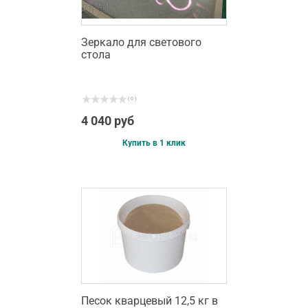
Зеркало для светового
стола
( 0 )
4 040 руб
Купить в 1 клик
Песок кварцевый 12,5 кг в