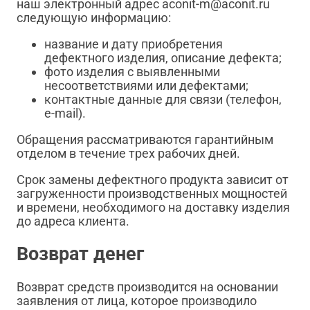
наш электронный адрес aconit-m@aconit.ru
следующую информацию:
название и дату приобретения
дефектного изделия, описание дефекта;
фото изделия с выявленными
несоответствиями или дефектами;
контактные данные для связи (телефон,
e-mail).
Обращения рассматриваются гарантийным
отделом в течение трех рабочих дней.
Срок замены дефектного продукта зависит от
загруженности производственных мощностей
и времени, необходимого на доставку изделия
до адреса клиента.
Возврат денег
Возврат средств производится на основании
заявления от лица, которое производило