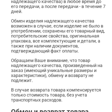
надлежащего качества) в любое время до
его передачи, а после передачи - в течение 7
дней.
Обмен изделия надлежащего качества
возможен в случае, если изделие не было в
употреблении, сохранены его товарный вид,
потребительские свойства, оригинальная
упаковка, все комплектующие и детали, а
также при наличии документов,
подтверждающий факт оплаты.
Обращаем Ваше внимание, что товар
надлежащего качества, произведенный на
заказ (имеющий уникальные размеры и
характеристики), обмену и возврату не
подлежит.
В случае возврата товара компенсируется
только стоимость товара, без учета
транспортных расходов.
Обмен и возврат товара