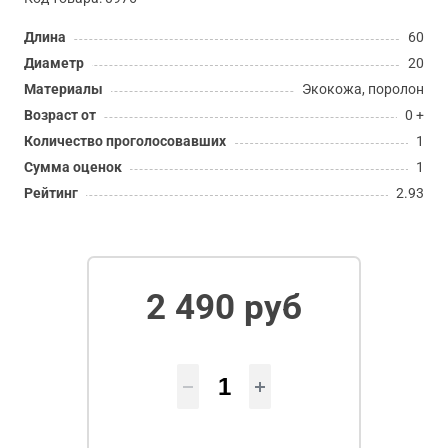
Длина
60
Диаметр
20
Материалы
Экокожа, поролон
Возраст от
0 +
Количество проголосовавших
1
Сумма оценок
1
Рейтинг
2.93
2 490 руб