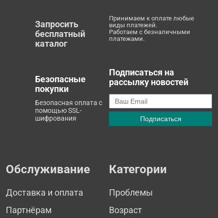
Принимаем к оплате любые
Запросить
виды платежей.
Работаем с безналичными
бесплатный
платежами.
каталог
Подписаться на
Безопасные
рассылку новостей
покупки
Безопасная оплата с
помощью SSL-
шифрования
Обслуживание
Категории
Доставка и оплата
Проблемы
Партнёрам
Возраст