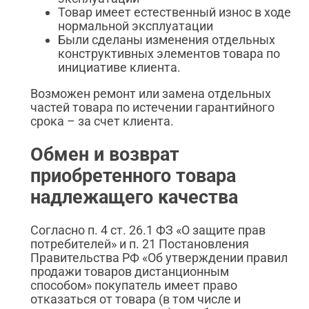
Товар имеет естественный износ в ходе
нормальной эксплуатации
Были сделаны изменения отдельных
конструктивных элементов товара по
инициативе клиента.
Возможен ремонт или замена отдельных
частей товара по истечении гарантийного
срока – за счет клиента.
Обмен и возврат
приобретенного товара
надлежащего качества
Согласно п. 4 ст. 26.1 ФЗ «О защите прав
потребителей» и п. 21 Постановления
Правительства РФ «Об утверждении правил
продажи товаров дистанционным
способом» покупатель имеет право
отказаться от товара (в том числе и