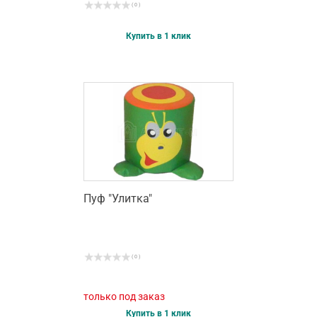
( 0 )
Купить в 1 клик
Пуф "Улитка"
( 0 )
только под заказ
Купить в 1 клик