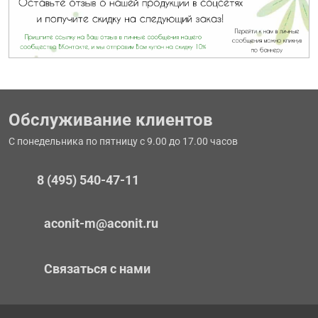
Обслуживание клиентов
С понедельника по пятницу с 9.00 до 17.00 часов
8 (495) 540-47-11
aconit-m@aconit.ru
Связаться с нами