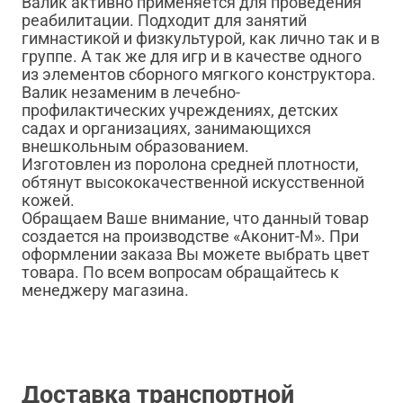
Валик активно применяется для проведения
реабилитации. Подходит для занятий
гимнастикой и физкультурой, как лично так и в
группе. А так же для игр и в качестве одного
из элементов сборного мягкого конструктора.
Валик незаменим в лечебно-
профилактических учреждениях, детских
садах и организациях, занимающихся
внешкольным образованием.
Изготовлен из поролона средней плотности,
обтянут высококачественной искусственной
кожей.
Обращаем Ваше внимание, что данный товар
создается на производстве «Аконит-М». При
оформлении заказа Вы можете выбрать цвет
товара. По всем вопросам обращайтесь к
менеджеру магазина.
Доставка транспортной