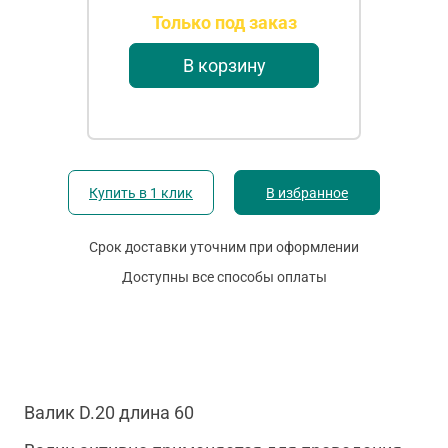
Только под заказ
В корзину
Купить в 1 клик
В избранное
Срок доставки уточним при оформлении
Доступны все способы оплаты
Валик D.20 длина 60