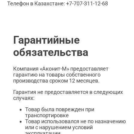
Телефон в Казахстане: +7-707-311-12-68
Гарантийные
обязательства
Компания «Аконит-М» предоставляет
гарантию на товары собственного
производства сроком 12 месяцев.
Гарантия не предоставляется в следующих
случаях:
Товар была поврежден при
транспортировке
Товар использовался не по назначению
или с нарушением условий
эксплуатации