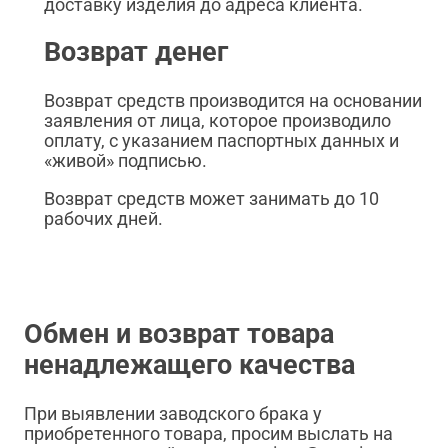
доставку изделия до адреса клиента.
Возврат денег
Возврат средств производится на основании
заявления от лица, которое производило
оплату, с указанием паспортных данных и
«живой» подписью.
Возврат средств может занимать до 10
рабочих дней.
Обмен и возврат товара
ненадлежащего качества
При выявлении заводского брака у
приобретенного товара, просим выслать на