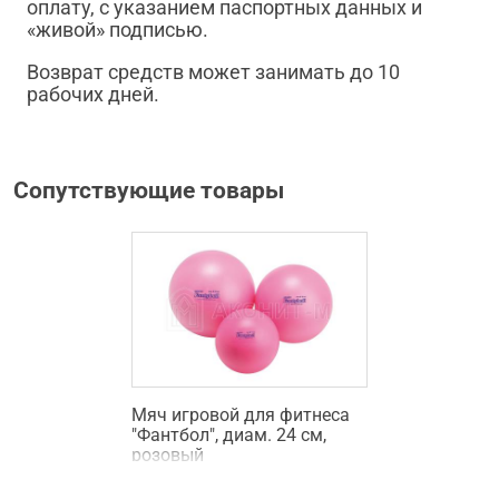
оплату, с указанием паспортных данных и
«живой» подписью.
Возврат средств может занимать до 10
рабочих дней.
Сопутствующие товары
Мяч игровой для фитнеса
"Фантбол", диам. 24 см,
розовый