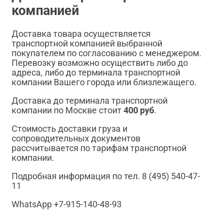
компанией
Доставка товара осуществляется
транспортной компанией выбранной
покупателем по согласованию с менеджером.
Перевозку возможно осуществить либо до
адреса, либо до терминала транспортной
компании Вашего города или близлежащего.
Доставка до терминала транспортной
компании по Москве стоит
400 руб
.
Стоимость доставки груза и
сопроводительных документов
рассчитывается по тарифам транспортной
компании.
Подробная информация по тел. 8 (495) 540-47-
11
WhatsApp +7-915-140-48-93