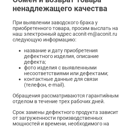
ненадлежащего качества
При выявлении заводского брака у
приобретенного товара, просим выслать на
наш электронный адрес aconit-m@aconit.ru
следующую информацию:
название и дату приобретения
дефектного изделия, описание
дефекта;
фото изделия с выявленными
несоответствиями или дефектами;
контактные данные для связи
(телефон, e-mail).
Обращения рассматриваются гарантийным
отделом в течение трех рабочих дней.
Срок замены дефектного продукта зависит
от загруженности производственных
мощностей и времени, необходимого на