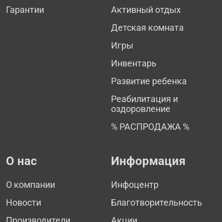
Гарантии
Активный отдых
Детская комната
Игры
Инвентарь
Развитие ребенка
Реабилитация и
оздоровление
% РАСПРОДАЖА %
О нас
Информация
О компании
Инфоцентр
Новости
Благотворительность
Производители
Акции