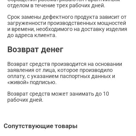
отделом в течение трех рабочих дней.
Срок замены дефектного продукта зависит от
загруженности производственных мощностей
и времени, необходимого на доставку изделия
до адреса клиента.
Возврат денег
Возврат средств производится на основании
заявления от лица, которое производило
оплату, с указанием паспортных данных и
«живой» подписью.
Возврат средств может занимать до 10
рабочих дней.
Сопутствующие товары