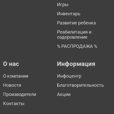
Игры
Инвентарь
Развитие ребенка
Реабилитация и
оздоровление
% РАСПРОДАЖА %
О нас
Информация
О компании
Инфоцентр
Новости
Благотворительность
Производители
Акции
Контакты