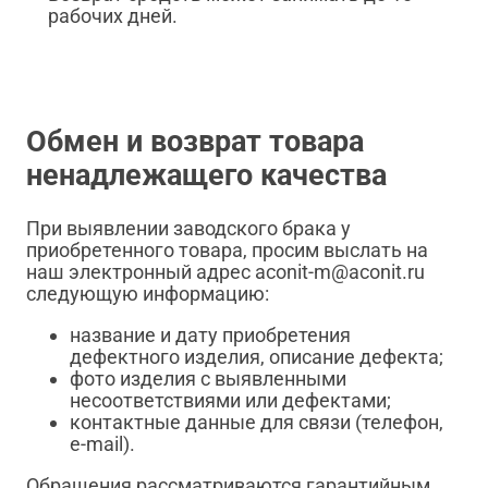
рабочих дней.
Обмен и возврат товара
ненадлежащего качества
При выявлении заводского брака у
приобретенного товара, просим выслать на
наш электронный адрес aconit-m@aconit.ru
следующую информацию:
название и дату приобретения
дефектного изделия, описание дефекта;
фото изделия с выявленными
несоответствиями или дефектами;
контактные данные для связи (телефон,
e-mail).
Обращения рассматриваются гарантийным