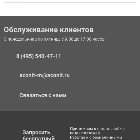
Обслуживание клиентов
С понедельника по пятницу с 9.00 до 17.00 часов
8 (495) 540-47-11
aconit-m@aconit.ru
Связаться с нами
Принимаем к оплате любые
Запросить
виды платежей.
Работаем с безналичными
бесплатный