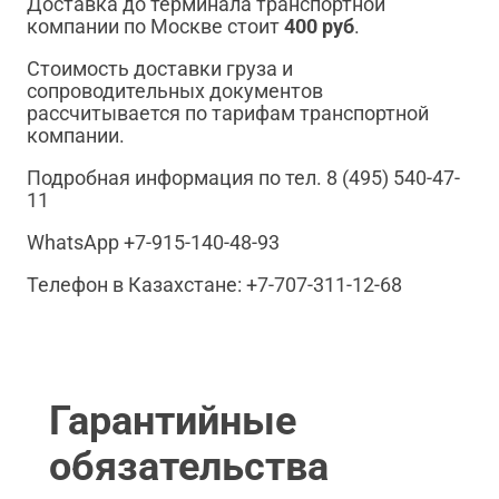
Доставка до терминала транспортной
компании по Москве стоит
400 руб
.
Стоимость доставки груза и
сопроводительных документов
рассчитывается по тарифам транспортной
компании.
Подробная информация по тел. 8 (495) 540-47-
11
WhatsApp +7-915-140-48-93
Телефон в Казахстане: +7-707-311-12-68
Гарантийные
обязательства