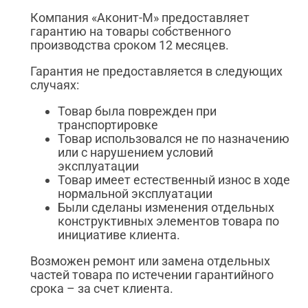
Компания «Аконит-М» предоставляет
гарантию на товары собственного
производства сроком 12 месяцев.
Гарантия не предоставляется в следующих
случаях:
Товар была поврежден при
транспортировке
Товар использовался не по назначению
или с нарушением условий
эксплуатации
Товар имеет естественный износ в ходе
нормальной эксплуатации
Были сделаны изменения отдельных
конструктивных элементов товара по
инициативе клиента.
Возможен ремонт или замена отдельных
частей товара по истечении гарантийного
срока – за счет клиента.