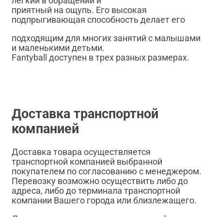
легкий в обращении и
приятный на ощупь. Его высокая
подпрыгивающая способность делает его
подходящим для многих занятий с малышами
и маленькими детьми.
Fantyball доступен в трех разных размерах.
Доставка транспортной
компанией
Доставка товара осуществляется
транспортной компанией выбранной
покупателем по согласованию с менеджером.
Перевозку возможно осуществить либо до
адреса, либо до терминала транспортной
компании Вашего города или близлежащего.