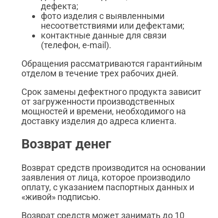
дефекта;
фото изделия с выявленными
несоответствиями или дефектами;
контактные данные для связи
(телефон, e-mail).
Обращения рассматриваются гарантийным
отделом в течение трех рабочих дней.
Срок замены дефектного продукта зависит
от загруженности производственных
мощностей и времени, необходимого на
доставку изделия до адреса клиента.
Возврат денег
Возврат средств производится на основании
заявления от лица, которое производило
оплату, с указанием паспортных данных и
«живой» подписью.
Возврат средств может занимать до 10