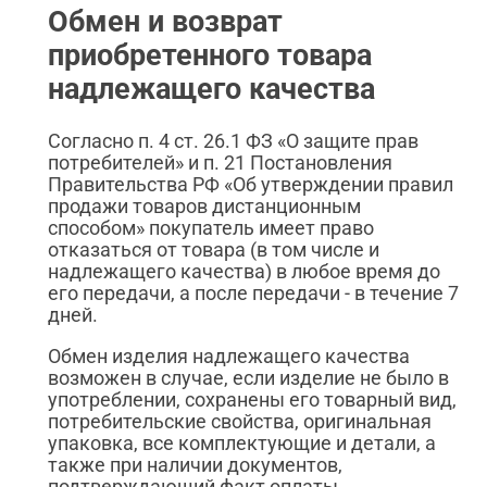
Обмен и возврат
приобретенного товара
надлежащего качества
Согласно п. 4 ст. 26.1 ФЗ «О защите прав
потребителей» и п. 21 Постановления
Правительства РФ «Об утверждении правил
продажи товаров дистанционным
способом» покупатель имеет право
отказаться от товара (в том числе и
надлежащего качества) в любое время до
его передачи, а после передачи - в течение 7
дней.
Обмен изделия надлежащего качества
возможен в случае, если изделие не было в
употреблении, сохранены его товарный вид,
потребительские свойства, оригинальная
упаковка, все комплектующие и детали, а
также при наличии документов,
подтверждающий факт оплаты.