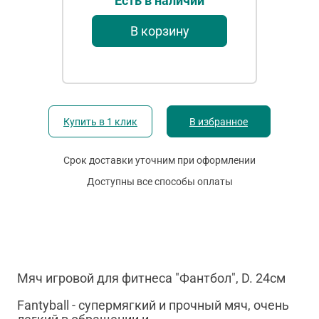
Есть в наличии
В корзину
Купить в 1 клик
В избранное
Срок доставки уточним при оформлении
Доступны все способы оплаты
Мяч игровой для фитнеса "Фантбол", D. 24см
Fantyball - супермягкий и прочный мяч, очень