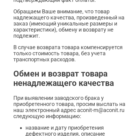
Обращаем Ваше внимание, что товар
надлежащего качества, произведенный на
заказ (имеющий уникальные размеры и
характеристики), обмену и возврату не
подлежит.
В случае возврата товара компенсируется
только стоимость товара, без учета
транспортных расходов.
Обмен и возврат товара
ненадлежащего качества
При выявлении заводского брака у
приобретенного товара, просим выслать на
наш электронный адрес aconit-m@aconit.ru
следующую информацию:
название и дату приобретения
дефектного изделия, описание