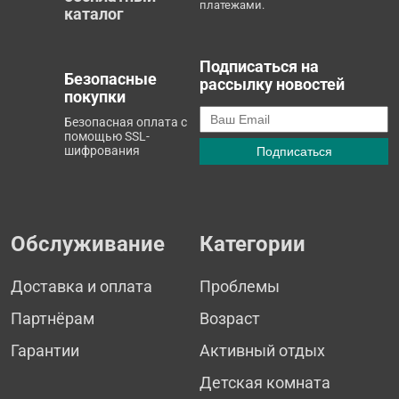
платежами.
каталог
Подписаться на
Безопасные
рассылку новостей
покупки
Безопасная оплата с
помощью SSL-
шифрования
Обслуживание
Категории
Доставка и оплата
Проблемы
Партнёрам
Возраст
Гарантии
Активный отдых
Детская комната