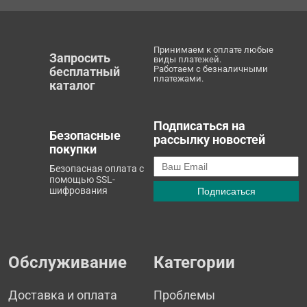
Принимаем к оплате любые
Запросить
виды платежей.
Работаем с безналичными
бесплатный
платежами.
каталог
Подписаться на
Безопасные
рассылку новостей
покупки
Безопасная оплата с
помощью SSL-
шифрования
Обслуживание
Категории
Доставка и оплата
Проблемы