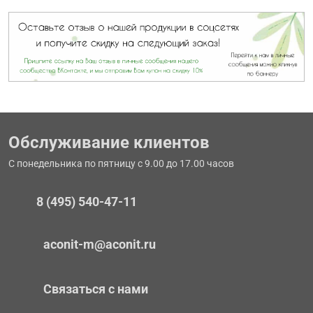
Обслуживание клиентов
С понедельника по пятницу с 9.00 до 17.00 часов
8 (495) 540-47-11
aconit-m@aconit.ru
Связаться с нами