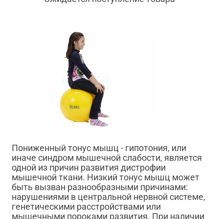
Пониженный тонус мышц - гипотония, или
иначе синдром мышечной слабости, является
одной из причин развития дистрофии
мышечной ткани. Низкий тонус мышц может
быть вызван разнообразными причинами:
нарушениями в центральной нервной системе,
генетическими расстройствами или
мышечными пороками развития. При наличии