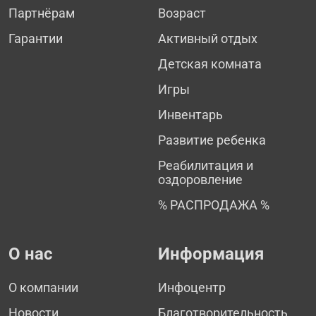
Партнёрам
Возраст
Гарантии
Активный отдых
Детская комната
Игры
Инвентарь
Развитие ребенка
Реабилитация и
оздоровление
% РАСПРОДАЖА %
О нас
Информация
О компании
Инфоцентр
Новости
Благотворительность