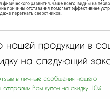
 физического развития, чаще всего, видны на перв
ие причины отставания помогает эффективнее устр
 даже перегнать сверстников.