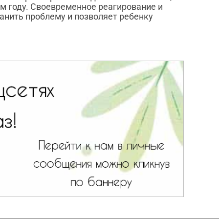
ом году. Своевременное реагирование и
анить проблему и позволяет ребенку