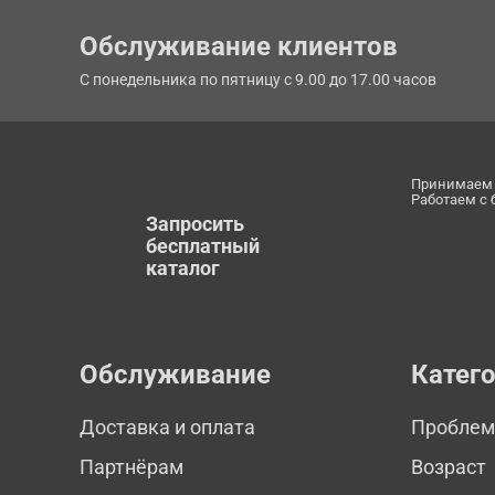
Обслуживание клиентов
С понедельника по пятницу с 9.00 до 17.00 часов
Принимаем 
Работаем с
Запросить
бесплатный
каталог
Обслуживание
Катег
Доставка и оплата
Пробле
Партнёрам
Возраст