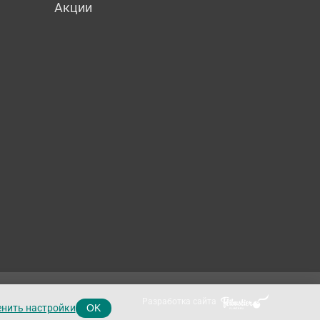
Акции
Разработка сайта
нить настройки
OK