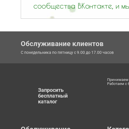
Обслуживание клиентов
С понедельника по пятницу с 9.00 до 17.00 часов
Принимаем 
Работаем с
Запросить
бесплатный
каталог