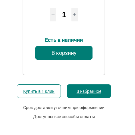
Есть в наличии
В корзину
Купить в 1 клик
В избранное
Срок доставки уточним при оформлении
Доступны все способы оплаты