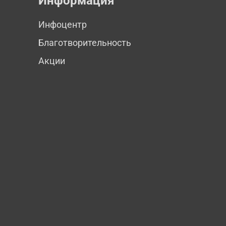
Информация
Инфоцентр
Благотворительность
Акции