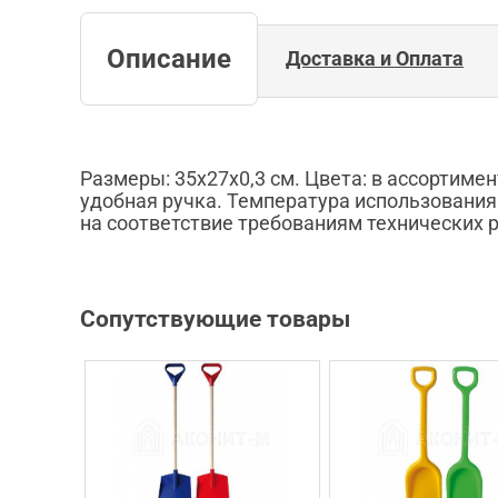
Описание
Доставка и Оплата
Размеры: 35x27x0,3 см. Цвета: в ассортиме
удобная ручка. Температура использования
на соответствие требованиям технических
Сопутствующие товары