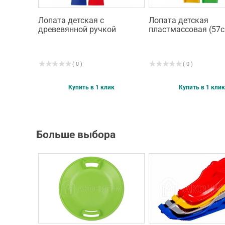
Лопата детская с
Лопата детская
древевянной ручкой
пластмассовая (57
( 0 )
( 0 )
Купить в 1 клик
Купить в 1 клик
Больше выбора