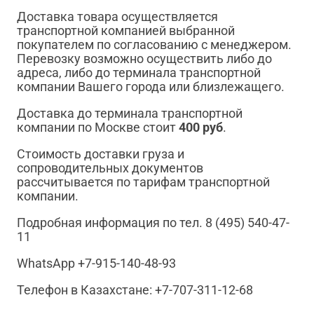
Доставка товара осуществляется
транспортной компанией выбранной
покупателем по согласованию с менеджером.
Перевозку возможно осуществить либо до
адреса, либо до терминала транспортной
компании Вашего города или близлежащего.
Доставка до терминала транспортной
компании по Москве стоит
400 руб
.
Стоимость доставки груза и
сопроводительных документов
рассчитывается по тарифам транспортной
компании.
Подробная информация по тел. 8 (495) 540-47-
11
WhatsApp +7-915-140-48-93
Телефон в Казахстане: +7-707-311-12-68