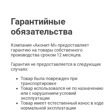
Гарантийные
обязательства
Компания «Аконит-М» предоставляет
гарантию на товары собственного
производства сроком 12 месяцев.
Гарантия не предоставляется в следующих
случаях:
Товар была поврежден при
транспортировке
Товар использовался не по назначению
или с нарушением условий
эксплуатации
Товар имеет естественный износ в ходе
нормальной эксплуатации