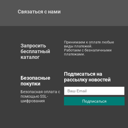
Связаться с нами
Принимаем к оплате любые
Запросить
виды платежей.
Работаем с безналичными
бесплатный
платежами.
каталог
Подписаться на
Безопасные
рассылку новостей
покупки
Безопасная оплата с
помощью SSL-
шифрования