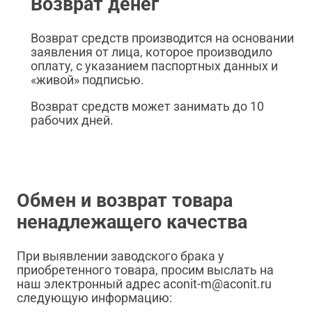
Возврат денег
Возврат средств производится на основании
заявления от лица, которое производило
оплату, с указанием паспортных данных и
«живой» подписью.
Возврат средств может занимать до 10
рабочих дней.
Обмен и возврат товара
ненадлежащего качества
При выявлении заводского брака у
приобретенного товара, просим выслать на
наш электронный адрес aconit-m@aconit.ru
следующую информацию: