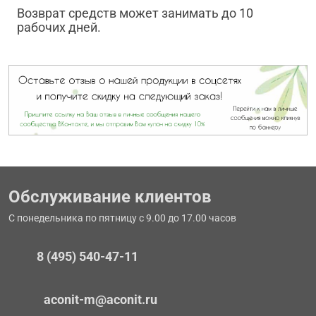
Возврат средств может занимать до 10
рабочих дней.
Обслуживание клиентов
С понедельника по пятницу с 9.00 до 17.00 часов
8 (495) 540-47-11
aconit-m@aconit.ru