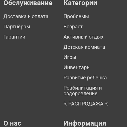
Обслуживание
Категории
Доставка и оплата
Проблемы
Партнёрам
Возраст
Гарантии
Активный отдых
Детская комната
Игры
Инвентарь
Развитие ребенка
Реабилитация и
оздоровление
% РАСПРОДАЖА %
О нас
Информация