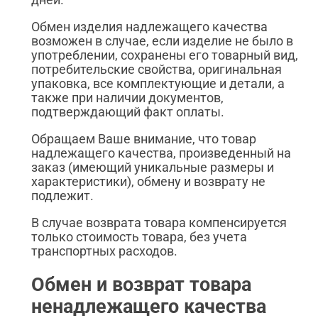
Обмен изделия надлежащего качества
возможен в случае, если изделие не было в
употреблении, сохранены его товарный вид,
потребительские свойства, оригинальная
упаковка, все комплектующие и детали, а
также при наличии документов,
подтверждающий факт оплаты.
Обращаем Ваше внимание, что товар
надлежащего качества, произведенный на
заказ (имеющий уникальные размеры и
характеристики), обмену и возврату не
подлежит.
В случае возврата товара компенсируется
только стоимость товара, без учета
транспортных расходов.
Обмен и возврат товара
ненадлежащего качества