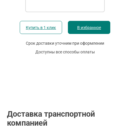
Купить в 1 клик
В избранное
Срок доставки уточним при оформлении
Доступны все способы оплаты
Доставка транспортной
компанией