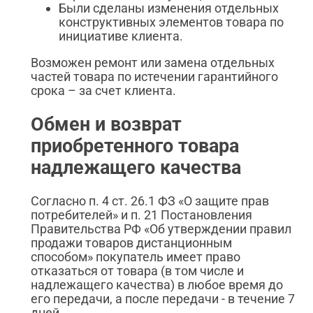
Были сделаны изменения отдельных
конструктивных элементов товара по
инициативе клиента.
Возможен ремонт или замена отдельных
частей товара по истечении гарантийного
срока – за счет клиента.
Обмен и возврат
приобретенного товара
надлежащего качества
Согласно п. 4 ст. 26.1 ФЗ «О защите прав
потребителей» и п. 21 Постановления
Правительства РФ «Об утверждении правил
продажи товаров дистанционным
способом» покупатель имеет право
отказаться от товара (в том числе и
надлежащего качества) в любое время до
его передачи, а после передачи - в течение 7
дней.