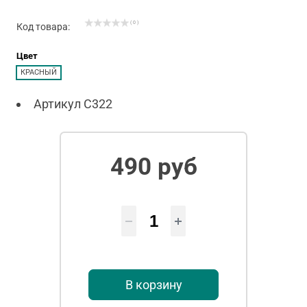
( 0 )
Код товара:
Цвет
КРАСНЫЙ
Артикул
С322
490 руб
В корзину