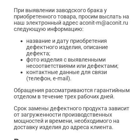
При выявлении заводского брака у
приобретенного товара, просим выслать на
наш электронный адрес aconit-m@aconit.ru
следующую информацию:
название и дату приобретения
дефектного изделия, описание
дефекта;
фото изделия с выявленными
несоответствиями или дефектами;
контактные данные для связи
(телефон, e-mail).
Обращения рассматриваются гарантийным
отделом в течение трех рабочих дней.
Срок замены дефектного продукта зависит
от загруженности производственных
мощностей и времени, необходимого на
доставку изделия до адреса клиента.