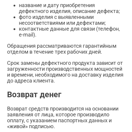
название и дату приобретения
дефектного изделия, описание дефекта;
фото изделия с выявленными
несоответствиями или дефектами;
контактные данные для связи (телефон,
e-mail).
Обращения рассматриваются гарантийным
отделом в течение трех рабочих дней.
Срок замены дефектного продукта зависит от
загруженности производственных мощностей
и времени, необходимого на доставку изделия
до адреса клиента.
Возврат денег
Возврат средств производится на основании
заявления от лица, которое производило
оплату, с указанием паспортных данных и
«живой» подписью.