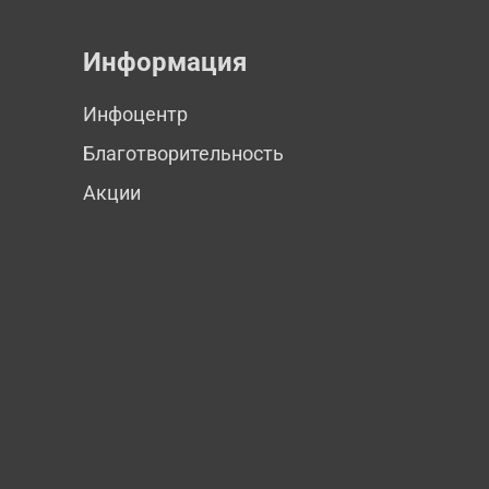
Информация
Инфоцентр
Благотворительность
Акции