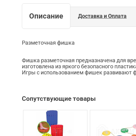
Описание
Доставка и Оплата
Разметочная фишка
Фишка разметочная предназначена для врем
изготовлена из яркого безопасного пласти
Игры с использованием фишек развивают 
Сопутствующие товары