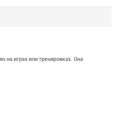
 на играх или тренировках. Она