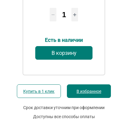
Есть в наличии
В корзину
Купить в 1 клик
В избранное
Срок доставки уточним при оформлении
Доступны все способы оплаты