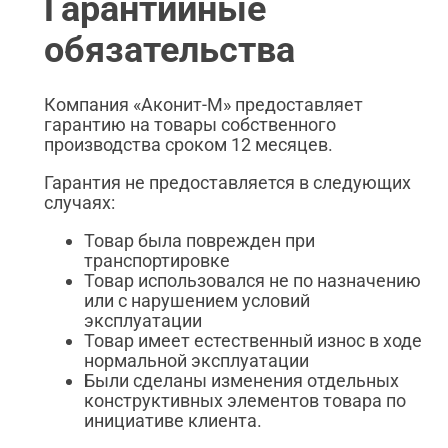
Гарантийные
обязательства
Компания «Аконит-М» предоставляет
гарантию на товары собственного
производства сроком 12 месяцев.
Гарантия не предоставляется в следующих
случаях:
Товар была поврежден при
транспортировке
Товар использовался не по назначению
или с нарушением условий
эксплуатации
Товар имеет естественный износ в ходе
нормальной эксплуатации
Были сделаны изменения отдельных
конструктивных элементов товара по
инициативе клиента.