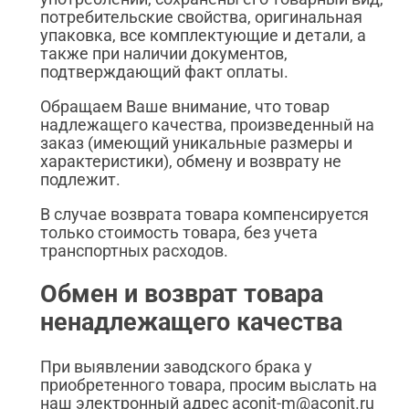
потребительские свойства, оригинальная
упаковка, все комплектующие и детали, а
также при наличии документов,
подтверждающий факт оплаты.
Обращаем Ваше внимание, что товар
надлежащего качества, произведенный на
заказ (имеющий уникальные размеры и
характеристики), обмену и возврату не
подлежит.
В случае возврата товара компенсируется
только стоимость товара, без учета
транспортных расходов.
Обмен и возврат товара
ненадлежащего качества
При выявлении заводского брака у
приобретенного товара, просим выслать на
наш электронный адрес aconit-m@aconit.ru