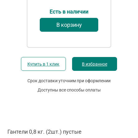
Есть в наличии
В корзину
Купить в 1 клик
В избранное
Срок доставки уточним при оформлении
Доступны все способы оплаты
Гантели 0,8 кг. (2шт.) пустые