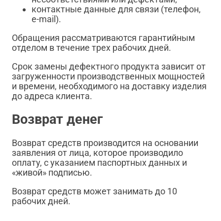
контактные данные для связи (телефон,
e-mail).
Обращения рассматриваются гарантийным
отделом в течение трех рабочих дней.
Срок замены дефектного продукта зависит от
загруженности производственных мощностей
и времени, необходимого на доставку изделия
до адреса клиента.
Возврат денег
Возврат средств производится на основании
заявления от лица, которое производило
оплату, с указанием паспортных данных и
«живой» подписью.
Возврат средств может занимать до 10
рабочих дней.