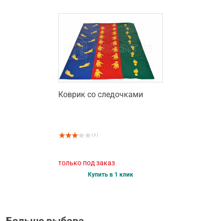
Коврик со следочками
( 2 )
только под заказ
Купить в 1 клик
Больше выбора