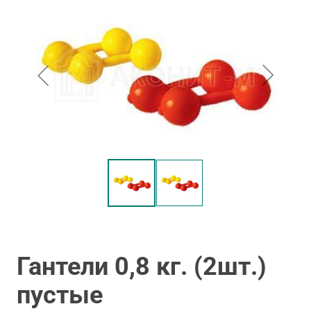
Гантели 0,8 кг. (2шт.)
пустые