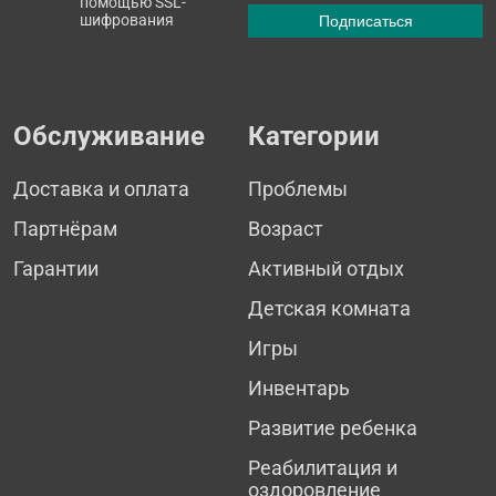
помощью SSL-
шифрования
Обслуживание
Категории
Доставка и оплата
Проблемы
Партнёрам
Возраст
Гарантии
Активный отдых
Детская комната
Игры
Инвентарь
Развитие ребенка
Реабилитация и
оздоровление