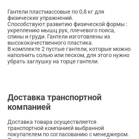
Гантели пластмассовые по 0,8 кг для
физических упражнений.
Способствуют развитию физической формы :
укреплению мышц рук, плечевого пояса,
спины и груди. Гантели изготовлены из
высококачественного пластика.
В комплекте 2 пустые гантели, которые можно
наполнить солью или песком, для этого нужно
убрать заглушку на торце гантели.
Доставка транспортной
компанией
Доставка товара осуществляется
транспортной компанией выбранной
покупателем по согласованию с менеджером.