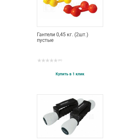
Гантели 0,45 кг. (2шт.)
пустые
( 0 )
Купить в 1 клик