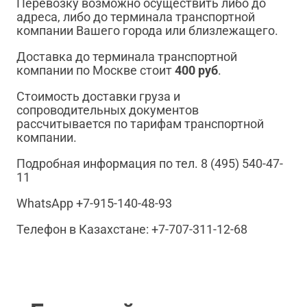
Перевозку возможно осуществить либо до
адреса, либо до терминала транспортной
компании Вашего города или близлежащего.
Доставка до терминала транспортной
компании по Москве стоит
400 руб
.
Стоимость доставки груза и
сопроводительных документов
рассчитывается по тарифам транспортной
компании.
Подробная информация по тел. 8 (495) 540-47-
11
WhatsApp +7-915-140-48-93
Телефон в Казахстане: +7-707-311-12-68