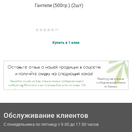
Гантели (500гр.) (2шт)
( 0 )
Купить в 1 клик
Обслуживание клиентов
С понедельника по пятницу с 9.00 до 17.00 часов