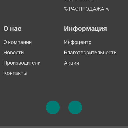
% РАСПРОДАЖА %
О нас
Информация
О компании
Инфоцентр
Новости
Благотворительность
Производители
Акции
Контакты