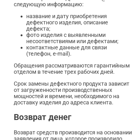
следующую информацию:
название и дату приобретения
дефектного изделия, описание
дефекта;
фото изделия с выявленными
несоответствиями или дефектами;
контактные данные для связи
(телефон, e-mail).
Обращения рассматриваются гарантийным
отделом в течение трех рабочих дней.
Срок замены дефектного продукта зависит
от загруженности производственных
мощностей и времени, необходимого на
доставку изделия до адреса клиента.
Возврат денег
Возврат средств производится на основании
заявления от лица, которое производило