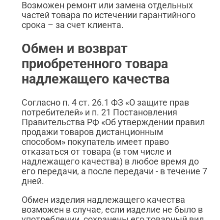
Возможен ремонт или замена отдельных
частей товара по истечении гарантийного
срока – за счет клиента.
Обмен и возврат
приобретенного товара
надлежащего качества
Согласно п. 4 ст. 26.1 ФЗ «О защите прав
потребителей» и п. 21 Постановления
Правительства РФ «Об утверждении правил
продажи товаров дистанционным
способом» покупатель имеет право
отказаться от товара (в том числе и
надлежащего качества) в любое время до
его передачи, а после передачи - в течение 7
дней.
Обмен изделия надлежащего качества
возможен в случае, если изделие не было в
употреблении, сохранены его товарный вид,