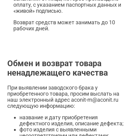
оплату, с указанием паспортных данных и
«живой» подписью.
Возврат средств может занимать до 10
рабочих дней.
Обмен и возврат товара
ненадлежащего качества
При выявлении заводского брака у
приобретенного товара, просим выслать на
наш электронный адрес aconit-m@aconit.ru
следующую информацию:
название и дату приобретения
дефектного изделия, описание дефекта;
фото изделия с выявленными
несоответствиями или дефектами;