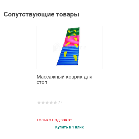
Сопутствующие товары
Массажный коврик для
стоп
( 0 )
только под заказ
Купить в 1 клик