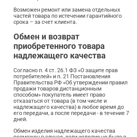
Возможен ремонт или замена отдельных
частей товара по истечении гарантийного
срока – за счет клиента.
Обмен и возврат
приобретенного товара
надлежащего качества
Согласно п. 4 ст. 26.1 ФЗ «О защите прав
потребителей» и п. 21 Постановления
Правительства РФ «Об утверждении правил
продажи товаров дистанционным
способом» покупатель имеет право
отказаться от товара (в том числе и
надлежащего качества) в любое время до
его передачи, а после передачи - в течение 7
дней.
Обмен изделия надлежащего качества
возможен в случае, если изделие не было в