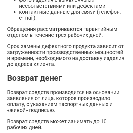
несоответствиями или дефектами;
контактные данные для связи (телефон,
e-mail).
Обращения рассматриваются гарантийным
отделом в течение трех рабочих дней.
Срок замены дефектного продукта зависит от
загруженности производственных мощностей
и времени, необходимого на доставку изделия
до адреса клиента.
Возврат денег
Возврат средств производится на основании
заявления от лица, которое производило
оплату, с указанием паспортных данных и
«живой» подписью.
Возврат средств может занимать до 10
рабочих дней.