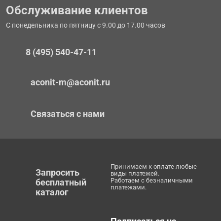
Обслуживание клиентов
С понедельника по пятницу с 9.00 до 17.00 часов
8 (495) 540-47-11
aconit-m@aconit.ru
Связаться с нами
Принимаем к оплате любые
Запросить
виды платежей.
Работаем с безналичными
бесплатный
платежами.
каталог