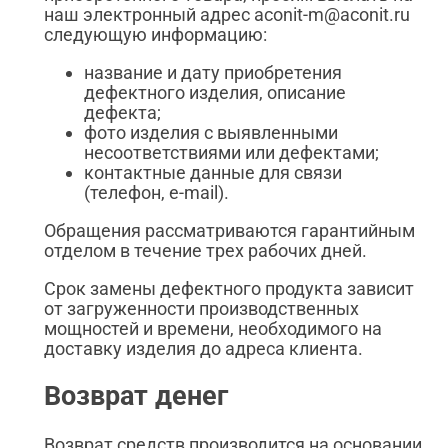
наш электронный адрес aconit-m@aconit.ru
следующую информацию:
название и дату приобретения
дефектного изделия, описание
дефекта;
фото изделия с выявленными
несоответствиями или дефектами;
контактные данные для связи
(телефон, e-mail).
Обращения рассматриваются гарантийным
отделом в течение трех рабочих дней.
Срок замены дефектного продукта зависит
от загруженности производственных
мощностей и времени, необходимого на
доставку изделия до адреса клиента.
Возврат денег
Возврат средств производится на основании