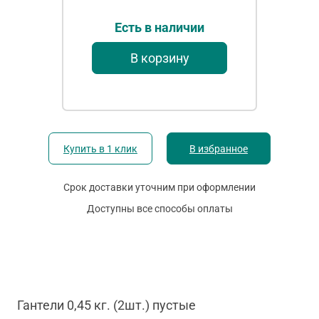
Есть в наличии
В корзину
Купить в 1 клик
В избранное
Срок доставки уточним при оформлении
Доступны все способы оплаты
Гантели 0,45 кг. (2шт.) пустые