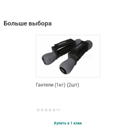
Больше выбора
Гантели (1кг) (2шт)
( 0 )
Купить в 1 клик