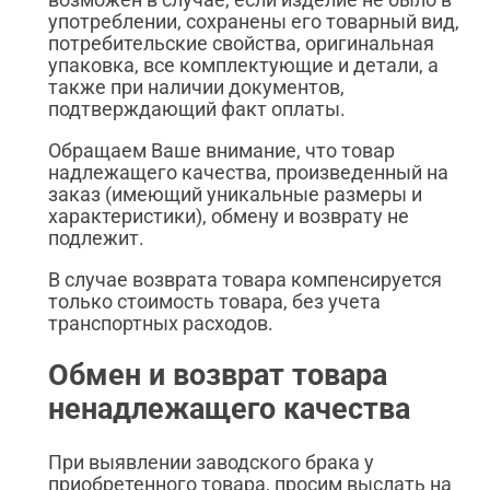
употреблении, сохранены его товарный вид,
потребительские свойства, оригинальная
упаковка, все комплектующие и детали, а
также при наличии документов,
подтверждающий факт оплаты.
Обращаем Ваше внимание, что товар
надлежащего качества, произведенный на
заказ (имеющий уникальные размеры и
характеристики), обмену и возврату не
подлежит.
В случае возврата товара компенсируется
только стоимость товара, без учета
транспортных расходов.
Обмен и возврат товара
ненадлежащего качества
При выявлении заводского брака у
приобретенного товара, просим выслать на