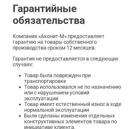
Гарантийные
обязательства
Компания «Аконит-М» предоставляет
гарантию на товары собственного
производства сроком 12 месяцев.
Гарантия не предоставляется в следующих
случаях:
Товар была поврежден при
транспортировке
Товар использовался не по назначению
или с нарушением условий
эксплуатации
Товар имеет естественный износ в ходе
нормальной эксплуатации
Были сделаны изменения отдельных
конструктивных элементов товара по
инициативе клиента.