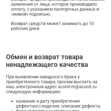
заявления от лица, которое производило
оплату, с указанием паспортных данных и
«живой» подписью.
Возврат средств может занимать до 10
рабочих дней.
Обмен и возврат товара
ненадлежащего качества
При выявлении заводского брака у
приобретенного товара, просим выслать на
наш электронный адрес aconit-m@aconit.ru
следующую информацию:
название и дату приобретения
дефектного изделия, описание дефекта;
фото изделия с выявленными