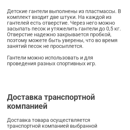
Детские гантели выполнены из пластмассы. В
комплект входит две штуки. На каждой из
гантелей есть отверстие. Через него можно
засыпать песок и утяжелить гантели до 0,5 кг.
Отверстие надежно закрывается пробкой,
поэтому можете быть уверены, что во время
занятий песок не просыплется.
Гантели можно использовать и для
проведения разных спортивных игр.
Доставка транспортной
компанией
Доставка товара осуществляется
транспортной компанией выбранной