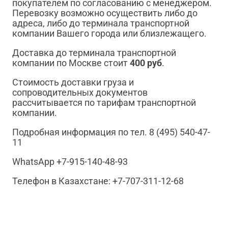
покупателем по согласованию с менеджером.
Перевозку возможно осуществить либо до
адреса, либо до терминала транспортной
компании Вашего города или близлежащего.
Доставка до терминала транспортной
компании по Москве стоит
400 руб
.
Стоимость доставки груза и
сопроводительных документов
рассчитывается по тарифам транспортной
компании.
Подробная информация по тел. 8 (495) 540-47-
11
WhatsApp +7-915-140-48-93
Телефон в Казахстане: +7-707-311-12-68