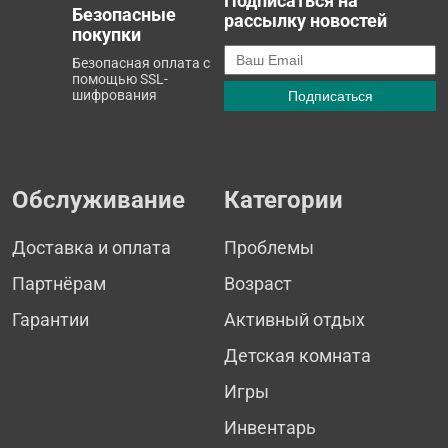
Подписаться на
Безопасные
рассылку новостей
покупки
Безопасная оплата с
помощью SSL-
шифрования
Обслуживание
Категории
Доставка и оплата
Проблемы
Партнёрам
Возраст
Гарантии
Активный отдых
Детская комната
Игры
Инвентарь