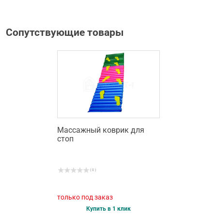
Сопутствующие товары
Массажный коврик для
стоп
( 0 )
только под заказ
Купить в 1 клик