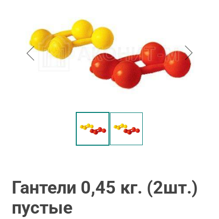
Гантели 0,45 кг. (2шт.)
пустые