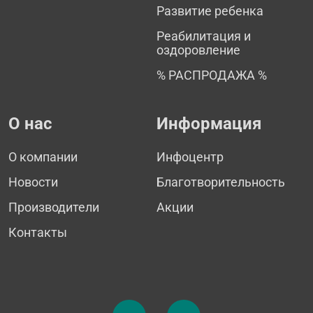
Развитие ребенка
Реабилитация и
оздоровление
% РАСПРОДАЖА %
О нас
Информация
О компании
Инфоцентр
Новости
Благотворительность
Производители
Акции
Контакты