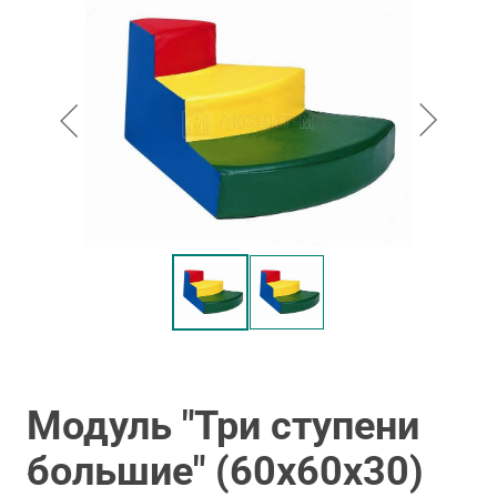
Модуль "Три ступени
большие" (60х60х30)