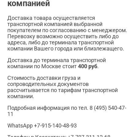
компанией
Доставка товара осуществляется
транспортной компанией выбранной
покупателем по согласованию с менеджером.
Перевозку возможно осуществить либо до
адреса, либо до терминала транспортной
компании Вашего города или близлежащего.
Доставка до терминала транспортной
компании по Москве стоит
400 руб
.
Стоимость доставки груза и
сопроводительных документов
рассчитывается по тарифам транспортной
компании.
Подробная информация по тел. 8 (495) 540-47-
11
WhatsApp +7-915-140-48-93