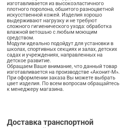
изготавливается из высокоэластичного
плотного поролона, обшитого разноцветной
искусственной кожей. Изделия хорошо
выдерживают нагрузку и не требуют
сложного гигиенического ухода: обработка
влажной ветошью с любым моющим
средством.
Модули идеально подойдут для установки в
школах, спортивных секциях и залах, детских
садах и учреждениях, направленных на
детское развитие.
Обращаем Ваше внимание, что данный товар
изготавливается на производстве «Аконит-М».
При оформлении заказа Вы можете выбрать
цвет изделия. По всем вопросам обращайтесь
к менеджеру магазина.
Доставка транспортной