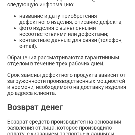
следующую информацию:
название и дату приобретения
дефектного изделия, описание дефекта;
фото изделия с выявленными
несоответствиями или дефектами;
контактные данные для связи (телефон,
e-mail).
Обращения рассматриваются гарантийным
отделом в течение трех рабочих дней.
Срок замены дефектного продукта зависит от
загруженности производственных мощностей
и времени, необходимого на доставку изделия
до адреса клиента.
Возврат денег
Возврат средств производится на основании
заявления от лица, которое производило
оплату, с указанием паспортных данных и