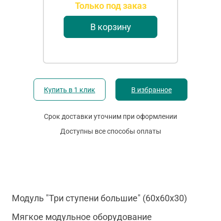
Только под заказ
В корзину
Купить в 1 клик
В избранное
Срок доставки уточним при оформлении
Доступны все способы оплаты
Модуль "Три ступени большие" (60х60х30)
Мягкое модульное оборудование