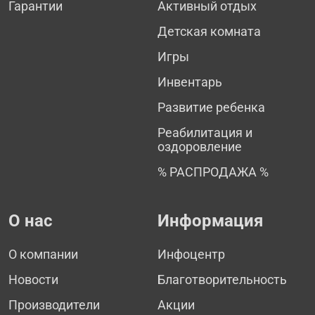
Гарантии
Активный отдых
Детская комната
Игры
Инвентарь
Развитие ребенка
Реабилитация и
оздоровление
% РАСПРОДАЖА %
О нас
Информация
О компании
Инфоцентр
Новости
Благотворительность
Производители
Акции