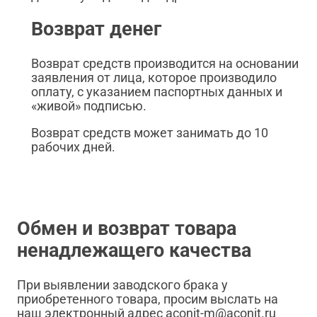
Возврат денег
Возврат средств производится на основании
заявления от лица, которое производило
оплату, с указанием паспортных данных и
«живой» подписью.
Возврат средств может занимать до 10
рабочих дней.
Обмен и возврат товара
ненадлежащего качества
При выявлении заводского брака у
приобретенного товара, просим выслать на
наш электронный адрес aconit-m@aconit.ru