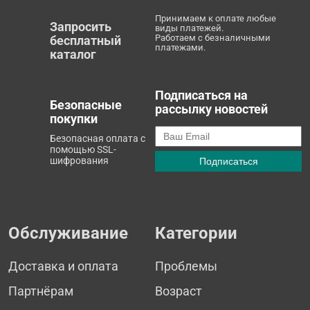
Принимаем к оплате любые
Запросить
виды платежей.
Работаем с безналичными
бесплатный
платежами.
каталог
Подписаться на
Безопасные
рассылку новостей
покупки
Безопасная оплата с
помощью SSL-
шифрования
Обслуживание
Категории
Доставка и оплата
Проблемы
Партнёрам
Возраст