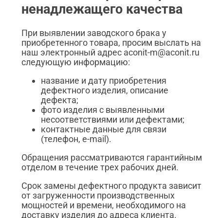
ненадлежащего качества
При выявлении заводского брака у
приобретенного товара, просим выслать на
наш электронный адрес aconit-m@aconit.ru
следующую информацию:
название и дату приобретения
дефектного изделия, описание
дефекта;
фото изделия с выявленными
несоответствиями или дефектами;
контактные данные для связи
(телефон, e-mail).
Обращения рассматриваются гарантийным
отделом в течение трех рабочих дней.
Срок замены дефектного продукта зависит
от загруженности производственных
мощностей и времени, необходимого на
доставку изделия до адреса клиента.