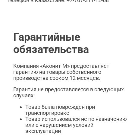
Телефон в Казахстане: +7-707-311-12-68
Гарантийные
обязательства
Компания «Аконит-М» предоставляет
гарантию на товары собственного
производства сроком 12 месяцев.
Гарантия не предоставляется в следующих
случаях:
Товар была поврежден при
транспортировке
Товар использовался не по назначению
или с нарушением условий
эксплуатации