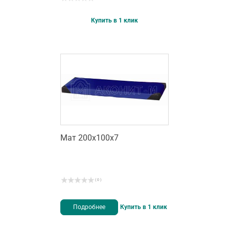
Купить в 1 клик
Мат 200х100х7
( 0 )
Подробнее
Купить в 1 клик