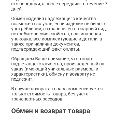
его передачи, а после передачи - в течение 7
дней.
Обмен изделия надлежащего качества
возможен в случае, если изделие не было в
употреблении, сохранены его товарный вид,
потребительские свойства, оригинальная
упаковка, все комплектующие и детали, а
также при наличии документов,
подтверждающий факт оплаты.
Обращаем Ваше внимание, что товар
надлежащего качества, произведенный на
заказ (имеющий уникальные размеры и
характеристики), обмену и возврату не
подлежит.
В случае возврата товара компенсируется
только стоимость товара, без учета
транспортных расходов.
Обмен и возврат товара