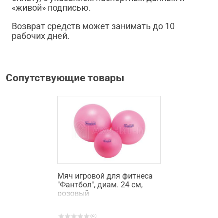
«живой» подписью.
Возврат средств может занимать до 10
рабочих дней.
Сопутствующие товары
Мяч игровой для фитнеса
"Фантбол", диам. 24 см,
розовый
( 0 )