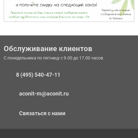
Обслуживание клиентов
С понедельника по пятницу с 9.00 до 17.00 часов
8 (495) 540-47-11
aconit-m@aconit.ru
Связаться с нами