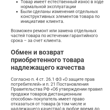
Товар имеет естественный износ в ходе
нормальной эксплуатации
Были сделаны изменения отдельных
конструктивных элементов товара по
инициативе клиента.
Возможен ремонт или замена отдельных
частей товара по истечении гарантийного
срока – за счет клиента.
Обмен и возврат
приобретенного товара
надлежащего качества
Согласно п. 4 ст. 26.1 ФЗ «О защите прав
потребителей» и п. 21 Постановления
Правительства РФ «Об утверждении правил
продажи товаров дистанционным
способом» покупатель имеет право
отказаться от товара (в том числе и
надлежащего качества) в любое время до