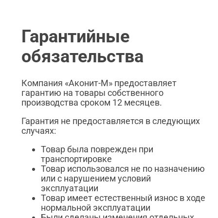
Гарантийные
обязательства
Компания «Аконит-М» предоставляет
гарантию на товары собственного
производства сроком 12 месяцев.
Гарантия не предоставляется в следующих
случаях:
Товар была поврежден при
транспортировке
Товар использовался не по назначению
или с нарушением условий
эксплуатации
Товар имеет естественный износ в ходе
нормальной эксплуатации
Были сделаны изменения отдельных