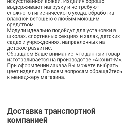
искусственной кожей. Изделия хорошо
выдерживают нагрузку и не требуют
сложного гигиенического ухода: обработка
влажной ветошью с любым моющим
средством.
Модули идеально подойдут для установки в
школах, спортивных секциях и залах, детских
садах и учреждениях, направленных на
детское развитие.
Обращаем Ваше внимание, что данный товар
изготавливается на производстве «Аконит-М».
При оформлении заказа Вы можете выбрать
цвет изделия. По всем вопросам обращайтесь
к менеджеру магазина.
Доставка транспортной
компанией