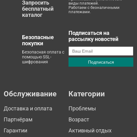
Запросить
виды платежей.
Работаем с безналичными
бесплатный
платежами.
каталог
Подписаться на
Безопасные
рассылку новостей
покупки
Безопасная оплата с
помощью SSL-
шифрования
Обслуживание
Категории
Доставка и оплата
Проблемы
Партнёрам
Возраст
Гарантии
Активный отдых