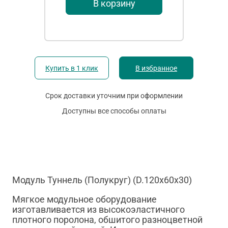
В корзину
Купить в 1 клик
В избранное
Срок доставки уточним при оформлении
Доступны все способы оплаты
Модуль Туннель (Полукруг) (D.120х60х30)
Мягкое модульное оборудование
изготавливается из высокоэластичного
плотного поролона, обшитого разноцветной