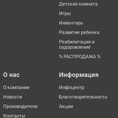
Детская комната
Игры
Инвентарь
Развитие ребенка
Реабилитация и
оздоровление
% РАСПРОДАЖА %
О нас
Информация
О компании
Инфоцентр
Новости
Благотворительность
Производители
Акции
Контакты