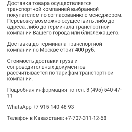
Доставка товара осуществляется
транспортной компанией выбранной
покупателем по согласованию с менеджером.
Перевозку возможно осуществить либо до
адреса, либо до терминала транспортной
компании Вашего города или близлежащего.
Доставка до терминала транспортной
компании по Москве стоит
400 руб
.
Стоимость доставки груза и
сопроводительных документов
рассчитывается по тарифам транспортной
компании.
Подробная информация по тел. 8 (495) 540-47-
11
WhatsApp +7-915-140-48-93
Телефон в Казахстане: +7-707-311-12-68