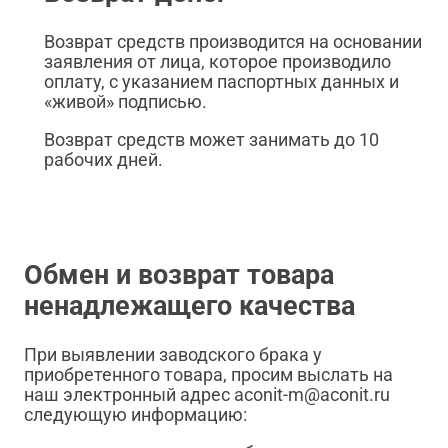
Возврат средств производится на основании
заявления от лица, которое производило
оплату, с указанием паспортных данных и
«живой» подписью.
Возврат средств может занимать до 10
рабочих дней.
Обмен и возврат товара
ненадлежащего качества
При выявлении заводского брака у
приобретенного товара, просим выслать на
наш электронный адрес aconit-m@aconit.ru
следующую информацию: