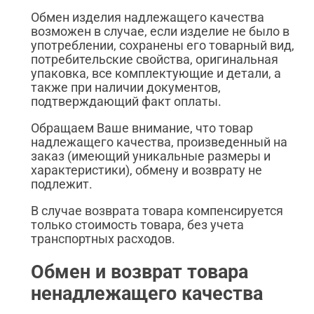
Обмен изделия надлежащего качества
возможен в случае, если изделие не было в
употреблении, сохранены его товарный вид,
потребительские свойства, оригинальная
упаковка, все комплектующие и детали, а
также при наличии документов,
подтверждающий факт оплаты.
Обращаем Ваше внимание, что товар
надлежащего качества, произведенный на
заказ (имеющий уникальные размеры и
характеристики), обмену и возврату не
подлежит.
В случае возврата товара компенсируется
только стоимость товара, без учета
транспортных расходов.
Обмен и возврат товара
ненадлежащего качества