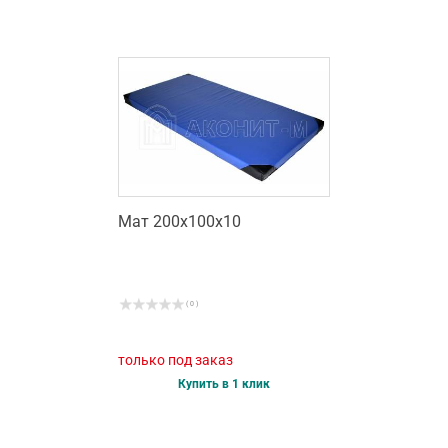
Мат 200х100х10
( 0 )
только под заказ
Купить в 1 клик