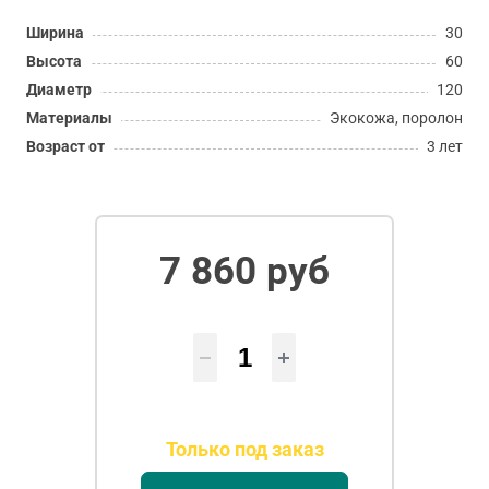
Ширина
30
Высота
60
Диаметр
120
Материалы
Экокожа, поролон
Возраст от
3 лет
7 860 руб
Только под заказ