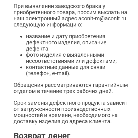
При выявлении заводского брака у
приобретенного товара, просим выслать на
наш электронный адрес aconit-m@aconit.ru
следующую информацию:
название и дату приобретения
дефектного изделия, описание
дефекта;
фото изделия с выявленными
несоответствиями или дефектами;
контактные данные для связи
(телефон, e-mail).
Обращения рассматриваются гарантийным
отделом в течение трех рабочих дней.
Срок замены дефектного продукта зависит
от загруженности производственных
мощностей и времени, необходимого на
доставку изделия до адреса клиента.
Возврат денег