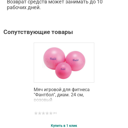
Возврат средств может занимать до 10
рабочих дней.
Сопутствующие товары
Мяч игровой для фитнеса
"Фантбол", диам. 24 см,
розовый
( 0 )
Купить в 1 клик