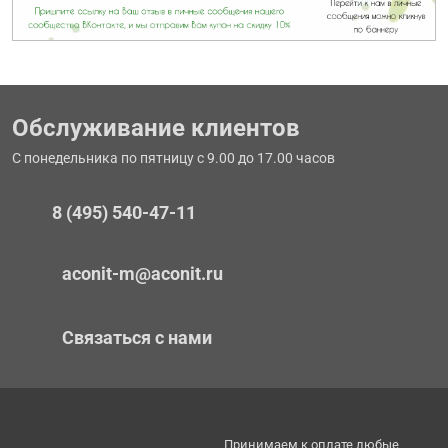
Обслуживание клиентов
С понедельника по пятницу с 9.00 до 17.00 часов
8 (495) 540-47-11
aconit-m@aconit.ru
Связаться с нами
Принимаем к оплате любые