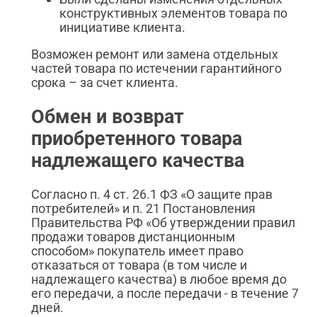
конструктивных элементов товара по
инициативе клиента.
Возможен ремонт или замена отдельных
частей товара по истечении гарантийного
срока – за счет клиента.
Обмен и возврат
приобретенного товара
надлежащего качества
Согласно п. 4 ст. 26.1 ФЗ «О защите прав
потребителей» и п. 21 Постановления
Правительства РФ «Об утверждении правил
продажи товаров дистанционным
способом» покупатель имеет право
отказаться от товара (в том числе и
надлежащего качества) в любое время до
его передачи, а после передачи - в течение 7
дней.