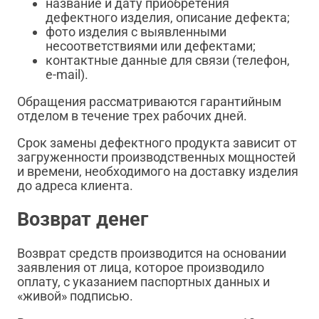
название и дату приобретения
дефектного изделия, описание дефекта;
фото изделия с выявленными
несоответствиями или дефектами;
контактные данные для связи (телефон,
e-mail).
Обращения рассматриваются гарантийным
отделом в течение трех рабочих дней.
Срок замены дефектного продукта зависит от
загруженности производственных мощностей
и времени, необходимого на доставку изделия
до адреса клиента.
Возврат денег
Возврат средств производится на основании
заявления от лица, которое производило
оплату, с указанием паспортных данных и
«живой» подписью.