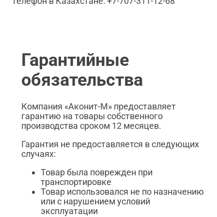
Телефон в Казахстане: +7-707-311-12-68
Гарантийные
обязательства
Компания «Аконит-М» предоставляет
гарантию на товары собственного
производства сроком 12 месяцев.
Гарантия не предоставляется в следующих
случаях:
Товар была поврежден при
транспортировке
Товар использовался не по назначению
или с нарушением условий
эксплуатации