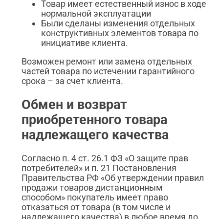
Товар имеет естественный износ в ходе
нормальной эксплуатации
Были сделаны изменения отдельных
конструктивных элементов товара по
инициативе клиента.
Возможен ремонт или замена отдельных
частей товара по истечении гарантийного
срока – за счет клиента.
Обмен и возврат
приобретенного товара
надлежащего качества
Согласно п. 4 ст. 26.1 ФЗ «О защите прав
потребителей» и п. 21 Постановления
Правительства РФ «Об утверждении правил
продажи товаров дистанционным
способом» покупатель имеет право
отказаться от товара (в том числе и
надлежащего качества) в любое время до