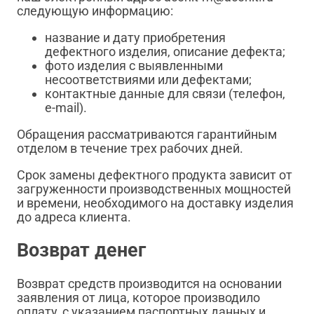
следующую информацию:
название и дату приобретения
дефектного изделия, описание дефекта;
фото изделия с выявленными
несоответствиями или дефектами;
контактные данные для связи (телефон,
e-mail).
Обращения рассматриваются гарантийным
отделом в течение трех рабочих дней.
Срок замены дефектного продукта зависит от
загруженности производственных мощностей
и времени, необходимого на доставку изделия
до адреса клиента.
Возврат денег
Возврат средств производится на основании
заявления от лица, которое производило
оплату, с указанием паспортных данных и