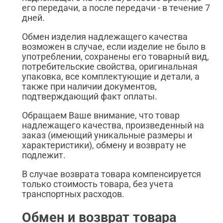
его передачи, а после передачи - в течение 7
дней.
Обмен изделия надлежащего качества
возможен в случае, если изделие не было в
употреблении, сохранены его товарный вид,
потребительские свойства, оригинальная
упаковка, все комплектующие и детали, а
также при наличии документов,
подтверждающий факт оплаты.
Обращаем Ваше внимание, что товар
надлежащего качества, произведенный на
заказ (имеющий уникальные размеры и
характеристики), обмену и возврату не
подлежит.
В случае возврата товара компенсируется
только стоимость товара, без учета
транспортных расходов.
Обмен и возврат товара