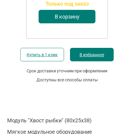
Только под заказ
В корзину
Купить в 1 клик
В избранное
Срок доставки уточним при оформлении
Доступны все способы оплаты
Модуль "Хвост рыбки" (80х25х38)
Мягкое модульное оборудование