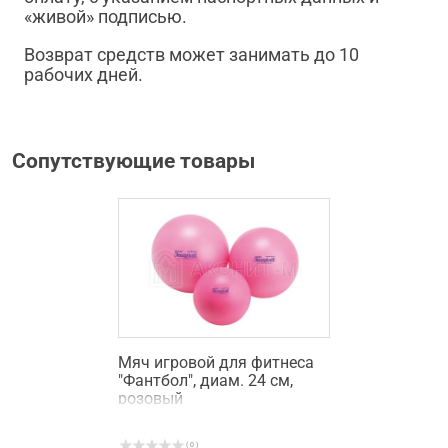
«живой» подписью.
Возврат средств может занимать до 10
рабочих дней.
Сопутствующие товары
Мяч игровой для фитнеса
"Фантбол", диам. 24 см,
розовый
( 0 )