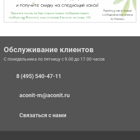
Обслуживание клиентов
С понедельника по пятницу с 9.00 до 17.00 часов
8 (495) 540-47-11
aconit-m@aconit.ru
Связаться с нами