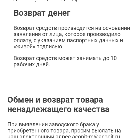
Возврат денег
Возврат средств производится на основании
заявления от лица, которое производило
оплату, с указанием паспортных данных и
«живой» подписью.
Возврат средств может занимать до 10
рабочих дней.
Обмен и возврат товара
ненадлежащего качества
При выявлении заводского брака у
приобретенного товара, просим выслать на
наш электронный адрес aconit-m@aconit.ru