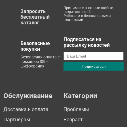
Принимаем к оплате любые
Запросить
виды платежей.
Работаем с безналичными
бесплатный
платежами.
каталог
Подписаться на
Безопасные
рассылку новостей
покупки
Безопасная оплата с
помощью SSL-
шифрования
Обслуживание
Категории
Доставка и оплата
Проблемы
Партнёрам
Возраст