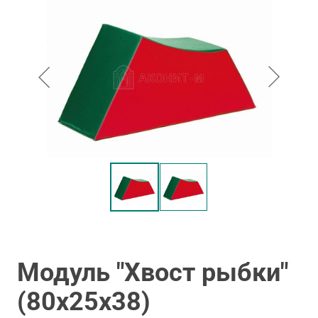
Модуль "Хвост рыбки"
(80х25х38)