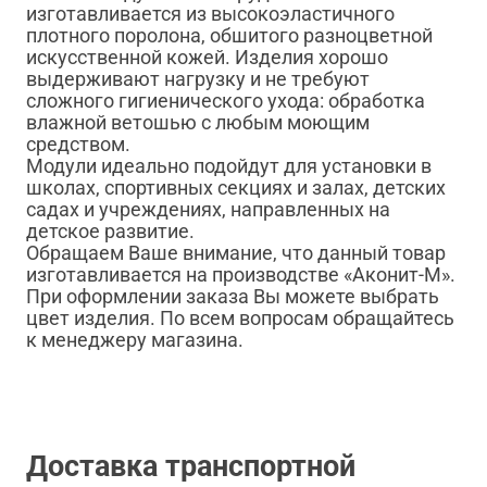
изготавливается из высокоэластичного
плотного поролона, обшитого разноцветной
искусственной кожей. Изделия хорошо
выдерживают нагрузку и не требуют
сложного гигиенического ухода: обработка
влажной ветошью с любым моющим
средством.
Модули идеально подойдут для установки в
школах, спортивных секциях и залах, детских
садах и учреждениях, направленных на
детское развитие.
Обращаем Ваше внимание, что данный товар
изготавливается на производстве «Аконит-М».
При оформлении заказа Вы можете выбрать
цвет изделия. По всем вопросам обращайтесь
к менеджеру магазина.
Доставка транспортной