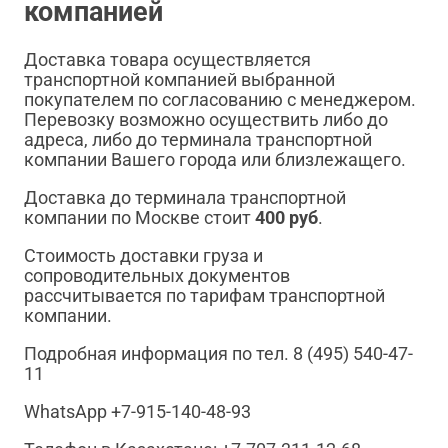
компанией
Доставка товара осуществляется
транспортной компанией выбранной
покупателем по согласованию с менеджером.
Перевозку возможно осуществить либо до
адреса, либо до терминала транспортной
компании Вашего города или близлежащего.
Доставка до терминала транспортной
компании по Москве стоит
400 руб
.
Стоимость доставки груза и
сопроводительных документов
рассчитывается по тарифам транспортной
компании.
Подробная информация по тел. 8 (495) 540-47-
11
WhatsApp +7-915-140-48-93