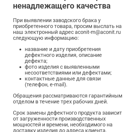
ненадлежащего качества
При выявлении заводского брака у
приобретенного товара, просим выслать на
наш электронный адрес aconit-m@aconit.ru
следующую информацию:
название и дату приобретения
дефектного изделия, описание
дефекта;
фото изделия с выявленными
несоответствиями или дефектами;
контактные данные для связи
(телефон, e-mail).
Обращения рассматриваются гарантийным
отделом в течение трех рабочих дней.
Срок замены дефектного продукта зависит
от загруженности производственных
мощностей и времени, необходимого на
доставку изделия до адреса клиента.