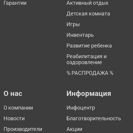
Гарантии
Активный отдых
Детская комната
Игры
Инвентарь
Развитие ребенка
Реабилитация и
оздоровление
% РАСПРОДАЖА %
О нас
Информация
О компании
Инфоцентр
Новости
Благотворительность
Производители
Акции