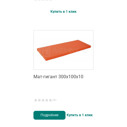
Купить в 1 клик
Мат-гигант 300х100х10
( 0 )
Подробнее
Купить в 1 клик