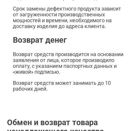
Срок замены дефектного продукта зависит
от загруженности производственных
мощностей и времени, необходимого на
доставку изделия до адреса клиента.
Возврат денег
Возврат средств производится на основании
заявления от лица, которое производило
оплату, с указанием паспортных данных и
«живой» подписью.
Возврат средств может занимать до 10
рабочих дней.
Обмен и возврат товара