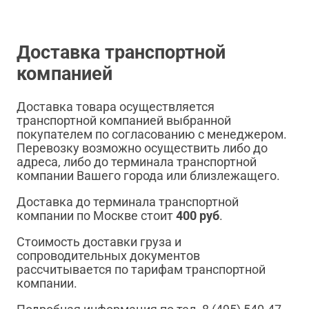
Доставка транспортной
компанией
Доставка товара осуществляется
транспортной компанией выбранной
покупателем по согласованию с менеджером.
Перевозку возможно осуществить либо до
адреса, либо до терминала транспортной
компании Вашего города или близлежащего.
Доставка до терминала транспортной
компании по Москве стоит
400 руб
.
Стоимость доставки груза и
сопроводительных документов
рассчитывается по тарифам транспортной
компании.