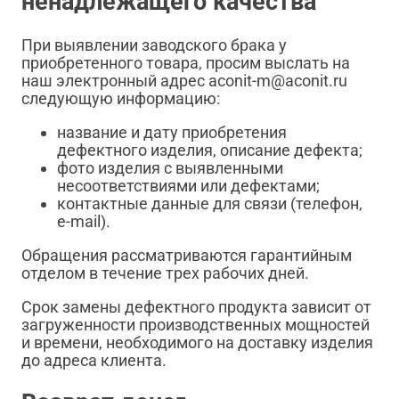
ненадлежащего качества
При выявлении заводского брака у
приобретенного товара, просим выслать на
наш электронный адрес aconit-m@aconit.ru
следующую информацию:
название и дату приобретения
дефектного изделия, описание дефекта;
фото изделия с выявленными
несоответствиями или дефектами;
контактные данные для связи (телефон,
e-mail).
Обращения рассматриваются гарантийным
отделом в течение трех рабочих дней.
Срок замены дефектного продукта зависит от
загруженности производственных мощностей
и времени, необходимого на доставку изделия
до адреса клиента.