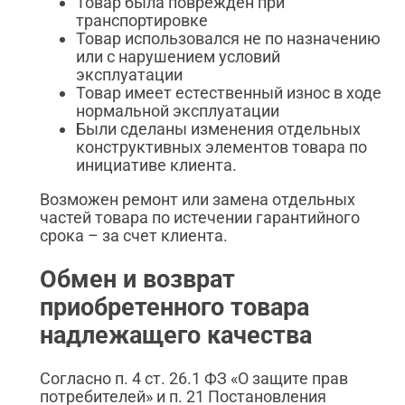
Товар была поврежден при
транспортировке
Товар использовался не по назначению
или с нарушением условий
эксплуатации
Товар имеет естественный износ в ходе
нормальной эксплуатации
Были сделаны изменения отдельных
конструктивных элементов товара по
инициативе клиента.
Возможен ремонт или замена отдельных
частей товара по истечении гарантийного
срока – за счет клиента.
Обмен и возврат
приобретенного товара
надлежащего качества
Согласно п. 4 ст. 26.1 ФЗ «О защите прав
потребителей» и п. 21 Постановления