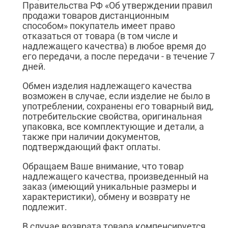
Правительства РФ «Об утверждении правил
продажи товаров дистанционным
способом» покупатель имеет право
отказаться от товара (в том числе и
надлежащего качества) в любое время до
его передачи, а после передачи - в течение 7
дней.
Обмен изделия надлежащего качества
возможен в случае, если изделие не было в
употреблении, сохранены его товарный вид,
потребительские свойства, оригинальная
упаковка, все комплектующие и детали, а
также при наличии документов,
подтверждающий факт оплаты.
Обращаем Ваше внимание, что товар
надлежащего качества, произведенный на
заказ (имеющий уникальные размеры и
характеристики), обмену и возврату не
подлежит.
В случае возврата товара компенсируется