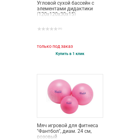
Угловой сухой бассейн с
элементами дидактики
(120х120х30х15)
( 0 )
только под заказ
Купить в 1 клик
Мяч игровой для фитнеса
"Фантбол", диам. 24 см,
розовый