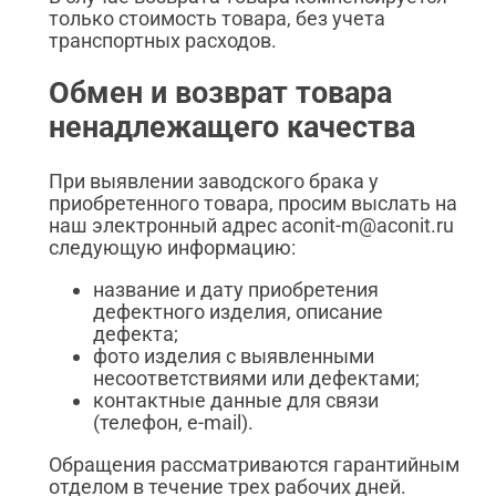
только стоимость товара, без учета
транспортных расходов.
Обмен и возврат товара
ненадлежащего качества
При выявлении заводского брака у
приобретенного товара, просим выслать на
наш электронный адрес aconit-m@aconit.ru
следующую информацию:
название и дату приобретения
дефектного изделия, описание
дефекта;
фото изделия с выявленными
несоответствиями или дефектами;
контактные данные для связи
(телефон, e-mail).
Обращения рассматриваются гарантийным
отделом в течение трех рабочих дней.