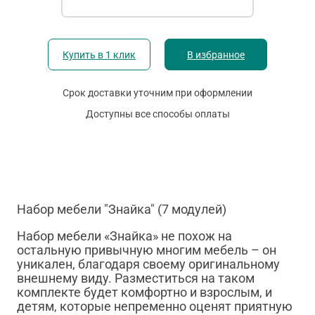
Купить в 1 клик
В избранное
Срок доставки уточним при оформлении
Доступны все способы оплаты
Набор мебели "Знайка" (7 модулей)
Набор мебели «Знайка» не похож на
остальную привычную многим мебель – он
уникален, благодаря своему оригинальному
внешнему виду. Разместиться на таком
комплекте будет комфортно и взрослым, и
детям, которые непременно оценят приятную