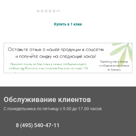
( 0 )
Купить в 1 клик
Обслуживание клиентов
С понедельника по пятницу с 9.00 до 17.00 часов
8 (495) 540-47-11