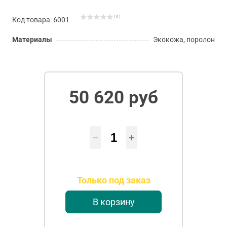
( 0 )
Код товара: 6001
Материалы
Экокожа, поролон
50 620 руб
Только под заказ
В корзину