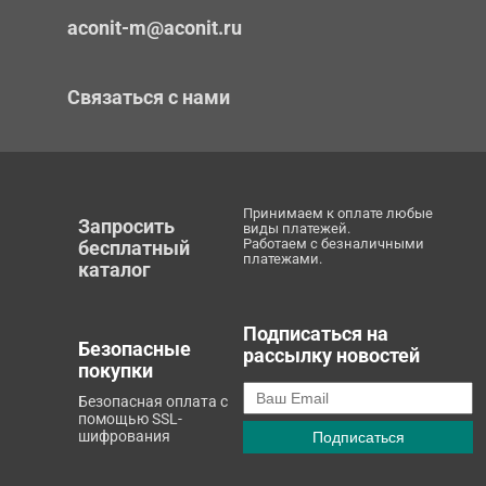
aconit-m@aconit.ru
Связаться с нами
Принимаем к оплате любые
Запросить
виды платежей.
Работаем с безналичными
бесплатный
платежами.
каталог
Подписаться на
Безопасные
рассылку новостей
покупки
Безопасная оплата с
помощью SSL-
шифрования