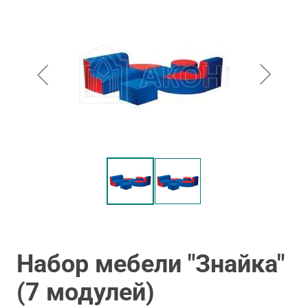
Набор мебели "Знайка"
(7 модулей)