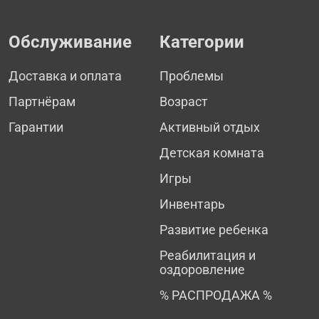
Обслуживание
Категории
Доставка и оплата
Проблемы
Партнёрам
Возраст
Гарантии
Активный отдых
Детская комната
Игры
Инвентарь
Развитие ребенка
Реабилитация и
оздоровление
% РАСПРОДАЖА %