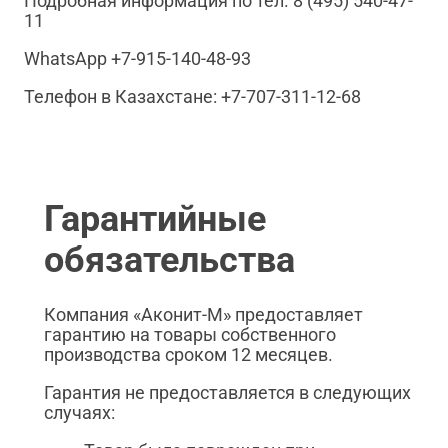
Подробная информация по тел. 8 (495) 540-47-
11
WhatsApp +7-915-140-48-93
Телефон в Казахстане: +7-707-311-12-68
Гарантийные
обязательства
Компания «Аконит-М» предоставляет
гарантию на товары собственного
производства сроком 12 месяцев.
Гарантия не предоставляется в следующих
случаях: