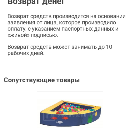
Возврат денег
Возврат средств производится на основании
заявления от лица, которое производило
оплату, с указанием паспортных данных и
«живой» подписью.
Возврат средств может занимать до 10
рабочих дней.
Сопутствующие товары