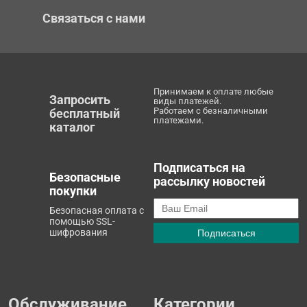
Связаться с нами
Принимаем к оплате любые
Запросить
виды платежей.
Работаем с безналичными
бесплатный
платежами.
каталог
Подписаться на
Безопасные
рассылку новостей
покупки
Безопасная оплата с
помощью SSL-
шифрования
Обслуживание
Категории