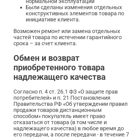
нормальной эксплуатации
Были сделаны изменения отдельных
конструктивных элементов товара по
инициативе клиента.
Возможен ремонт или замена отдельных
частей товара по истечении гарантийного
срока – за счет клиента.
Обмен и возврат
приобретенного товара
надлежащего качества
Согласно п. 4 ст. 26.1 ФЗ «О защите прав
потребителей» и п. 21 Постановления
Правительства РФ «Об утверждении правил
продажи товаров дистанционным
способом» покупатель имеет право
отказаться от товара (в том числе и
надлежащего качества) в любое время до
его передачи, а после передачи - в течение 7