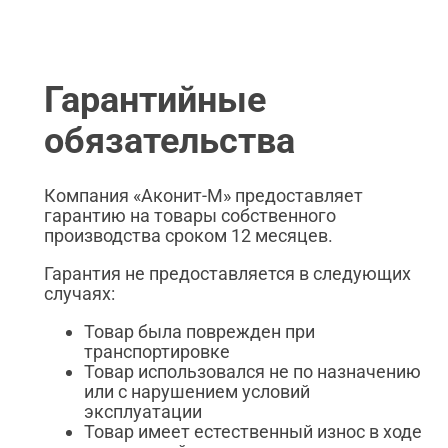
Гарантийные
обязательства
Компания «Аконит-М» предоставляет
гарантию на товары собственного
производства сроком 12 месяцев.
Гарантия не предоставляется в следующих
случаях:
Товар была поврежден при
транспортировке
Товар использовался не по назначению
или с нарушением условий
эксплуатации
Товар имеет естественный износ в ходе