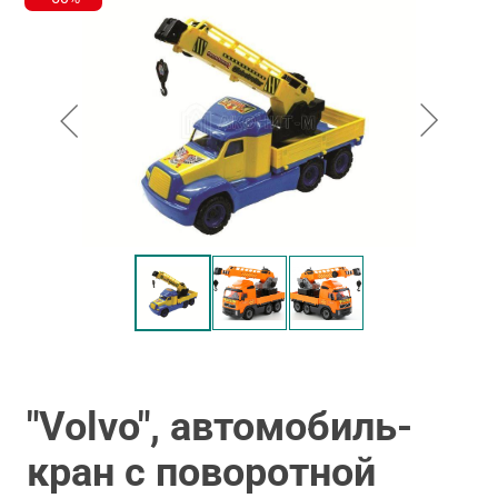
"Volvo", автомобиль-
кран с поворотной