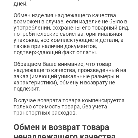
дней.
Обмен изделия надлежащего качества
возможен в случае, если изделие не было в
употреблении, сохранены его товарный вид,
потребительские свойства, оригинальная
упаковка, все комплектующие и детали, а
также при наличии документов,
подтверждающий факт оплаты.
Обращаем Ваше внимание, что товар
надлежащего качества, произведенный на
заказ (имеющий уникальные размеры и
характеристики), обмену и возврату не
подлежит.
В случае возврата товара компенсируется
только стоимость товара, без учета
транспортных расходов.
Обмен и возврат товара
ненадлежащего качества