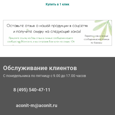
Купить в 1 клик
Обслуживание клиентов
С понедельника по пятницу с 9.00 до 17.00 часов
8 (495) 540-47-11
aconit-m@aconit.ru