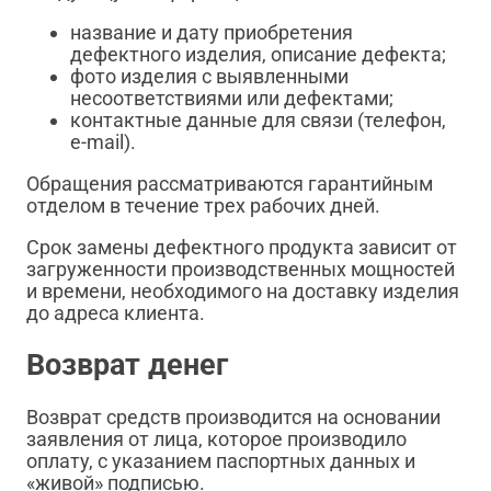
название и дату приобретения
дефектного изделия, описание дефекта;
фото изделия с выявленными
несоответствиями или дефектами;
контактные данные для связи (телефон,
e-mail).
Обращения рассматриваются гарантийным
отделом в течение трех рабочих дней.
Срок замены дефектного продукта зависит от
загруженности производственных мощностей
и времени, необходимого на доставку изделия
до адреса клиента.
Возврат денег
Возврат средств производится на основании
заявления от лица, которое производило
оплату, с указанием паспортных данных и
«живой» подписью.