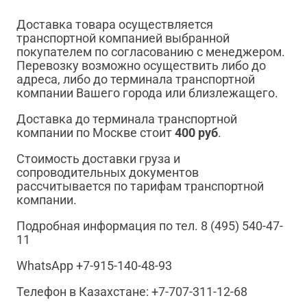
Доставка товара осуществляется
транспортной компанией выбранной
покупателем по согласованию с менеджером.
Перевозку возможно осуществить либо до
адреса, либо до терминала транспортной
компании Вашего города или близлежащего.
Доставка до терминала транспортной
компании по Москве стоит
400 руб
.
Стоимость доставки груза и
сопроводительных документов
рассчитывается по тарифам транспортной
компании.
Подробная информация по тел. 8 (495) 540-47-
11
WhatsApp +7-915-140-48-93
Телефон в Казахстане: +7-707-311-12-68