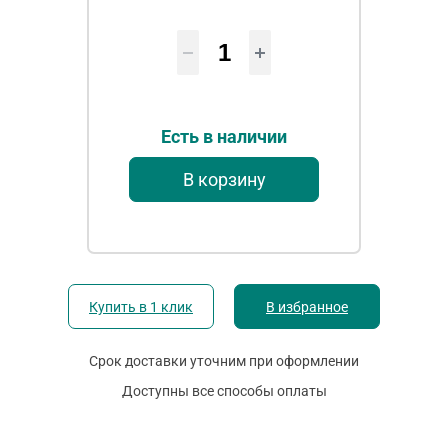
Есть в наличии
В корзину
Купить в 1 клик
В избранное
Срок доставки уточним при оформлении
Доступны все способы оплаты