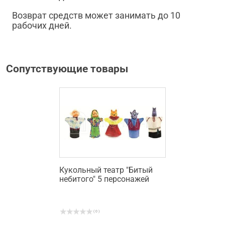
Возврат средств может занимать до 10
рабочих дней.
Сопутствующие товары
Кукольный театр "Битый
небитого" 5 персонажей
( 0 )