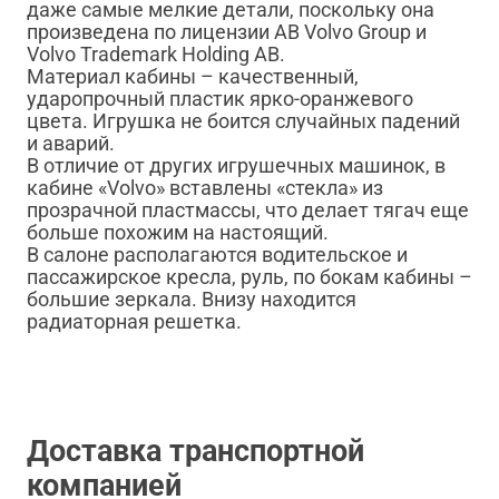
даже самые мелкие детали, поскольку она
произведена по лицензии AB Volvo Group и
Volvo Trademark Holding AB.
Материал кабины – качественный,
ударопрочный пластик ярко-оранжевого
цвета. Игрушка не боится случайных падений
и аварий.
В отличие от других игрушечных машинок, в
кабине «Volvo» вставлены «стекла» из
прозрачной пластмассы, что делает тягач еще
больше похожим на настоящий.
В салоне располагаются водительское и
пассажирское кресла, руль, по бокам кабины –
большие зеркала. Внизу находится
радиаторная решетка.
Доставка транспортной
компанией