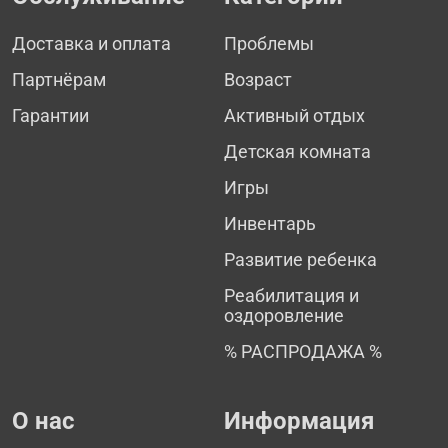
Доставка и оплата
Проблемы
Партнёрам
Возраст
Гарантии
Активный отдых
Детская комната
Игры
Инвентарь
Развитие ребенка
Реабилитация и
оздоровление
% РАСПРОДАЖА %
О нас
Информация