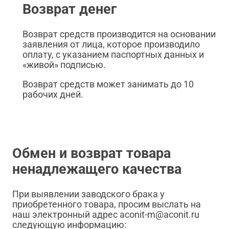
Возврат денег
Возврат средств производится на основании
заявления от лица, которое производило
оплату, с указанием паспортных данных и
«живой» подписью.
Возврат средств может занимать до 10
рабочих дней.
Обмен и возврат товара
ненадлежащего качества
При выявлении заводского брака у
приобретенного товара, просим выслать на
наш электронный адрес aconit-m@aconit.ru
следующую информацию: