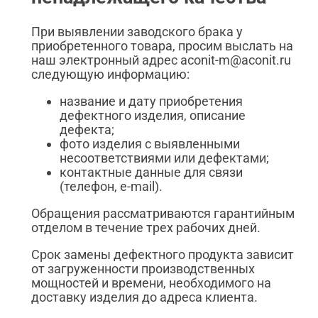
При выявлении заводского брака у
приобретенного товара, просим выслать на
наш электронный адрес aconit-m@aconit.ru
следующую информацию:
название и дату приобретения
дефектного изделия, описание
дефекта;
фото изделия с выявленными
несоответствиями или дефектами;
контактные данные для связи
(телефон, e-mail).
Обращения рассматриваются гарантийным
отделом в течение трех рабочих дней.
Срок замены дефектного продукта зависит
от загруженности производственных
мощностей и времени, необходимого на
доставку изделия до адреса клиента.