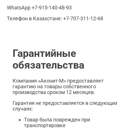
WhatsApp +7-915-140-48-93
Телефон в Казахстане: +7-707-311-12-68
Гарантийные
обязательства
Компания «Аконит-М» предоставляет
гарантию на товары собственного
производства сроком 12 месяцев.
Гарантия не предоставляется в следующих
случаях:
Товар была поврежден при
транспортировке