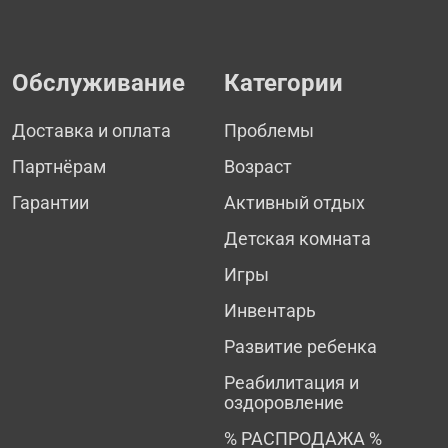
Обслуживание
Категории
Доставка и оплата
Проблемы
Партнёрам
Возраст
Гарантии
Активный отдых
Детская комната
Игры
Инвентарь
Развитие ребенка
Реабилитация и
оздоровление
% РАСПРОДАЖА %