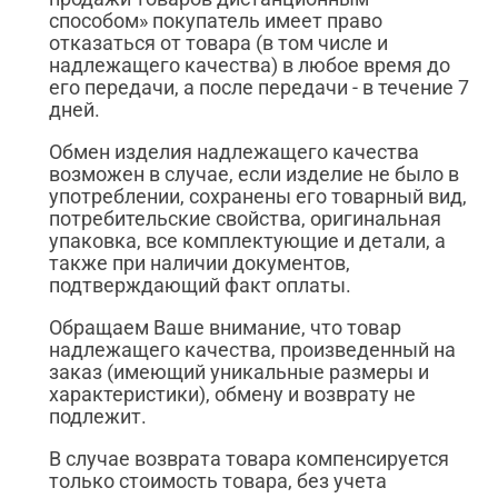
способом» покупатель имеет право
отказаться от товара (в том числе и
надлежащего качества) в любое время до
его передачи, а после передачи - в течение 7
дней.
Обмен изделия надлежащего качества
возможен в случае, если изделие не было в
употреблении, сохранены его товарный вид,
потребительские свойства, оригинальная
упаковка, все комплектующие и детали, а
также при наличии документов,
подтверждающий факт оплаты.
Обращаем Ваше внимание, что товар
надлежащего качества, произведенный на
заказ (имеющий уникальные размеры и
характеристики), обмену и возврату не
подлежит.
В случае возврата товара компенсируется
только стоимость товара, без учета