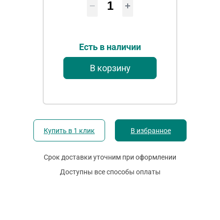
Есть в наличии
В корзину
Купить в 1 клик
В избранное
Срок доставки уточним при оформлении
Доступны все способы оплаты