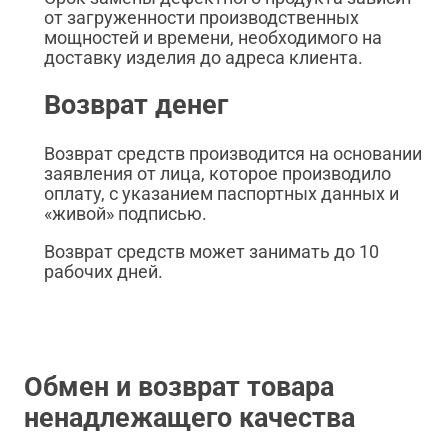
от загруженности производственных
мощностей и времени, необходимого на
доставку изделия до адреса клиента.
Возврат денег
Возврат средств производится на основании
заявления от лица, которое производило
оплату, с указанием паспортных данных и
«живой» подписью.
Возврат средств может занимать до 10
рабочих дней.
Обмен и возврат товара
ненадлежащего качества