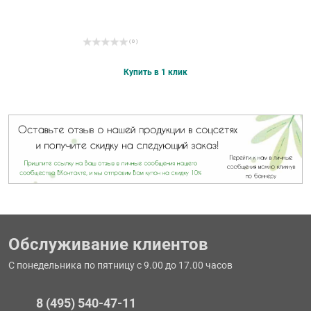
( 0 )
Купить в 1 клик
Обслуживание клиентов
С понедельника по пятницу с 9.00 до 17.00 часов
8 (495) 540-47-11