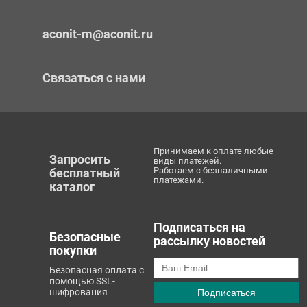
aconit-m@aconit.ru
Связаться с нами
Принимаем к оплате любые
Запросить
виды платежей.
Работаем с безналичными
бесплатный
платежами.
каталог
Подписаться на
Безопасные
рассылку новостей
покупки
Безопасная оплата с
помощью SSL-
шифрования