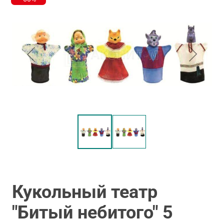
Кукольный театр
"Битый небитого" 5