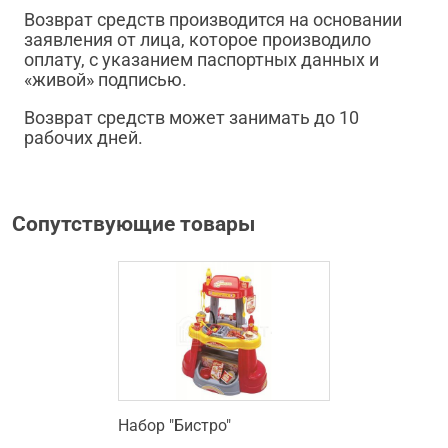
Возврат средств производится на основании
заявления от лица, которое производило
оплату, с указанием паспортных данных и
«живой» подписью.
Возврат средств может занимать до 10
рабочих дней.
Сопутствующие товары
Набор "Бистро"