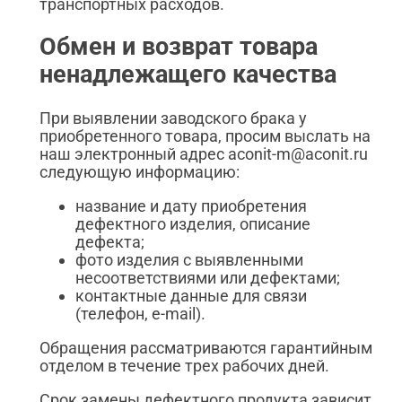
транспортных расходов.
Обмен и возврат товара
ненадлежащего качества
При выявлении заводского брака у
приобретенного товара, просим выслать на
наш электронный адрес aconit-m@aconit.ru
следующую информацию:
название и дату приобретения
дефектного изделия, описание
дефекта;
фото изделия с выявленными
несоответствиями или дефектами;
контактные данные для связи
(телефон, e-mail).
Обращения рассматриваются гарантийным
отделом в течение трех рабочих дней.
Срок замены дефектного продукта зависит