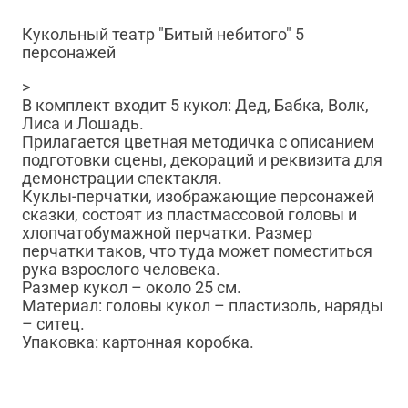
Кукольный театр "Битый небитого" 5
персонажей
>
В комплект входит 5 кукол: Дед, Бабка, Волк,
Лиса и Лошадь.
Прилагается цветная методичка с описанием
подготовки сцены, декораций и реквизита для
демонстрации спектакля.
Куклы-перчатки, изображающие персонажей
сказки, состоят из пластмассовой головы и
хлопчатобумажной перчатки. Размер
перчатки таков, что туда может поместиться
рука взрослого человека.
Размер кукол – около 25 см.
Материал: головы кукол – пластизоль, наряды
– ситец.
Упаковка: картонная коробка.