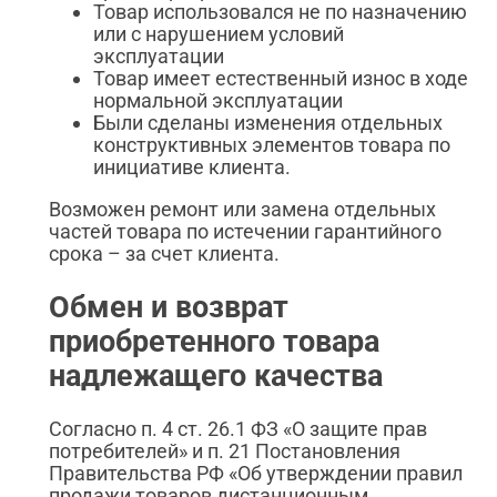
Товар использовался не по назначению
или с нарушением условий
эксплуатации
Товар имеет естественный износ в ходе
нормальной эксплуатации
Были сделаны изменения отдельных
конструктивных элементов товара по
инициативе клиента.
Возможен ремонт или замена отдельных
частей товара по истечении гарантийного
срока – за счет клиента.
Обмен и возврат
приобретенного товара
надлежащего качества
Согласно п. 4 ст. 26.1 ФЗ «О защите прав
потребителей» и п. 21 Постановления
Правительства РФ «Об утверждении правил
продажи товаров дистанционным