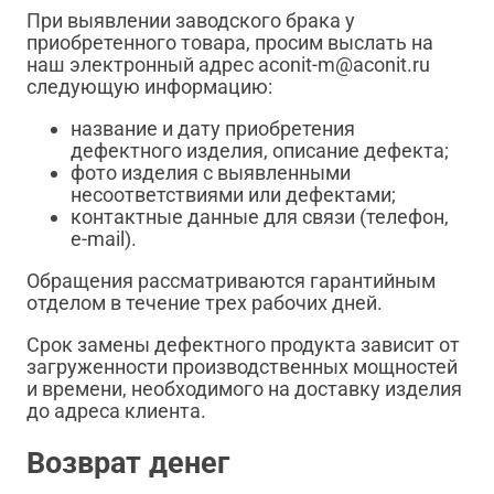
При выявлении заводского брака у
приобретенного товара, просим выслать на
наш электронный адрес aconit-m@aconit.ru
следующую информацию:
название и дату приобретения
дефектного изделия, описание дефекта;
фото изделия с выявленными
несоответствиями или дефектами;
контактные данные для связи (телефон,
e-mail).
Обращения рассматриваются гарантийным
отделом в течение трех рабочих дней.
Срок замены дефектного продукта зависит от
загруженности производственных мощностей
и времени, необходимого на доставку изделия
до адреса клиента.
Возврат денег