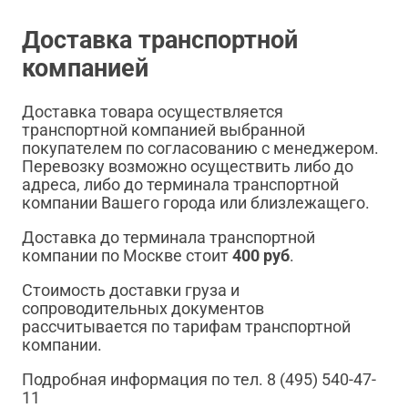
Доставка транспортной
компанией
Доставка товара осуществляется
транспортной компанией выбранной
покупателем по согласованию с менеджером.
Перевозку возможно осуществить либо до
адреса, либо до терминала транспортной
компании Вашего города или близлежащего.
Доставка до терминала транспортной
компании по Москве стоит
400 руб
.
Стоимость доставки груза и
сопроводительных документов
рассчитывается по тарифам транспортной
компании.
Подробная информация по тел. 8 (495) 540-47-
11