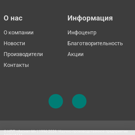
О нас
Информация
О компании
Инфоцентр
Новости
Благотворительность
Производители
Акции
Контакты
© НПП «Аконит-М» | 1996-2026. Научно-производственное предприятие