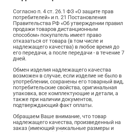
Согласно п. 4 ст. 26.1 ФЗ «О защите прав
потребителей» и п. 21 Постановления
Правительства РФ «Об утверждении правил
продажи товаров дистанционным
способом» покупатель имеет право
отказаться от товара (в том числе и
надлежащего качества) в любое время до
его передачи, а после передачи - в течение 7
дней.
Обмен изделия надлежащего качества
возможен в случае, если изделие не было в
употреблении, сохранены его товарный вид,
потребительские свойства, оригинальная
упаковка, все комплектующие и детали, а
также при наличии документов,
подтверждающий факт оплаты.
Обращаем Ваше внимание, что товар
надлежащего качества, произведенный на
заказ (имеющий уникальные размеры и