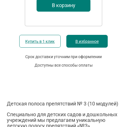
В корзину
Купить в 1 клик
В избранное
Срок доставки уточним при оформлении
Доступны все способы оплаты
Детская полоса препятствий № 3 (10 модулей)
Специально для детских садов и дошкольных
учреждений мы предлагаем уникальную
детскую полосу препятствий «№3»,