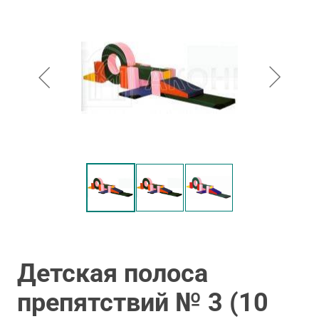
Детская полоса
препятствий № 3 (10