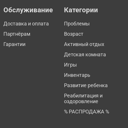
Обслуживание
Категории
Доставка и оплата
Проблемы
Партнёрам
Возраст
Гарантии
Активный отдых
Детская комната
Игры
Инвентарь
Развитие ребенка
Реабилитация и
оздоровление
% РАСПРОДАЖА %