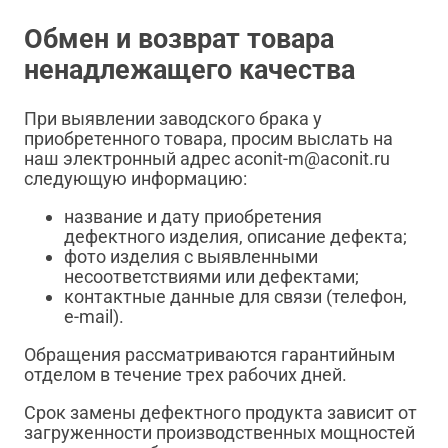
Обмен и возврат товара
ненадлежащего качества
При выявлении заводского брака у
приобретенного товара, просим выслать на
наш электронный адрес aconit-m@aconit.ru
следующую информацию:
название и дату приобретения
дефектного изделия, описание дефекта;
фото изделия с выявленными
несоответствиями или дефектами;
контактные данные для связи (телефон,
e-mail).
Обращения рассматриваются гарантийным
отделом в течение трех рабочих дней.
Срок замены дефектного продукта зависит от
загруженности производственных мощностей