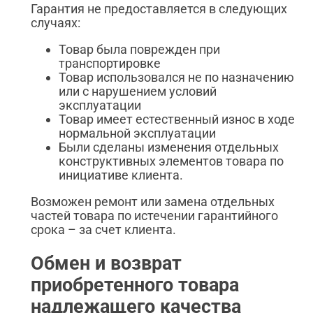
Гарантия не предоставляется в следующих
случаях:
Товар была поврежден при
транспортировке
Товар использовался не по назначению
или с нарушением условий
эксплуатации
Товар имеет естественный износ в ходе
нормальной эксплуатации
Были сделаны изменения отдельных
конструктивных элементов товара по
инициативе клиента.
Возможен ремонт или замена отдельных
частей товара по истечении гарантийного
срока – за счет клиента.
Обмен и возврат
приобретенного товара
надлежащего качества