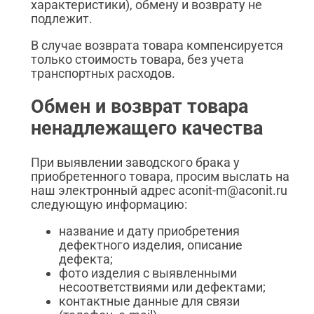
характеристики), обмену и возврату не
подлежит.
В случае возврата товара компенсируется
только стоимость товара, без учета
транспортных расходов.
Обмен и возврат товара
ненадлежащего качества
При выявлении заводского брака у
приобретенного товара, просим выслать на
наш электронный адрес aconit-m@aconit.ru
следующую информацию:
название и дату приобретения
дефектного изделия, описание
дефекта;
фото изделия с выявленными
несоответствиями или дефектами;
контактные данные для связи