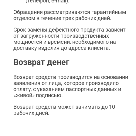
(телефон, e-mail).
Обращения рассматриваются гарантийным
отделом в течение трех рабочих дней.
Срок замены дефектного продукта зависит
от загруженности производственных
мощностей и времени, необходимого на
доставку изделия до адреса клиента.
Возврат денег
Возврат средств производится на основании
заявления от лица, которое производило
оплату, с указанием паспортных данных и
«живой» подписью.
Возврат средств может занимать до 10
рабочих дней.