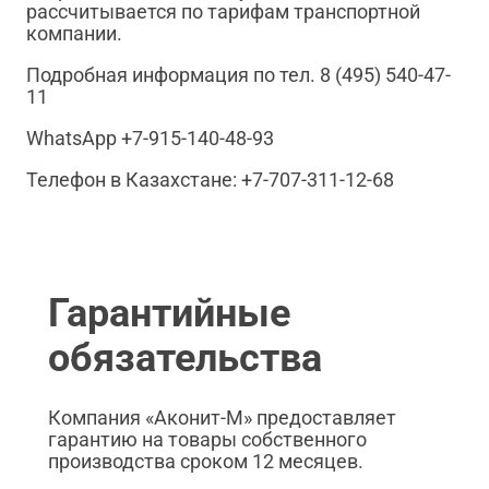
рассчитывается по тарифам транспортной
компании.
Подробная информация по тел. 8 (495) 540-47-
11
WhatsApp +7-915-140-48-93
Телефон в Казахстане: +7-707-311-12-68
Гарантийные
обязательства
Компания «Аконит-М» предоставляет
гарантию на товары собственного
производства сроком 12 месяцев.