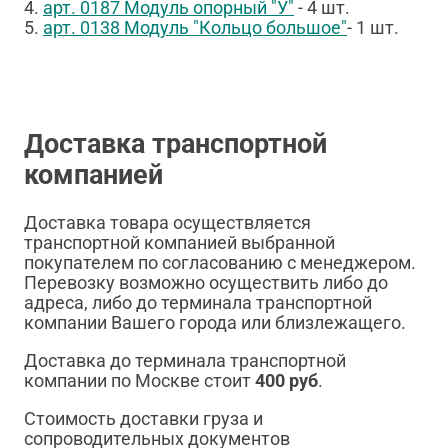
4.
арт. 0187 Модуль опорный "У"
- 4 шт.
5.
арт. 0138 Модуль "Кольцо большое"
- 1 шт.
Доставка транспортной
компанией
Доставка товара осуществляется
транспортной компанией выбранной
покупателем по согласованию с менеджером.
Перевозку возможно осуществить либо до
адреса, либо до терминала транспортной
компании Вашего города или близлежащего.
Доставка до терминала транспортной
компании по Москве стоит
400 руб
.
Стоимость доставки груза и
сопроводительных документов