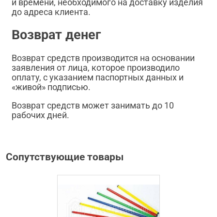
и времени, необходимого на доставку изделия
до адреса клиента.
Возврат денег
Возврат средств производится на основании
заявления от лица, которое производило
оплату, с указанием паспортных данных и
«живой» подписью.
Возврат средств может занимать до 10
рабочих дней.
Сопутствующие товары