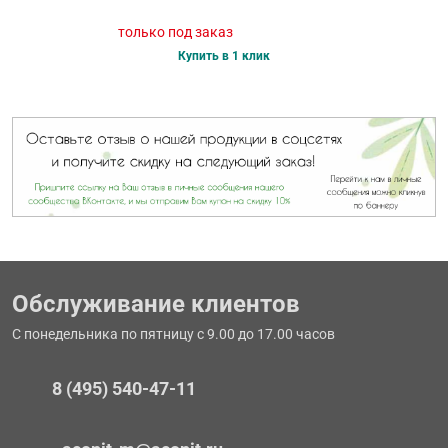
только под заказ
Купить в 1 клик
Обслуживание клиентов
С понедельника по пятницу с 9.00 до 17.00 часов
8 (495) 540-47-11