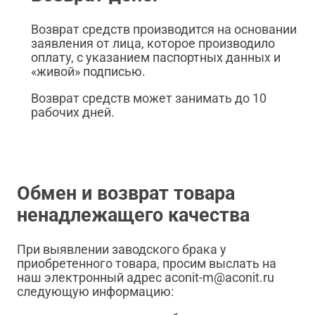
Возврат средств производится на основании
заявления от лица, которое производило
оплату, с указанием паспортных данных и
«живой» подписью.
Возврат средств может занимать до 10
рабочих дней.
Обмен и возврат товара
ненадлежащего качества
При выявлении заводского брака у
приобретенного товара, просим выслать на
наш электронный адрес aconit-m@aconit.ru
следующую информацию: