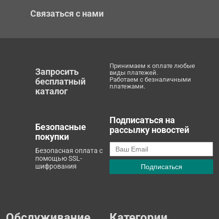
Связаться с нами
Принимаем к оплате любые
Запросить
виды платежей.
Работаем с безналичными
бесплатный
платежами.
каталог
Подписаться на
Безопасные
рассылку новостей
покупки
Безопасная оплата с
помощью SSL-
шифрования
Обслуживание
Категории