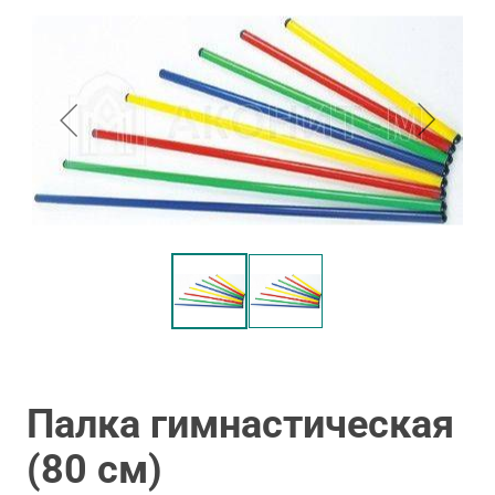
Палка гимнастическая
(80 см)