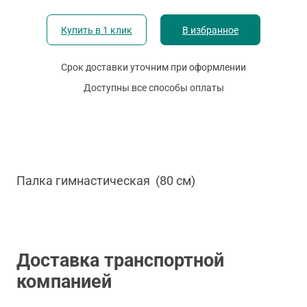
Купить в 1 клик
В избранное
Срок доставки уточним при оформлении
Доступны все способы оплаты
Палка гимнастическая (80 см)
Доставка транспортной
компанией