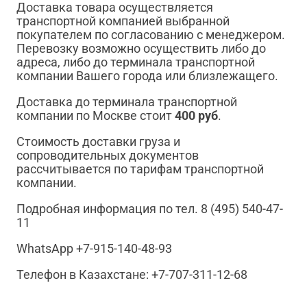
Доставка товара осуществляется
транспортной компанией выбранной
покупателем по согласованию с менеджером.
Перевозку возможно осуществить либо до
адреса, либо до терминала транспортной
компании Вашего города или близлежащего.
Доставка до терминала транспортной
компании по Москве стоит
400 руб
.
Стоимость доставки груза и
сопроводительных документов
рассчитывается по тарифам транспортной
компании.
Подробная информация по тел. 8 (495) 540-47-
11
WhatsApp +7-915-140-48-93
Телефон в Казахстане: +7-707-311-12-68