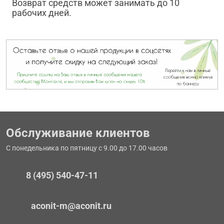
Возврат средств может занимать до 10
рабочих дней.
Обслуживание клиентов
С понедельника по пятницу с 9.00 до 17.00 часов
8 (495) 540-47-11
aconit-m@aconit.ru