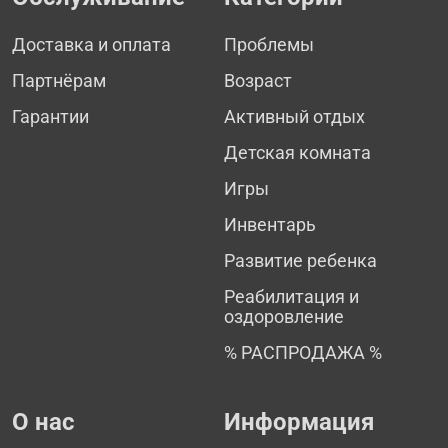
Доставка и оплата
Проблемы
Партнёрам
Возраст
Гарантии
Активный отдых
Детская комната
Игры
Инвентарь
Развитие ребенка
Реабилитация и
оздоровление
% РАСПРОДАЖА %
О нас
Информация