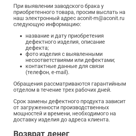
При выявлении заводского брака у
приобретенного товара, просим выслать на
наш электронный адрес aconit-m@aconit.ru
следующую информацию:
название и дату приобретения
дефектного изделия, описание
дефекта;
фото изделия с выявленными
несоответствиями или дефектами;
контактные данные для связи
(телефон, e-mail).
Обращения рассматриваются гарантийным
отделом в течение трех рабочих дней.
Срок замены дефектного продукта зависит
от загруженности производственных
мощностей и времени, необходимого на
доставку изделия до адреса клиента.
Возврат денег