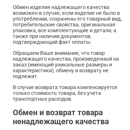
Обмен изделия надлежащего качества
возможен в случае, если изделие не было в
употреблении, сохранены его товарный вид,
потребительские свойства, оригинальная
упаковка, все комплектующие и детали, а
также при наличии документов,
подтверждающий факт оплаты.
Обращаем Ваше внимание, что товар
надлежащего качества, произведенный на
заказ (имеющий уникальные размеры и
характеристики), обмену и возврату не
подлежит.
В случае возврата товара компенсируется
только стоимость товара, без учета
транспортных расходов.
Обмен и возврат товара
ненадлежащего качества