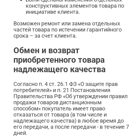
конструктивных элементов товара по
инициативе клиента.
Возможен ремонт или замена отдельных
частей товара по истечении гарантийного
срока – за счет клиента.
Обмен и возврат
приобретенного товара
надлежащего качества
Согласно п. 4 ст. 26.1 ФЗ «О защите прав
потребителей» и п. 21 Постановления
Правительства РФ «Об утверждении правил
продажи товаров дистанционным
способом» покупатель имеет право
отказаться от товара (в том числе и
надлежащего качества) в любое время до
его передачи, а после передачи - в течение 7
дней.