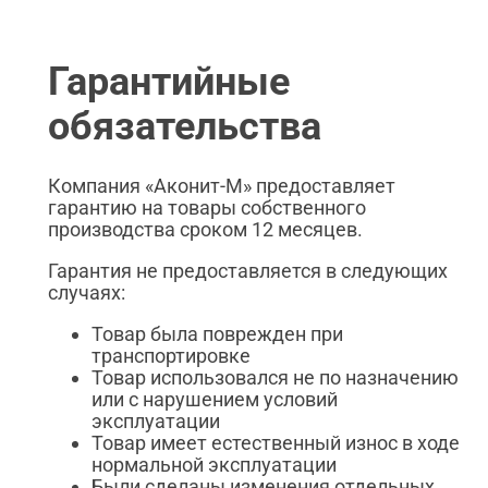
Гарантийные
обязательства
Компания «Аконит-М» предоставляет
гарантию на товары собственного
производства сроком 12 месяцев.
Гарантия не предоставляется в следующих
случаях:
Товар была поврежден при
транспортировке
Товар использовался не по назначению
или с нарушением условий
эксплуатации
Товар имеет естественный износ в ходе
нормальной эксплуатации
Были сделаны изменения отдельных