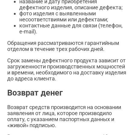
название и дату приобретения
дефектного изделия, описание дефекта;
фото изделия с выявленными
несоответствиями или дефектами;
контактные данные для связи (телефон,
e-mail).
Обращения рассматриваются гарантийным
отделом в течение трех рабочих дней.
Срок замены дефектного продукта зависит от
загруженности производственных мощностей
и времени, необходимого на доставку изделия
до адреса клиента.
Возврат денег
Возврат средств производится на основании
заявления от лица, которое производило
оплату, с указанием паспортных данных и
«живой» подписью.